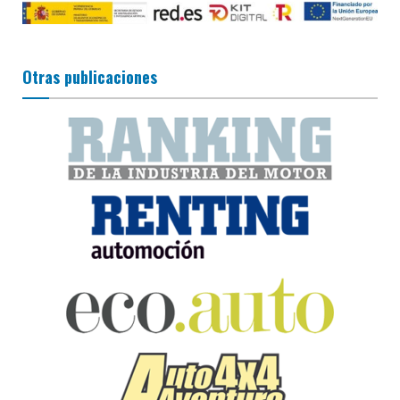
Otras publicaciones