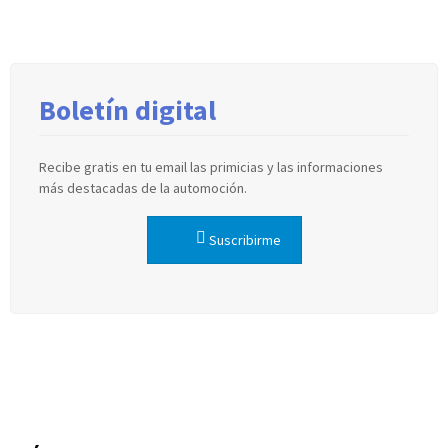
Boletín digital
Recibe gratis en tu email las primicias y las informaciones
más destacadas de la automoción.
Suscribirme