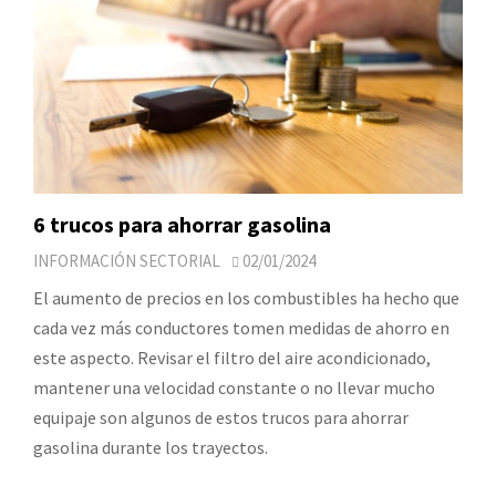
6 trucos para ahorrar gasolina
INFORMACIÓN SECTORIAL
02/01/2024
El aumento de precios en los combustibles ha hecho que
cada vez más conductores tomen medidas de ahorro en
este aspecto. Revisar el filtro del aire acondicionado,
mantener una velocidad constante o no llevar mucho
equipaje son algunos de estos trucos para ahorrar
gasolina durante los trayectos.