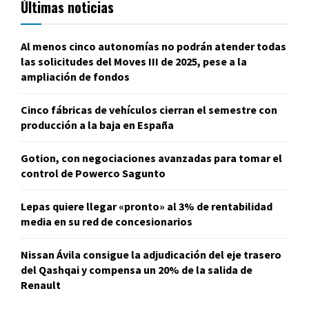
Últimas noticias
Al menos cinco autonomías no podrán atender todas
las solicitudes del Moves III de 2025, pese a la
ampliación de fondos
Cinco fábricas de vehículos cierran el semestre con
producción a la baja en España
Gotion, con negociaciones avanzadas para tomar el
control de Powerco Sagunto
Lepas quiere llegar «pronto» al 3% de rentabilidad
media en su red de concesionarios
Nissan Ávila consigue la adjudicación del eje trasero
del Qashqai y compensa un 20% de la salida de
Renault