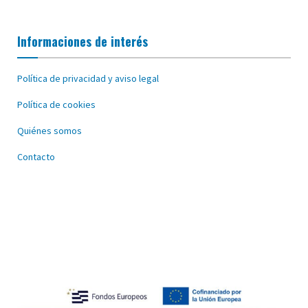
Informaciones de interés
Política de privacidad y aviso legal
Política de cookies
Quiénes somos
Contacto