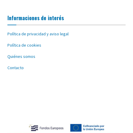
Informaciones de interés
Política de privacidad y aviso legal
Política de cookies
Quiénes somos
Contacto