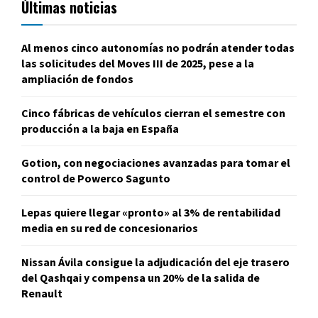
Últimas noticias
Al menos cinco autonomías no podrán atender todas
las solicitudes del Moves III de 2025, pese a la
ampliación de fondos
Cinco fábricas de vehículos cierran el semestre con
producción a la baja en España
Gotion, con negociaciones avanzadas para tomar el
control de Powerco Sagunto
Lepas quiere llegar «pronto» al 3% de rentabilidad
media en su red de concesionarios
Nissan Ávila consigue la adjudicación del eje trasero
del Qashqai y compensa un 20% de la salida de
Renault