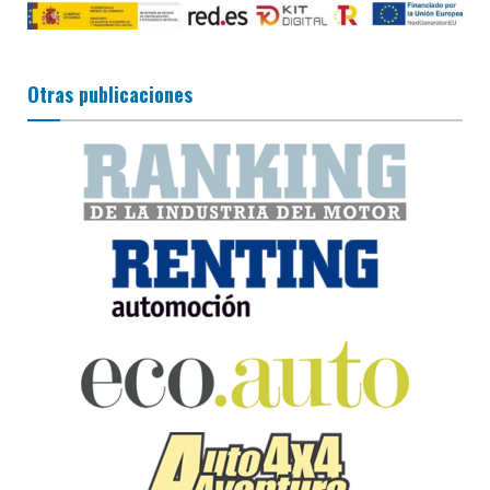
Otras publicaciones