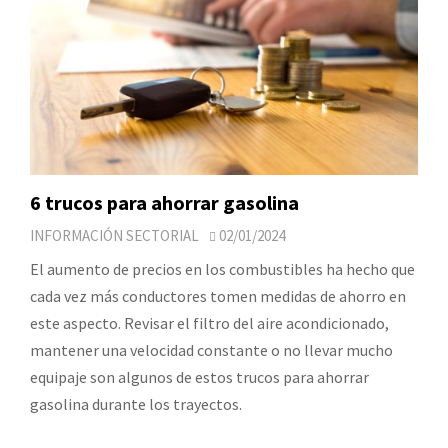
6 trucos para ahorrar gasolina
INFORMACIÓN SECTORIAL
02/01/2024
El aumento de precios en los combustibles ha hecho que
cada vez más conductores tomen medidas de ahorro en
este aspecto. Revisar el filtro del aire acondicionado,
mantener una velocidad constante o no llevar mucho
equipaje son algunos de estos trucos para ahorrar
gasolina durante los trayectos.