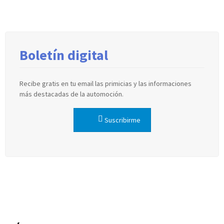
Boletín digital
Recibe gratis en tu email las primicias y las informaciones
más destacadas de la automoción.
Suscribirme