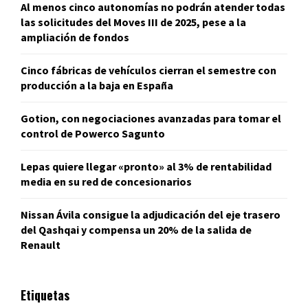
Al menos cinco autonomías no podrán atender todas
las solicitudes del Moves III de 2025, pese a la
ampliación de fondos
Cinco fábricas de vehículos cierran el semestre con
producción a la baja en España
Gotion, con negociaciones avanzadas para tomar el
control de Powerco Sagunto
Lepas quiere llegar «pronto» al 3% de rentabilidad
media en su red de concesionarios
Nissan Ávila consigue la adjudicación del eje trasero
del Qashqai y compensa un 20% de la salida de
Renault
Etiquetas