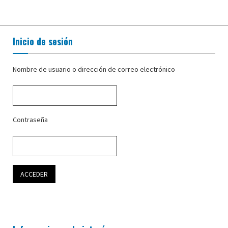
Inicio de sesión
Nombre de usuario o dirección de correo electrónico
Contraseña