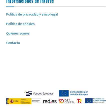
Informaciones de interés
Política de privacidad y aviso legal
Política de cookies
Quiénes somos
Contacto