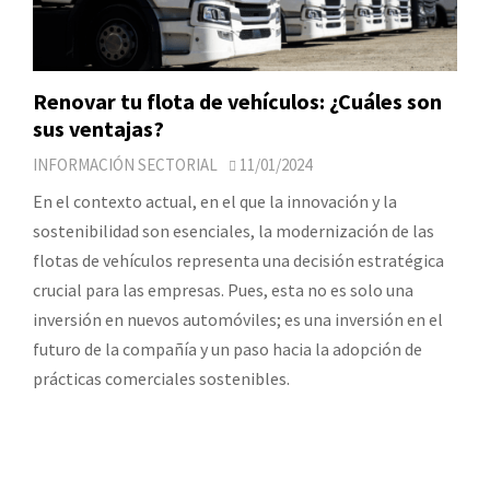
Renovar tu flota de vehículos: ¿Cuáles son
sus ventajas?
INFORMACIÓN SECTORIAL
11/01/2024
En el contexto actual, en el que la innovación y la
sostenibilidad son esenciales, la modernización de las
flotas de vehículos representa una decisión estratégica
crucial para las empresas. Pues, esta no es solo una
inversión en nuevos automóviles; es una inversión en el
futuro de la compañía y un paso hacia la adopción de
prácticas comerciales sostenibles.