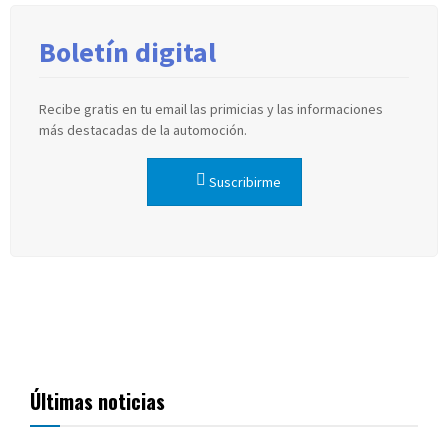
Boletín digital
Recibe gratis en tu email las primicias y las informaciones
más destacadas de la automoción.
Suscribirme
Últimas noticias