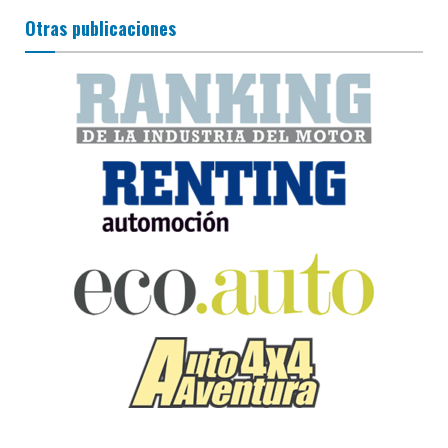
Otras publicaciones