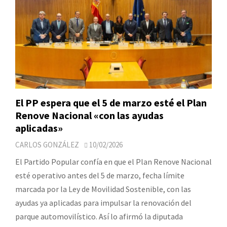
El PP espera que el 5 de marzo esté el Plan
Renove Nacional «con las ayudas
aplicadas»
CARLOS GONZÁLEZ
10/02/2026
El Partido Popular confía en que el Plan Renove Nacional
esté operativo antes del 5 de marzo, fecha límite
marcada por la Ley de Movilidad Sostenible, con las
ayudas ya aplicadas para impulsar la renovación del
parque automovilístico. Así lo afirmó la diputada