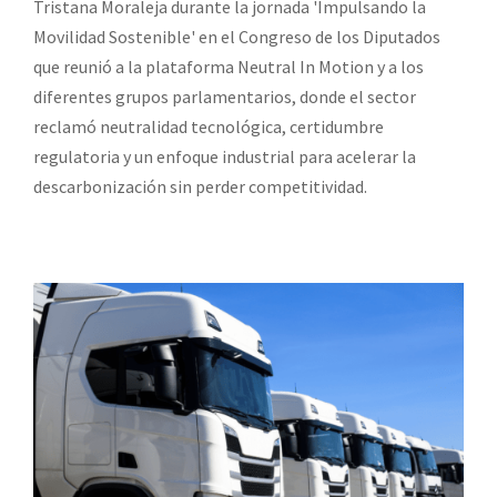
Tristana Moraleja durante la jornada 'Impulsando la
Movilidad Sostenible' en el Congreso de los Diputados
que reunió a la plataforma Neutral In Motion y a los
diferentes grupos parlamentarios, donde el sector
reclamó neutralidad tecnológica, certidumbre
regulatoria y un enfoque industrial para acelerar la
descarbonización sin perder competitividad.