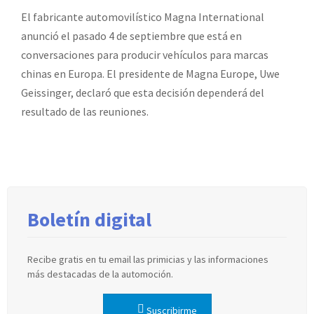
El fabricante automovilístico Magna International
anunció el pasado 4 de septiembre que está en
conversaciones para producir vehículos para marcas
chinas en Europa. El presidente de Magna Europe, Uwe
Geissinger, declaró que esta decisión dependerá del
resultado de las reuniones.
Boletín digital
Recibe gratis en tu email las primicias y las informaciones
más destacadas de la automoción.
Suscribirme