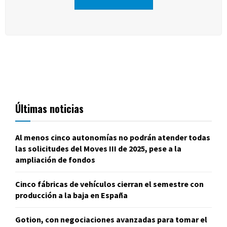
Últimas noticias
Al menos cinco autonomías no podrán atender todas
las solicitudes del Moves III de 2025, pese a la
ampliación de fondos
Cinco fábricas de vehículos cierran el semestre con
producción a la baja en España
Gotion, con negociaciones avanzadas para tomar el