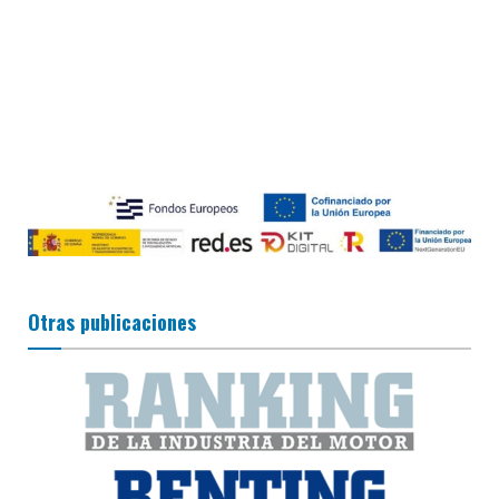
Otras publicaciones