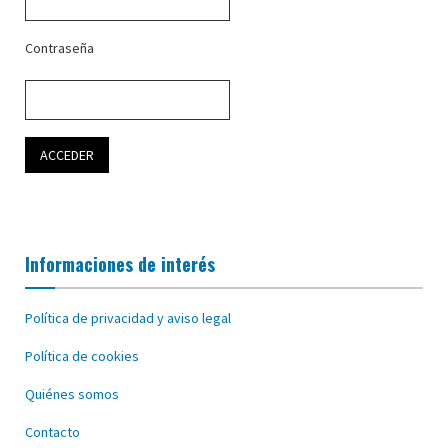
Contraseña
Informaciones de interés
Política de privacidad y aviso legal
Política de cookies
Quiénes somos
Contacto