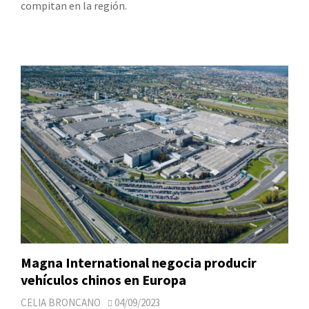
compitan en la región.
Magna International negocia producir
vehículos chinos en Europa
CELIA BRONCANO
04/09/2023