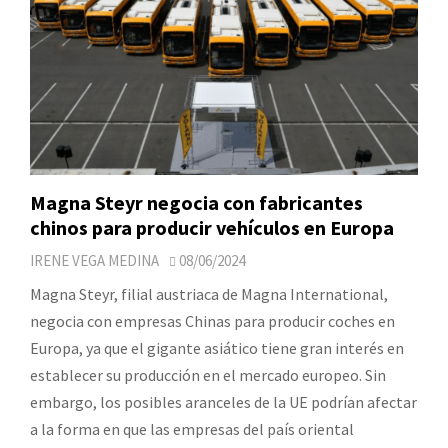
Magna Steyr negocia con fabricantes
chinos para producir vehículos en Europa
IRENE VEGA MEDINA
08/06/2024
Magna Steyr, filial austriaca de Magna International,
negocia con empresas Chinas para producir coches en
Europa, ya que el gigante asiático tiene gran interés en
establecer su producción en el mercado europeo. Sin
embargo, los posibles aranceles de la UE podrían afectar
a la forma en que las empresas del país oriental