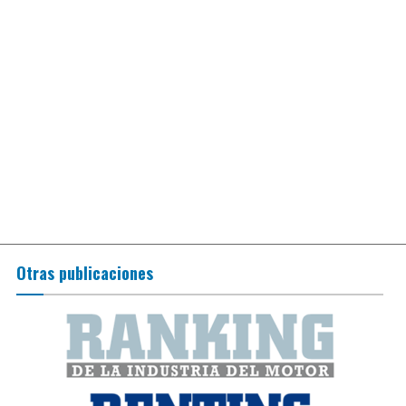
Otras publicaciones