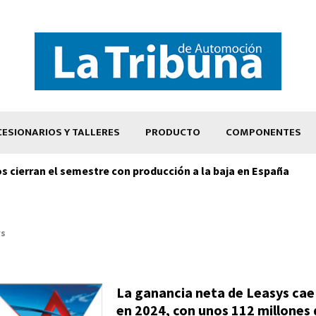
ESIONARIOS Y TALLERES
PRODUCTO
COMPONENTES
os cierran el semestre con producción a la baja en España
ys
La ganancia neta de Leasys cae
en 2024, con unos 112 millones 