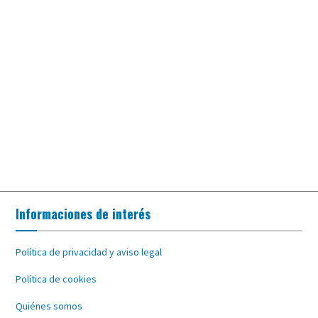
Informaciones de interés
Política de privacidad y aviso legal
Política de cookies
Quiénes somos