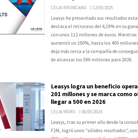
CELIA BRONCANO
12/03/2025
Leasys ha presentado sus resultados est
destaca el retroceso del 4,19% en su gana
con unos 112 millones de euros. Mientras 
aumentó un 100%, hasta los 400 millones
deja más cerca a la compañía de conseguir
de alcanzar los 500 millones para 2026.
Leasys logra un beneficio opera
201 millones y se marca como o
llegar a 500 en 2026
CELIA MORO
06/05/2024
Leasys, tras su primer año desde la conso
F2M, logró unos "sólidos resultados", con