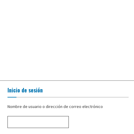
Inicio de sesión
Nombre de usuario o dirección de correo electrónico