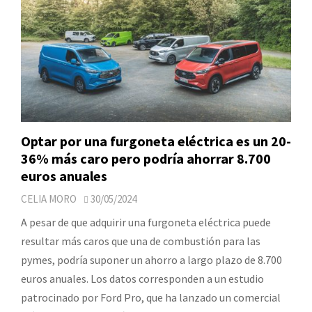
Optar por una furgoneta eléctrica es un 20-
36% más caro pero podría ahorrar 8.700
euros anuales
CELIA MORO
30/05/2024
A pesar de que adquirir una furgoneta eléctrica puede
resultar más caros que una de combustión para las
pymes, podría suponer un ahorro a largo plazo de 8.700
euros anuales. Los datos corresponden a un estudio
patrocinado por Ford Pro, que ha lanzado un comercial