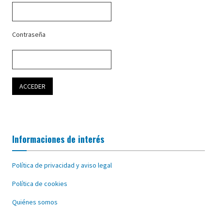
Contraseña
Informaciones de interés
Política de privacidad y aviso legal
Política de cookies
Quiénes somos