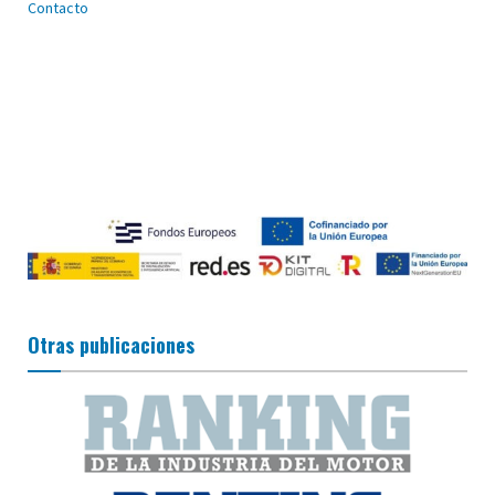
Contacto
Otras publicaciones