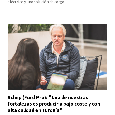
eléctrico y una solución de carga.
Schep (Ford Pro): "Una de nuestras
fortalezas es producir a bajo coste y con
alta calidad en Turquía"