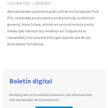
LUZ GANCEDO
26/04/2022
Aprovechando la presentación oficial en Europa de Ford
Pro, celebrada en un evento en Barcelona, su director
general, Hans Schep, afirmó en una entrevista a este
medio que fabricar sus modelos en Turquía no es
casualidad, sino una elección que supone una de sus
principales fortalezas.
Boletín digital
Recibe gratis en tu email las primicias y las informaciones
más destacadas de la automoción.