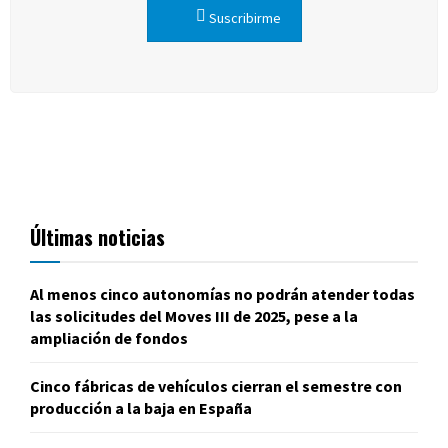
Suscribirme
Últimas noticias
Al menos cinco autonomías no podrán atender todas
las solicitudes del Moves III de 2025, pese a la
ampliación de fondos
Cinco fábricas de vehículos cierran el semestre con
producción a la baja en España