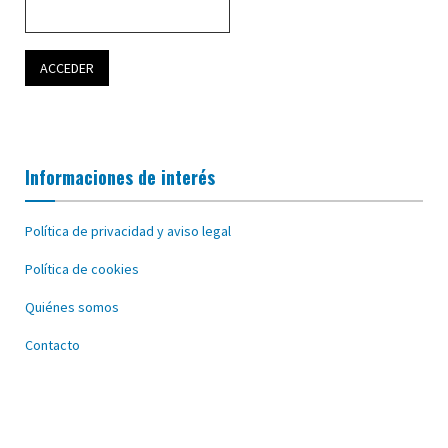
Informaciones de interés
Política de privacidad y aviso legal
Política de cookies
Quiénes somos
Contacto