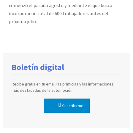
comenzó el pasado agosto y mediante el que busca
incorporar un total de 600 trabajadores antes del
próximo julio.
Boletín digital
Recibe gratis en tu email las primicias y las informaciones
más destacadas de la automoción.
Suscribirme