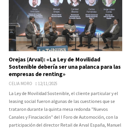
Orejas (Arval): «La Ley de Movilidad
Sostenible debería ser una palanca para las
empresas de renting»
CELIA MORO
12/11/2025
La Ley de Movilidad Sostenible, el cliente particular y el
leasing social fueron algunas de las cuestiones que se
trataron durante la quinta mesa redonda "Nuevos
Canales y Finaciación" del I Foro de Automoción, con la
participación del director Retail de Arval España, Manuel