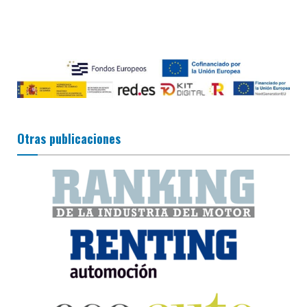
Otras publicaciones