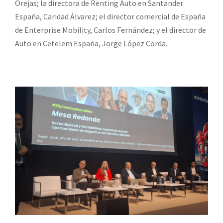
Orejas; la directora de Renting Auto en Santander
España, Caridad Álvarez; el director comercial de España
de Enterprise Mobility, Carlos Fernández; y el director de
Auto en Cetelem España, Jorge López Corda.