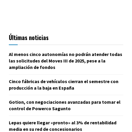
Últimas noticias
Al menos cinco autonomías no podrán atender todas
las solicitudes del Moves III de 2025, pese a la
ampliación de fondos
Cinco fábricas de vehículos cierran el semestre con
producción a la baja en España
Gotion, con negociaciones avanzadas para tomar el
control de Powerco Sagunto
Lepas quiere llegar «pronto» al 3% de rentabilidad
media en su red de concesionarios