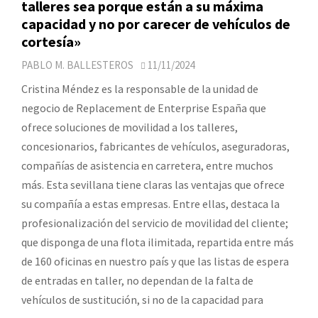
talleres sea porque están a su máxima
capacidad y no por carecer de vehículos de
cortesía»
PABLO M. BALLESTEROS
11/11/2024
Cristina Méndez es la responsable de la unidad de
negocio de Replacement de Enterprise España que
ofrece soluciones de movilidad a los talleres,
concesionarios, fabricantes de vehículos, aseguradoras,
compañías de asistencia en carretera, entre muchos
más. Esta sevillana tiene claras las ventajas que ofrece
su compañía a estas empresas. Entre ellas, destaca la
profesionalización del servicio de movilidad del cliente;
que disponga de una flota ilimitada, repartida entre más
de 160 oficinas en nuestro país y que las listas de espera
de entradas en taller, no dependan de la falta de
vehículos de sustitución, si no de la capacidad para