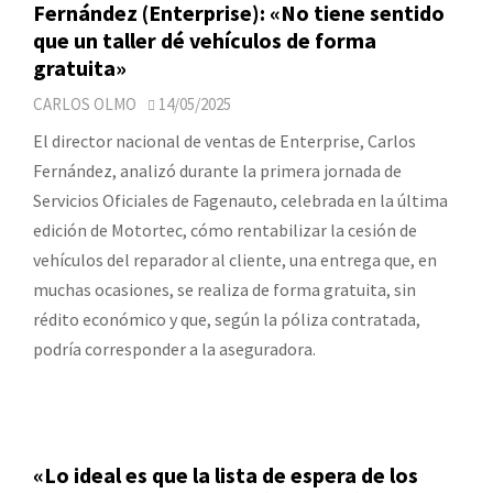
Fernández (Enterprise): «No tiene sentido
que un taller dé vehículos de forma
gratuita»
CARLOS OLMO
14/05/2025
El director nacional de ventas de Enterprise, Carlos
Fernández, analizó durante la primera jornada de
Servicios Oficiales de Fagenauto, celebrada en la última
edición de Motortec, cómo rentabilizar la cesión de
vehículos del reparador al cliente, una entrega que, en
muchas ocasiones, se realiza de forma gratuita, sin
rédito económico y que, según la póliza contratada,
podría corresponder a la aseguradora.
«Lo ideal es que la lista de espera de los