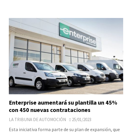
Enterprise aumentará su plantilla un 45%
con 450 nuevas contrataciones
LA TRIBUNA DE AUTOMOCIÓN
25/01/2023
Esta iniciativa forma parte de su plan de expansión, que