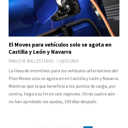
El Moves para vehículos solo se agota en
Castilla y León y Navarra
PABLO M. BALLESTEROS
18/07/2019
La línea de incentivos para los vehículos alternativos del
Plan Moves solo se agota en en Castilla y León y Navarra.
Mientras que la que beneficia a los puntos de carga, por
contra, llega a su fin en seis regiones. Otras cuatro aún
no han aprobado las ayudas, 150 días después.