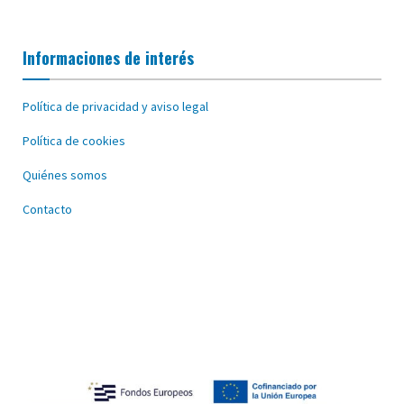
Informaciones de interés
Política de privacidad y aviso legal
Política de cookies
Quiénes somos
Contacto