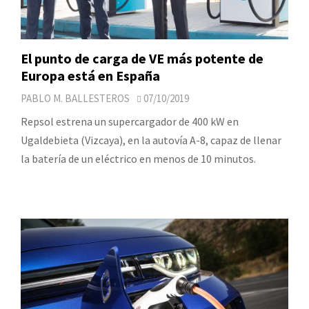
El punto de carga de VE más potente de
Europa está en España
PABLO M. BALLESTEROS
07/10/2019
Repsol estrena un supercargador de 400 kW en
Ugaldebieta (Vizcaya), en la autovía A-8, capaz de llenar
la batería de un eléctrico en menos de 10 minutos.