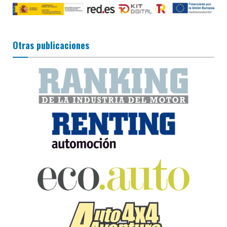
Otras publicaciones