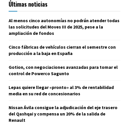
Últimas noticias
Al menos cinco autonomías no podrán atender todas
las solicitudes del Moves III de 2025, pese a la
ampliación de fondos
Cinco fábricas de vehículos cierran el semestre con
producción a la baja en España
Gotion, con negociaciones avanzadas para tomar el
control de Powerco Sagunto
Lepas quiere llegar «pronto» al 3% de rentabilidad
media en su red de concesionarios
Nissan Ávila consigue la adjudicación del eje trasero
del Qashqai y compensa un 20% de la salida de
Renault