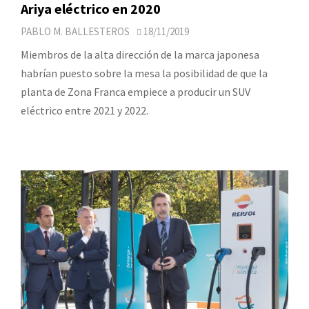
Ariya eléctrico en 2020
PABLO M. BALLESTEROS
18/11/2019
Miembros de la alta dirección de la marca japonesa
habrían puesto sobre la mesa la posibilidad de que la
planta de Zona Franca empiece a producir un SUV
eléctrico entre 2021 y 2022.