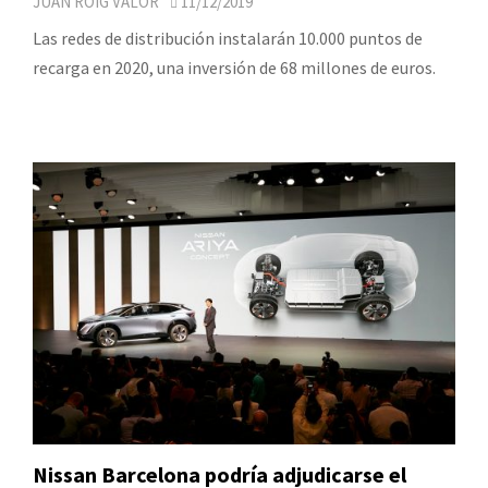
JUAN ROIG VALOR
11/12/2019
Las redes de distribución instalarán 10.000 puntos de
recarga en 2020, una inversión de 68 millones de euros.
Nissan Barcelona podría adjudicarse el