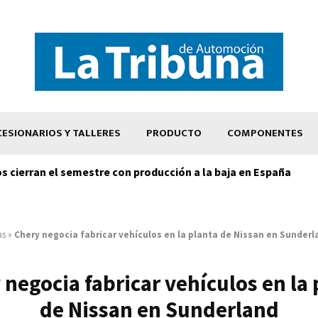
ESIONARIOS Y TALLERES
PRODUCTO
COMPONENTES
os cierran el semestre con producción a la baja en España
as
»
Chery negocia fabricar vehículos en la planta de Nissan en Sunderl
 negocia fabricar vehículos en la 
de Nissan en Sunderland