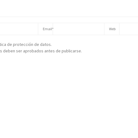
ítica de protección de datos.
s deben ser aprobados antes de publicarse.