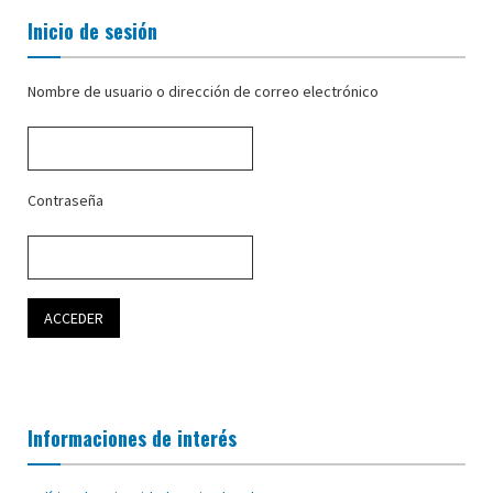
Inicio de sesión
Nombre de usuario o dirección de correo electrónico
Contraseña
Informaciones de interés