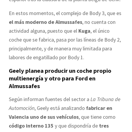
En estos momentos, el complejo de Body 3, que es
el más moderno de Almussafes
, no cuenta con
actividad alguna, puesto que el
Kuga
, el único
coche que se fabrica, pasa por las líneas de Body 2,
principalmente, y de manera muy limitada para
labores de engatillado por Body 1.
Geely planea producir un coche propio
multienergía y otro para Ford en
Almussafes
Según informan fuentes del sector a
La Tribuna de
Automoción
, Geely está analizando
fabricar en
Valencia uno de sus vehículos
, que tiene como
código interno 135
y que dispondría de
tres