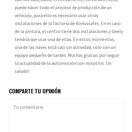
puede hacer todo el proceso de producción de un
vehículo, para ello es necesario usar otras
instalaciones de la factoría de Almussafes. En el caso
de la pintura, el centro tiene dos instalaciones y Geely
tendría que usar una de ellas. En estos momentos,
una de las naves está casi sin actividad, solo con un
equipo pequeño de tardes. Muchas gracias por seguir
la actualidad de la automoción con nosotros. Un
saludo!
COMPARTE TU OPINIÓN