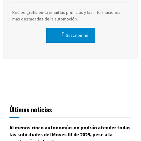
Recibe gratis en tu email las primicias y las informaciones
más destacadas de la automoción.
Suscribirme
Últimas noticias
Al menos cinco autonomías no podrán atender todas
las solicitudes del Moves III de 2025, pese a la