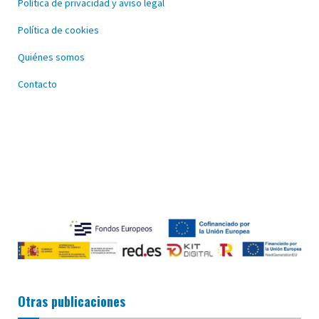
Política de privacidad y aviso legal
Política de cookies
Quiénes somos
Contacto
Otras publicaciones