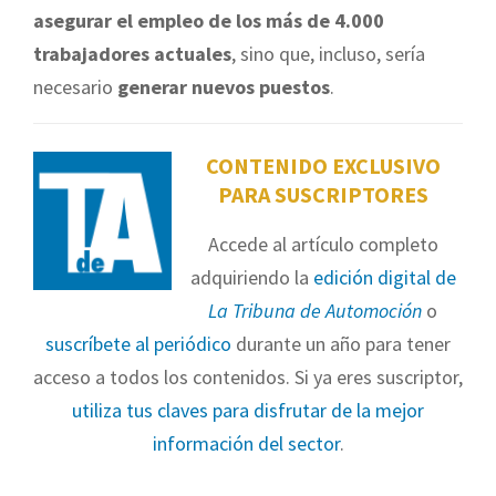
asegurar el empleo de los más de 4.000
trabajadores actuales
, sino que, incluso, sería
necesario
generar nuevos puestos
.
CONTENIDO EXCLUSIVO
PARA SUSCRIPTORES
Accede al artículo completo
adquiriendo la
edición digital de
La Tribuna de Automoción
o
suscríbete al periódico
durante un año para tener
acceso a todos los contenidos. Si ya eres suscriptor,
utiliza tus claves para disfrutar de la mejor
información del sector
.