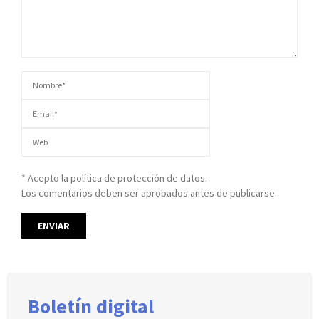
* Acepto la política de protección de datos.
Los comentarios deben ser aprobados antes de publicarse.
Boletín digital