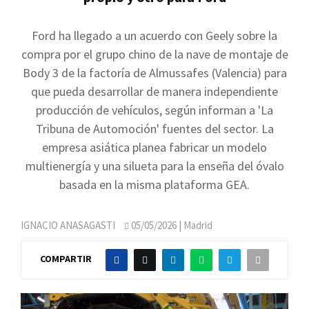
Ford ha llegado a un acuerdo con Geely sobre la
compra por el grupo chino de la nave de montaje de
Body 3 de la factoría de Almussafes (Valencia) para
que pueda desarrollar de manera independiente
producción de vehículos, según informan a 'La
Tribuna de Automoción' fuentes del sector. La
empresa asiática planea fabricar un modelo
multienergía y una silueta para la enseña del óvalo
basada en la misma plataforma GEA.
IGNACIO ANASAGASTI
05/05/2026
| Madrid
COMPARTIR