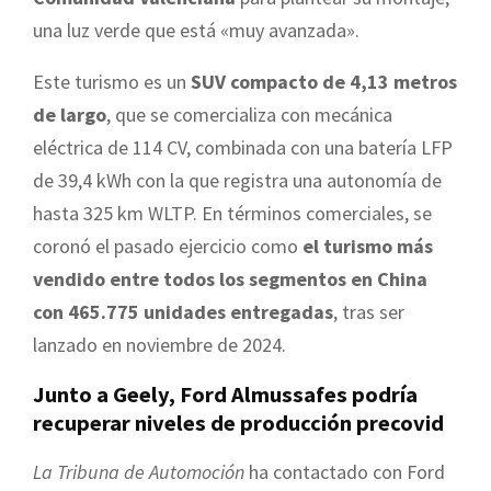
una luz verde que está «muy avanzada».
Este turismo es un
SUV compacto de 4,13 metros
de largo
, que se comercializa con mecánica
eléctrica de 114 CV, combinada con una batería LFP
de 39,4 kWh con la que registra una autonomía de
hasta 325 km WLTP. En términos comerciales, se
coronó el pasado ejercicio como
el turismo más
vendido entre todos los segmentos en China
con 465.775 unidades entregadas
, tras ser
lanzado en noviembre de 2024.
Junto a Geely, Ford Almussafes podría
recuperar niveles de producción precovid
La Tribuna de Automoción
ha contactado con Ford