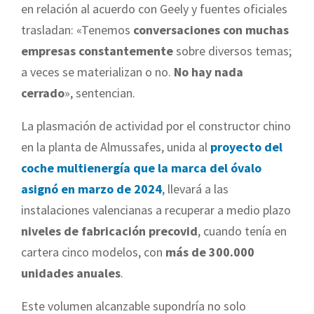
en relación al acuerdo con Geely y fuentes oficiales
trasladan: «Tenemos
conversaciones con muchas
empresas constantemente
sobre diversos temas;
a veces se materializan o no.
No hay nada
cerrado
», sentencian.
La plasmación de actividad por el constructor chino
en la planta de Almussafes, unida al
proyecto del
coche multienergía que la marca del óvalo
asignó en marzo de 2024
, llevará a las
instalaciones valencianas a recuperar a medio plazo
niveles de fabricación precovid
, cuando tenía en
cartera cinco modelos, con
más de 300.000
unidades anuales
.
Este volumen alcanzable supondría no solo