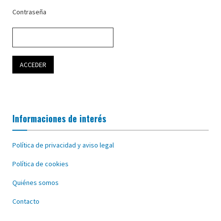
Contraseña
Informaciones de interés
Política de privacidad y aviso legal
Política de cookies
Quiénes somos
Contacto