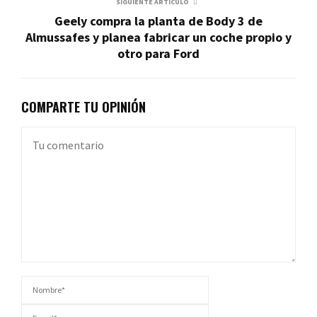
SIGUIENTE ARTÍCULO
Geely compra la planta de Body 3 de
Almussafes y planea fabricar un coche propio y
otro para Ford
COMPARTE TU OPINIÓN