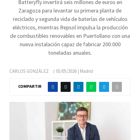
Batteryfly invertirá seis millones de euros en
Zaragoza para levantar su primera planta de
reciclado y segunda vida de baterías de vehículos
eléctricos, mientras Repsol impulsa la producción
de combustibles renovables en Puertollano con una
nueva instalación capaz de fabricar 200.000
toneladas anuales.
CARLOS GONZÁLEZ
05/05/2026
| Madrid
COMPARTIR