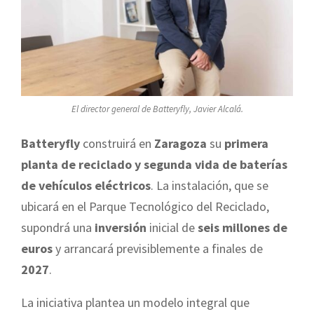
El director general de Batteryfly, Javier Alcalá.
Batteryfly
construirá en
Zaragoza
su
primera
planta de reciclado y segunda vida de baterías
de vehículos eléctricos
. La instalación, que se
ubicará en el Parque Tecnológico del Reciclado,
supondrá una
inversión
inicial de
seis millones de
euros
y arrancará previsiblemente a finales de
2027
.
La iniciativa plantea un modelo integral que