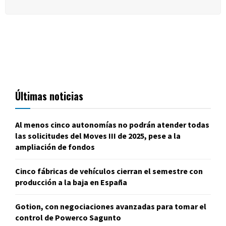
Últimas noticias
Al menos cinco autonomías no podrán atender todas
las solicitudes del Moves III de 2025, pese a la
ampliación de fondos
Cinco fábricas de vehículos cierran el semestre con
producción a la baja en España
Gotion, con negociaciones avanzadas para tomar el
control de Powerco Sagunto