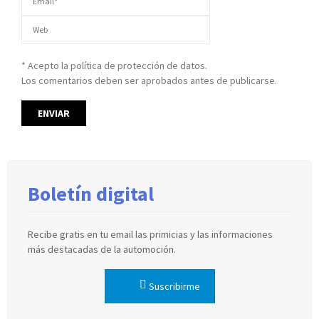
* Acepto la política de protección de datos.
Los comentarios deben ser aprobados antes de publicarse.
Boletín digital
Recibe gratis en tu email las primicias y las informaciones
más destacadas de la automoción.
Suscribirme