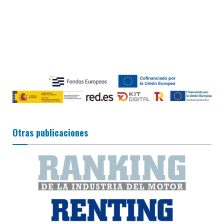
Otras publicaciones