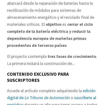
abarcará desde la reparación de baterías hasta la
reutilización de módulos para sistemas de
almacenamiento energético y el reciclado final de
materiales críticos. El
objetivo
es
cerrar el ciclo
completo de la batería eléctrica y reducir la
dependencia europea de materias primas
procedentes de terceros países
.
El proyecto contempla
tres fases de crecimiento
.
La primera incluirá la construcción de...
CONTENIDO EXCLUSIVO PARA
SUSCRIPTORES
Accede al artículo completo adquiriendo la
edición
digital de
La Tribuna de Automoción
o
suscríbete al
periódico
durante un año para tener acceso a todos