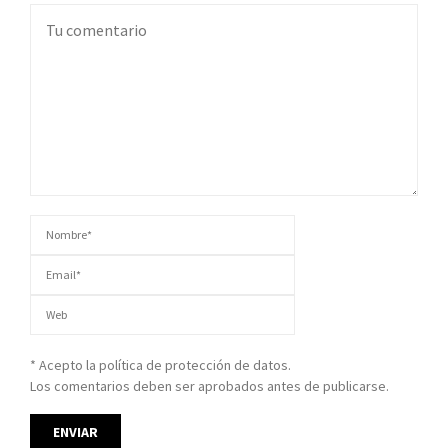
* Acepto la política de protección de datos.
Los comentarios deben ser aprobados antes de publicarse.