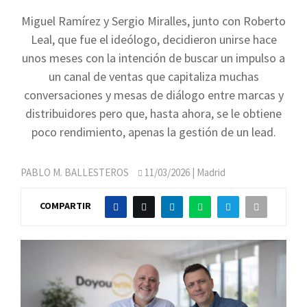
Miguel Ramírez y Sergio Miralles, junto con Roberto
Leal, que fue el ideólogo, decidieron unirse hace
unos meses con la intención de buscar un impulso a
un canal de ventas que capitaliza muchas
conversaciones y mesas de diálogo entre marcas y
distribuidores pero que, hasta ahora, se le obtiene
poco rendimiento, apenas la gestión de un lead.
PABLO M. BALLESTEROS
11/03/2026
| Madrid
COMPARTIR