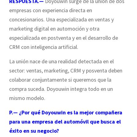
RESPUESTA.—
Doyouwin surge de la unión de dos
empresas con experiencia directa en
concesionarios. Una especializada en ventas y
marketing digital en automoción y otra
especializada en postventa y en el desarrollo de
CRM con inteligencia artificial.
La unión nace de una realidad detectada en el
sector: ventas, marketing, CRM y posventa deben
colaborar conjuntamente si queremos que la
compra suceda. Doyouwin integra todo en un
mismo modelo.
P.— ¿Por qué Doyouwin es la mejor compañera
para una empresa del automóvil que busca el
éxito en su negocio?