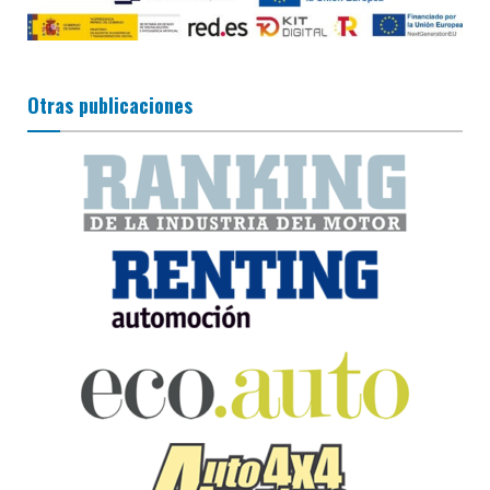
Otras publicaciones