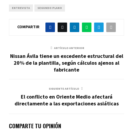
ENTREVISTA
SEGUNDO PLANO
COMPARTIR
ARTÍCULO ANTERIOR
Nissan Ávila tiene un excedente estructural del
20% de la plantilla, según cálculos ajenos al
fabricante
SIGUIENTE ARTÍCULO
El conflicto en Oriente Medio afectará
directamente a las exportaciones asiáticas
COMPARTE TU OPINIÓN