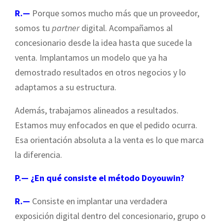
R.—
Porque somos mucho más que un proveedor,
somos tu
partner
digital. Acompañamos al
concesionario desde la idea hasta que sucede la
venta. Implantamos un modelo que ya ha
demostrado resultados en otros negocios y lo
adaptamos a su estructura.
Además, trabajamos alineados a resultados.
Estamos muy enfocados en que el pedido ocurra.
Esa orientación absoluta a la venta es lo que marca
la diferencia.
P.— ¿En qué consiste el método Doyouwin?
R.—
Consiste en implantar una verdadera
exposición digital dentro del concesionario, grupo o