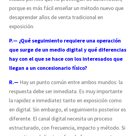
porque es más fácil enseñar un método nuevo que
desaprender años de venta tradicional en
exposición.
P.—
¿Qué seguimiento requiere una operación
que surge de un medio digital y qué diferencias
hay con el que se hace con los interesados que
llegan a un concesionario físico?
R.—
Hay un punto común entre ambos mundos: la
respuesta debe ser inmediata. Es muy importante
la rapidez e inmediatez tanto en exposición como
en digital. Sin embargo, el seguimiento posterior es
diferente. El canal digital necesita un proceso
estructurado, con frecuencia, impacto y método. Si