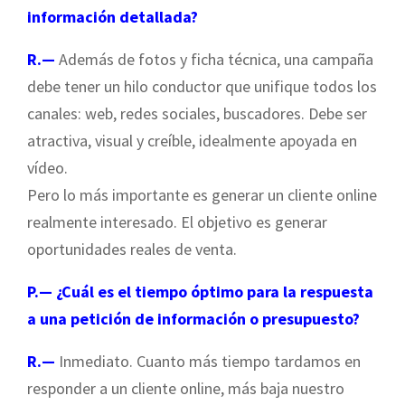
información detallada?
R.—
Además de fotos y ficha técnica, una campaña
debe tener un hilo conductor que unifique todos los
canales: web, redes sociales, buscadores. Debe ser
atractiva, visual y creíble, idealmente apoyada en
vídeo.
Pero lo más importante es generar un cliente online
realmente interesado. El objetivo es generar
oportunidades reales de venta.
P.— ¿Cuál es el tiempo óptimo para la respuesta
a una petición de información o presupuesto?
R.—
Inmediato. Cuanto más tiempo tardamos en
responder a un cliente online, más baja nuestro