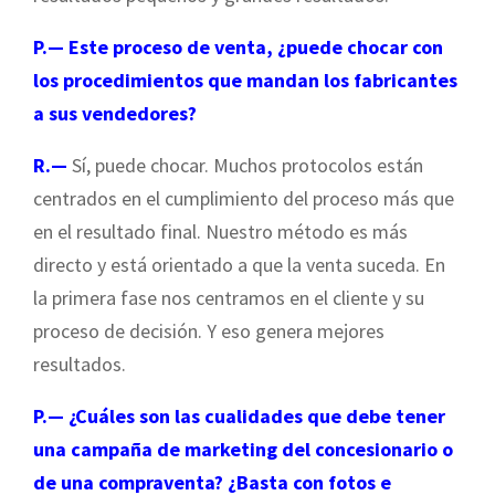
P.— Este proceso de venta, ¿puede chocar con
los procedimientos que mandan los fabricantes
a sus vendedores?
R.—
Sí, puede chocar. Muchos protocolos están
centrados en el cumplimiento del proceso más que
en el resultado final. Nuestro método es más
directo y está orientado a que la venta suceda. En
la primera fase nos centramos en el cliente y su
proceso de decisión. Y eso genera mejores
resultados.
P.— ¿Cuáles son las cualidades que debe tener
una campaña de marketing del concesionario o
de una compraventa? ¿Basta con fotos e