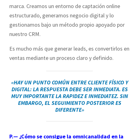
marca. Creamos un entorno de captación online
estructurado, generamos negocio digital y lo
gestionamos bajo un método propio apoyado por
nuestro CRM.
Es mucho más que generar leads, es convertirlos en
ventas mediante un proceso claro y definido.
«HAY UN PUNTO COMÚN ENTRE CLIENTE FÍSICO Y
DIGITAL: LA RESPUESTA DEBE SER INMEDIATA. ES
MUY IMPORTANTE LA RAPIDEZ E INMEDIATEZ. SIN
EMBARGO, EL SEGUIMIENTO POSTERIOR ES
DIFERENTE»
P.— ¿Cómo se consigue la omnicanalidad en la