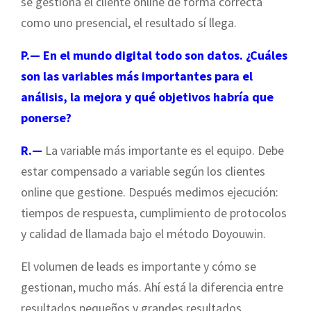
se gestiona el cliente online de forma correcta
como uno presencial, el resultado sí llega.
P.— En el mundo digital todo son datos. ¿Cuáles
son las variables más importantes para el
análisis, la mejora y qué objetivos habría que
ponerse?
R.—
La variable más importante es el equipo. Debe
estar compensado a variable según los clientes
online que gestione. Después medimos ejecución:
tiempos de respuesta, cumplimiento de protocolos
y calidad de llamada bajo el método Doyouwin.
El volumen de leads es importante y cómo se
gestionan, mucho más. Ahí está la diferencia entre
resultados pequeños y grandes resultados.