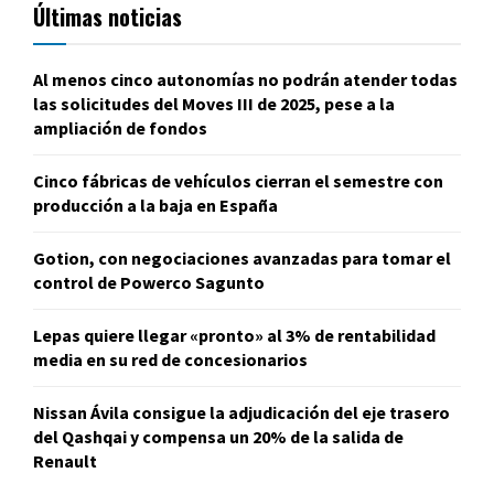
Últimas noticias
Al menos cinco autonomías no podrán atender todas
las solicitudes del Moves III de 2025, pese a la
ampliación de fondos
Cinco fábricas de vehículos cierran el semestre con
producción a la baja en España
Gotion, con negociaciones avanzadas para tomar el
control de Powerco Sagunto
Lepas quiere llegar «pronto» al 3% de rentabilidad
media en su red de concesionarios
Nissan Ávila consigue la adjudicación del eje trasero
del Qashqai y compensa un 20% de la salida de
Renault