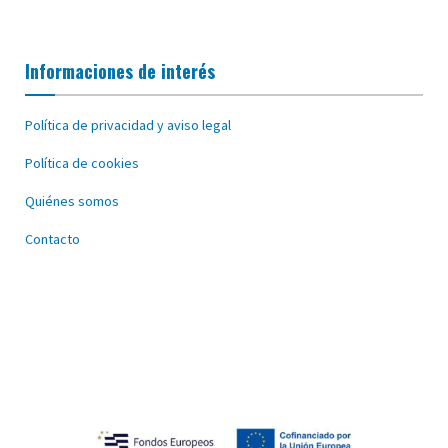
Informaciones de interés
Política de privacidad y aviso legal
Política de cookies
Quiénes somos
Contacto