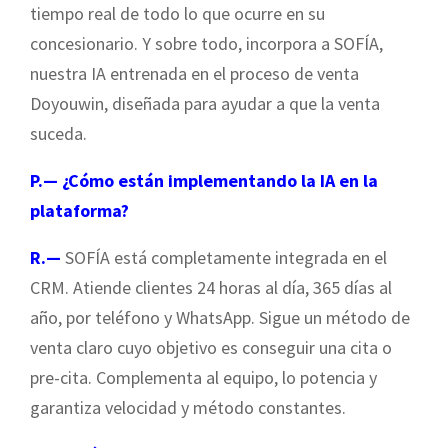
tiempo real de todo lo que ocurre en su
concesionario. Y sobre todo, incorpora a SOFÍA,
nuestra IA entrenada en el proceso de venta
Doyouwin, diseñada para ayudar a que la venta
suceda.
P.— ¿Cómo están implementando la IA en la
plataforma?
R.—
SOFÍA está completamente integrada en el
CRM. Atiende clientes 24 horas al día, 365 días al
año, por teléfono y WhatsApp. Sigue un método de
venta claro cuyo objetivo es conseguir una cita o
pre-cita. Complementa al equipo, lo potencia y
garantiza velocidad y método constantes.