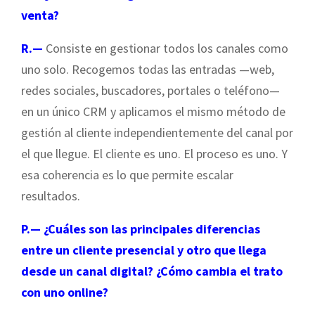
venta?
R.—
Consiste en gestionar todos los canales como
uno solo. Recogemos todas las entradas —web,
redes sociales, buscadores, portales o teléfono—
en un único CRM y aplicamos el mismo método de
gestión al cliente independientemente del canal por
el que llegue. El cliente es uno. El proceso es uno. Y
esa coherencia es lo que permite escalar
resultados.
P.— ¿Cuáles son las principales diferencias
entre un cliente presencial y otro que llega
desde un canal digital? ¿Cómo cambia el trato
con uno online?