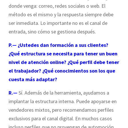
donde venga: correo, redes sociales o web. El
método es el mismo y la respuesta siempre debe
ser inmediata. Lo importante no es el canal de
entrada, sino cómo se gestiona después.
P.— ¿Ustedes dan formación a sus clientes?
¿Qué estructura se necesita para tener un buen
nivel de atención online? ¿Qué perfil debe tener
el trabajador? ¿Qué conocimientos son los que
cuesta más adaptar?
R.—
Sí. Además de la herramienta, ayudamos a
implantar la estructura interna. Puede apoyarse en
vendedores mixtos, pero recomendamos perfiles
exclusivos para el canal digital. En muchos casos
incluso perfiles que no provengan de automoción,