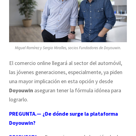
Miguel Ramírez y Sergio Miralles, socios Fundadores de Doyouwin.
El comercio online llegará al sector del automóvil,
las jóvenes generaciones, especialmente, ya piden
una mayor implicación en esta opción y desde
Doyouwin
aseguran tener la fórmula idónea para
lograrlo.
PREGUNTA.— ¿De dónde surge la plataforma
Doyouwin?