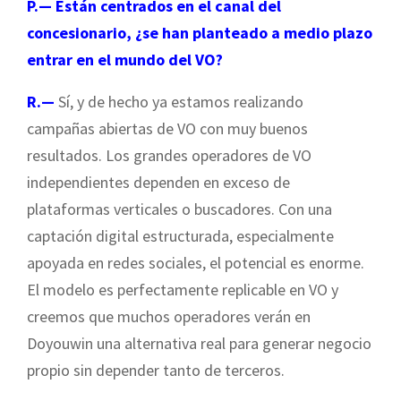
P.— Están centrados en el canal del
concesionario, ¿se han planteado a medio plazo
entrar en el mundo del VO?
R.—
Sí, y de hecho ya estamos realizando
campañas abiertas de VO con muy buenos
resultados. Los grandes operadores de VO
independientes dependen en exceso de
plataformas verticales o buscadores. Con una
captación digital estructurada, especialmente
apoyada en redes sociales, el potencial es enorme.
El modelo es perfectamente replicable en VO y
creemos que muchos operadores verán en
Doyouwin una alternativa real para generar negocio
propio sin depender tanto de terceros.