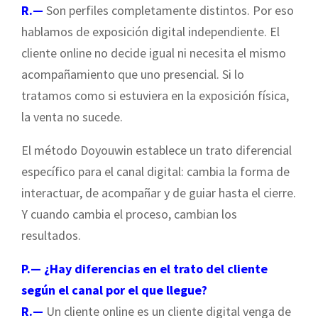
R.—
Son perfiles completamente distintos. Por eso
hablamos de exposición digital independiente. El
cliente online no decide igual ni necesita el mismo
acompañamiento que uno presencial. Si lo
tratamos como si estuviera en la exposición física,
la venta no sucede.
El método Doyouwin establece un trato diferencial
específico para el canal digital: cambia la forma de
interactuar, de acompañar y de guiar hasta el cierre.
Y cuando cambia el proceso, cambian los
resultados.
P.—
¿Hay diferencias en el trato del cliente
según el canal por el que llegue?
R.—
Un cliente online es un cliente digital venga de