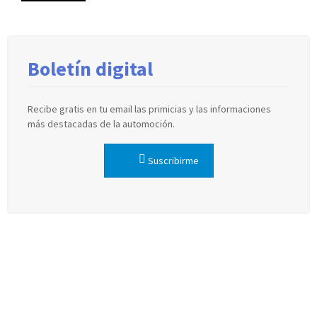
Boletín digital
Recibe gratis en tu email las primicias y las informaciones
más destacadas de la automoción.
Suscribirme