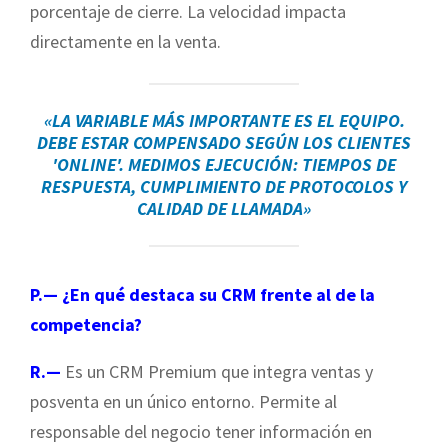
porcentaje de cierre. La velocidad impacta
directamente en la venta.
«LA VARIABLE MÁS IMPORTANTE ES EL EQUIPO.
DEBE ESTAR COMPENSADO SEGÚN LOS CLIENTES
'ONLINE'. MEDIMOS EJECUCIÓN: TIEMPOS DE
RESPUESTA, CUMPLIMIENTO DE PROTOCOLOS Y
CALIDAD DE LLAMADA»
P.— ¿En qué destaca su CRM frente al de la
competencia?
R.—
Es un CRM Premium que integra ventas y
posventa en un único entorno. Permite al
responsable del negocio tener información en