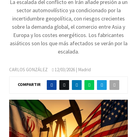
La escalada del conflicto en Irán añade presión a un
sector automovilístico ya condicionado por la
incertidumbre geopolítica, con riesgos crecientes
sobre la demanda global, el comercio entre Asia y
Europa y los costes energéticos. Los fabricantes
asiáticos son los que más afectados se verán por la
escalada.
CARLOS GONZÁLEZ
12/03/2026
| Madrid
COMPARTIR