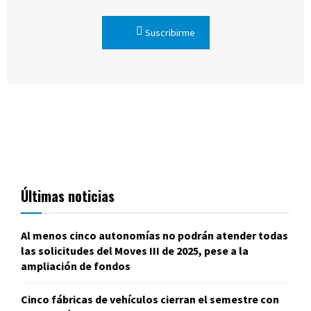
Suscribirme
Últimas noticias
Al menos cinco autonomías no podrán atender todas
las solicitudes del Moves III de 2025, pese a la
ampliación de fondos
Cinco fábricas de vehículos cierran el semestre con