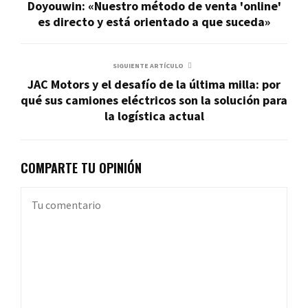
Doyouwin: «Nuestro método de venta 'online'
es directo y está orientado a que suceda»
SIGUIENTE ARTÍCULO
JAC Motors y el desafío de la última milla: por
qué sus camiones eléctricos son la solución para
la logística actual
COMPARTE TU OPINIÓN