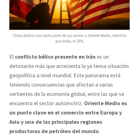
China dedica una sexta parte de sus envíos a Oriente Medio, mientras
que India, el 25%.
El
conflicto bélico presente en Irán
es un
detonante más que acrecienta la ya tensa situación
geopolítica a nivel mundial. Este panorama está
teniendo consecuencias que afectan a varias
vertientes de la economía global, entre las que se
encuentra el sector automotriz.
Oriente Medio es
un punto clave en el comercio entre Europa y
Asia y una de las principales regiones
productoras de petróleo del mundo
.