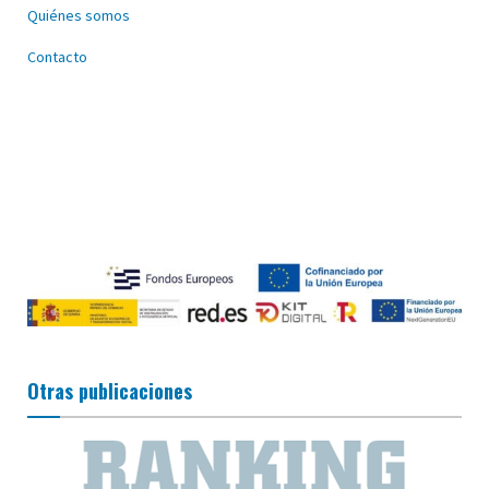
Quiénes somos
Contacto
Otras publicaciones