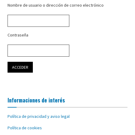
Nombre de usuario o dirección de correo electrónico
Contraseña
Informaciones de interés
Política de privacidad y aviso legal
Política de cookies