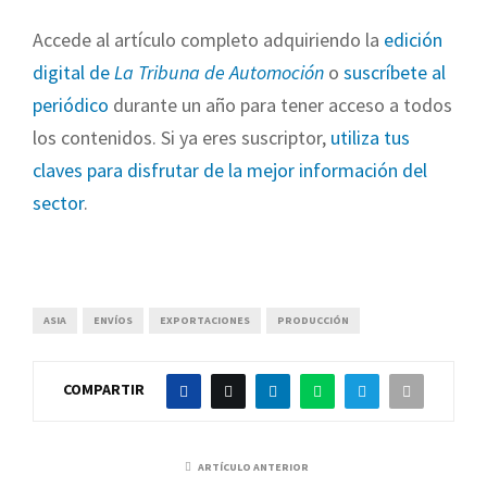
Accede al artículo completo adquiriendo la
edición
digital de
La Tribuna de Automoción
o
suscríbete al
periódico
durante un año para tener acceso a todos
los contenidos. Si ya eres suscriptor,
utiliza tus
claves para disfrutar de la mejor información del
sector
.
ASIA
ENVÍOS
EXPORTACIONES
PRODUCCIÓN
COMPARTIR
ARTÍCULO ANTERIOR