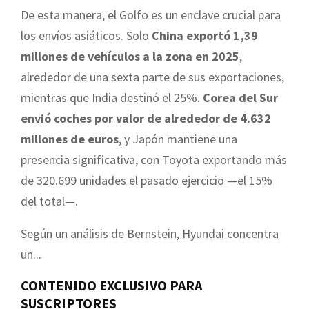
De esta manera, el Golfo es un enclave crucial para
los envíos asiáticos. Solo
China exportó 1,39
millones de vehículos a la zona en 2025
,
alrededor de una sexta parte de sus exportaciones,
mientras que India destinó el 25%.
Corea del Sur
envió coches por valor de alrededor de 4.632
millones de euros
, y Japón mantiene una
presencia significativa, con Toyota exportando más
de 320.699 unidades el pasado ejercicio —el 15%
del total—.
Según un análisis de Bernstein, Hyundai concentra
un...
CONTENIDO EXCLUSIVO PARA
SUSCRIPTORES