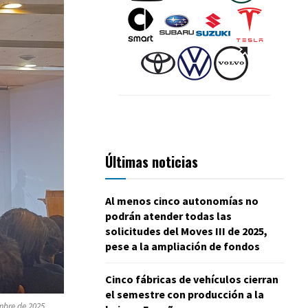
Últimas noticias
Al menos cinco autonomías no
podrán atender todas las
solicitudes del Moves III de 2025,
pese a la ampliación de fondos
Cinco fábricas de vehículos cierran
el semestre con producción a la
mbre de 2025.