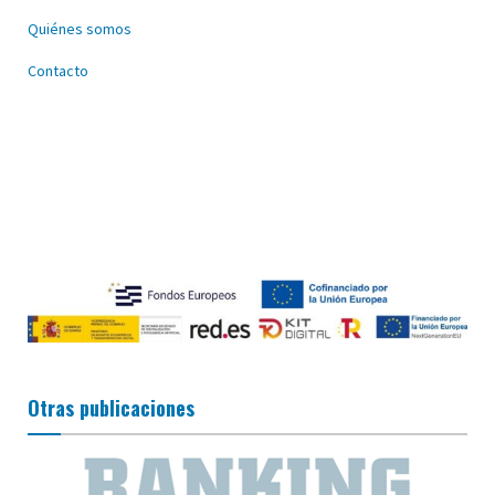
Quiénes somos
Contacto
Otras publicaciones