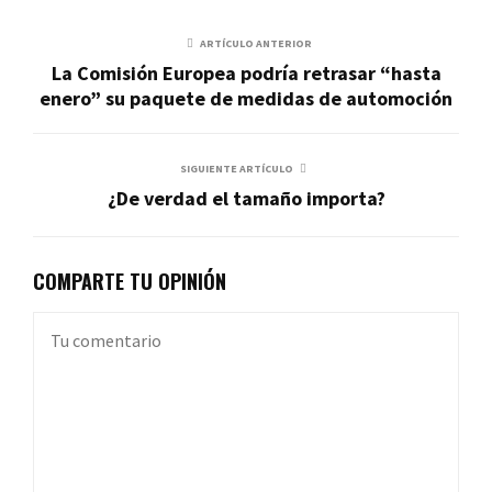
ARTÍCULO ANTERIOR
La Comisión Europea podría retrasar “hasta
enero” su paquete de medidas de automoción
SIGUIENTE ARTÍCULO
¿De verdad el tamaño importa?
COMPARTE TU OPINIÓN