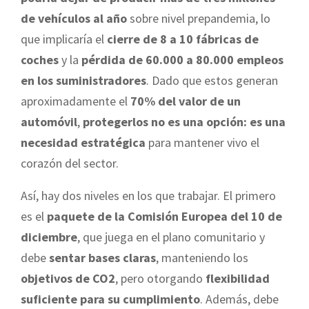
de vehículos al año
sobre nivel prepandemia, lo
que implicaría el
cierre de 8 a 10 fábricas de
coches
y la
pérdida de 60.000 a 80.000 empleos
en los suministradores
. Dado que estos generan
aproximadamente el
70% del valor de un
automóvil
,
protegerlos no es una opción: es una
necesidad estratégica
para mantener vivo el
corazón del sector.
Así, hay dos niveles en los que trabajar. El primero
es el
paquete de la Comisión Europea del 10 de
diciembre
, que juega en el plano comunitario y
debe
sentar bases claras
, manteniendo los
objetivos de CO2
, pero otorgando
flexibilidad
suficiente para su cumplimiento
. Además, debe