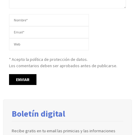
* Acepto la política de protección de datos.
Los comentarios deben ser aprobados antes de publicarse.
Boletín digital
Recibe gratis en tu email las primicias y las informaciones