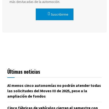
más destacadas de la automoción.
Suscribirme
Últimas noticias
Al menos cinco autonomías no podrán atender todas
las solicitudes del Moves III de 2025, pese a la
ampliación de fondos
Cinco fábricas de vehículos cierran el semestre con