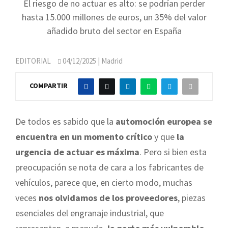
El riesgo de no actuar es alto: se podrían perder
hasta 15.000 millones de euros, un 35% del valor
añadido bruto del sector en España
EDITORIAL
04/12/2025
| Madrid
COMPARTIR
De todos es sabido que la
automoción europea se
encuentra en un momento crítico
y que
la
urgencia de actuar es máxima
. Pero si bien esta
preocupación se nota de cara a los fabricantes de
vehículos, parece que, en cierto modo, muchas
veces
nos olvidamos de los proveedores
, piezas
esenciales del engranaje industrial, que