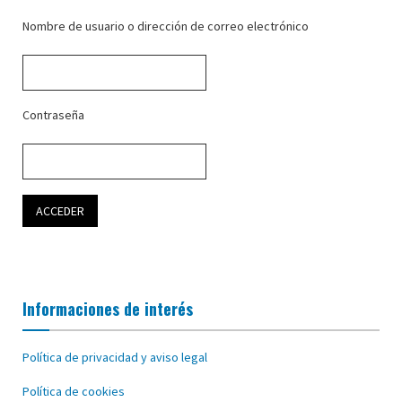
Nombre de usuario o dirección de correo electrónico
Contraseña
Informaciones de interés
Política de privacidad y aviso legal
Política de cookies