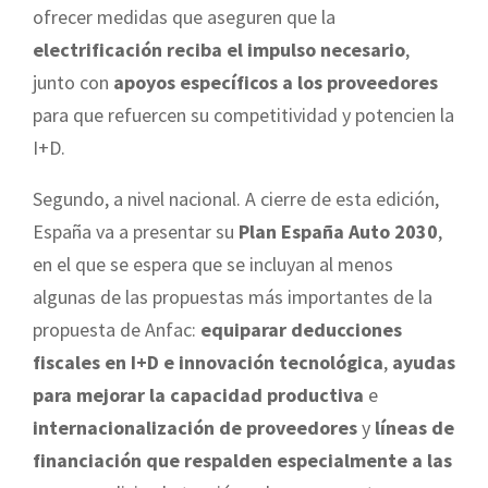
ofrecer medidas que aseguren que la
electrificación reciba el impulso necesario
,
junto con
apoyos específicos a los proveedores
para que refuercen su competitividad y potencien la
I+D.
Segundo, a nivel nacional. A cierre de esta edición,
España va a presentar su
Plan España Auto 2030
,
en el que se espera que se incluyan al menos
algunas de las propuestas más importantes de la
propuesta de Anfac:
equiparar deducciones
fiscales en I+D e innovación tecnológica
,
ayudas
para mejorar la capacidad productiva
e
internacionalización de proveedores
y
líneas de
financiación que respalden especialmente a las