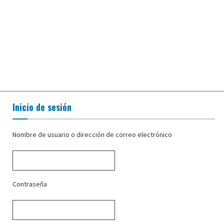
Inicio de sesión
Nombre de usuario o dirección de correo electrónico
Contraseña