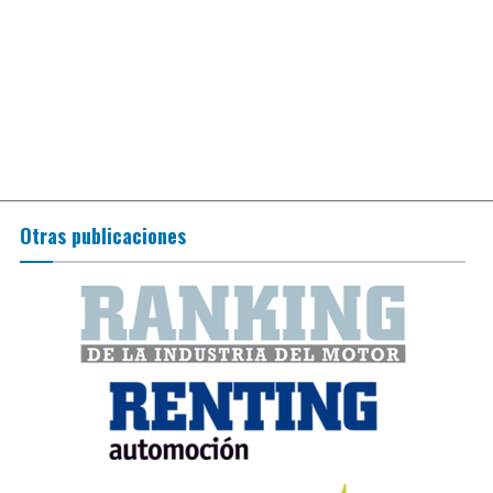
Otras publicaciones