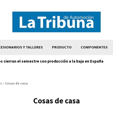
ESIONARIOS Y TALLERES
PRODUCTO
COMPONENTES
os cierran el semestre con producción a la baja en España
as
»
Cosas de casa
Cosas de casa