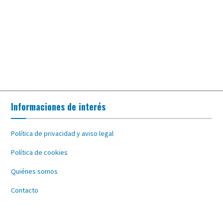
Informaciones de interés
Política de privacidad y aviso legal
Política de cookies
Quiénes somos
Contacto