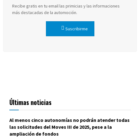
Recibe gratis en tu email las primicias y las informaciones
más destacadas de la automoción.
Suscribirme
Últimas noticias
Al menos cinco autonomías no podrán atender todas
las solicitudes del Moves III de 2025, pese a la
ampliación de fondos