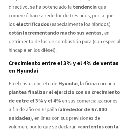
directivo, se ha potenciado la
tendencia
que
comenzó hace alrededor de tres años, por la que
los
electrificados
(especialmente los híbridos)
están incrementando mucho sus ventas,
en
detrimento de los de combustión pura (con especial
hincapié en los diésel).
Crecimiento entre el 3% y el 4% de ventas
en Hyundai
En el caso concreto de
Hyundai
, la firma coreana
plantea finalizar el ejercicio con un crecimiento
de entre el 3% y el 4%
en sus comercializaciones
a fin de año en España (
alrededor de 67.000
unidades
), en línea con sus previsiones de
volumen, por lo que se declaran «
contentos con la