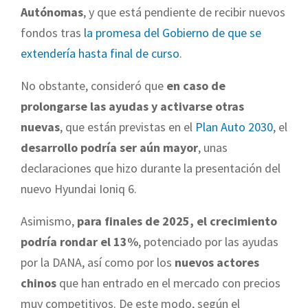
Autónomas
, y que está pendiente de recibir nuevos
fondos tras
la promesa del Gobierno de que se
extendería hasta final de curso
.
No obstante, consideró que
en caso de
prolongarse las ayudas y activarse otras
nuevas
, que están previstas en el
Plan Auto 2030
, el
desarrollo podría ser aún mayor
, unas
declaraciones que hizo durante la presentación del
nuevo Hyundai Ioniq 6.
Asimismo,
para finales de 2025, el crecimiento
podría rondar el 13%
, potenciado por las ayudas
por la DANA, así como por los
nuevos actores
chinos
que han entrado en el mercado con precios
muy competitivos. De este modo, según el