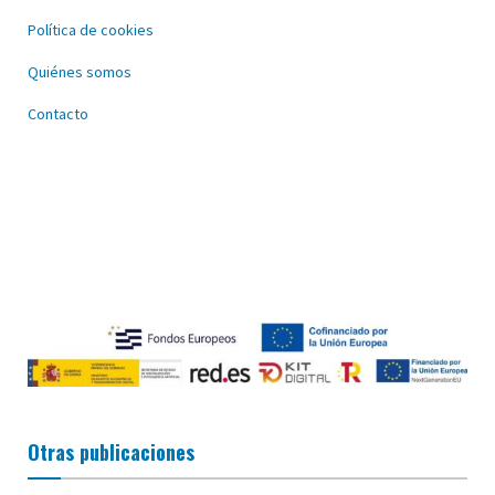
Política de cookies
Quiénes somos
Contacto
Otras publicaciones