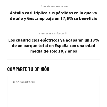
ARTÍCULO ANTERIOR
Antolin casi triplica sus pérdidas en lo que va
de año y Gestamp baja un 17,6% su beneficio
SIGUIENTE ARTÍCULO
Los cuadriciclos eléctricos ya acaparan un 13%
de un parque total en España con una edad
media de solo 10,7 años
COMPARTE TU OPINIÓN