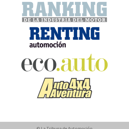
© La Tribuna de Automoción