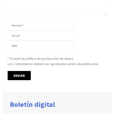
* Acepto la política de protección de datos.
Los comentarios deben ser aprobados antes de publicarse.
Boletín digital