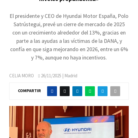
El presidente y CEO de Hyundai Motor España, Polo
Satrústegui, prevé un cierre de mercado de 2025
con un crecimiento alrededor del 13%, gracias en
parte a las ayudas a las víctimas de la DANA, y
confía en que siga mejorando en 2026, entre un 6%
y 7%, aunque no haya incentivos.
CELIA MORO
26/11/2025
| Madrid
COMPARTIR