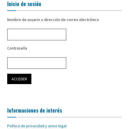
Inicio de sesión
Nombre de usuario o dirección de correo electrónico
Contraseña
Informaciones de interés
Política de privacidad y aviso legal