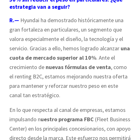
estrategia van a seguir?
R.—
Hyundai ha demostrado históricamente una
gran fortaleza en particulares, un segmento que
valora especialmente el diseño, la tecnología y el
servicio. Gracias a ello, hemos logrado alcanzar
una
cuota de mercado superior al 10%
. Ante el
crecimiento de
nuevas fórmulas de venta
, como
el renting B2C, estamos mejorando nuestra oferta
para mantener y reforzar nuestro peso en este
canal tan estratégico.
En lo que respecta al canal de empresas, estamos
impulsando n
uestro programa FBC
(Fleet Business
Center) en los principales concesionarios, con apoyo
directo desde la marca. Este esfuerzo nos permitirá