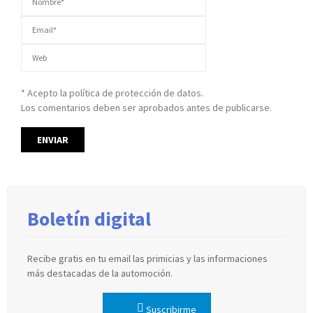
* Acepto la política de protección de datos.
Los comentarios deben ser aprobados antes de publicarse.
Boletín digital
Recibe gratis en tu email las primicias y las informaciones
más destacadas de la automoción.
Suscribirme