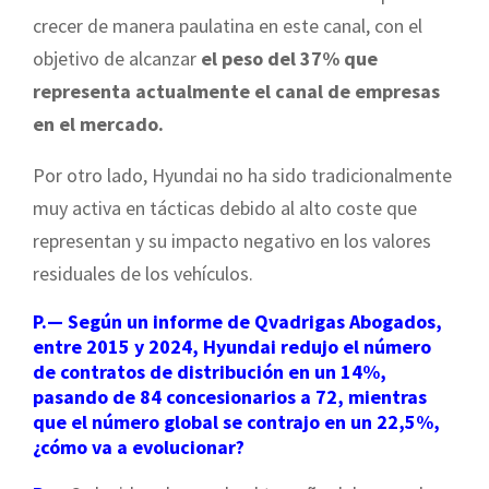
crecer de manera paulatina en este canal, con el
objetivo de alcanzar
el peso del 37% que
representa actualmente el canal de empresas
en el mercado.
Por otro lado, Hyundai no ha sido tradicionalmente
muy activa en tácticas debido al alto coste que
representan y su impacto negativo en los valores
residuales de los vehículos.
P.— Según un informe de Qvadrigas Abogados,
entre 2015 y 2024, Hyundai redujo el número
de contratos de distribución en un 14%,
pasando de 84 concesionarios a 72, mientras
que el número global se contrajo en un 22,5%,
¿cómo va a evolucionar?