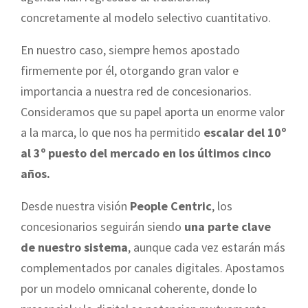
concretamente al modelo selectivo cuantitativo.
En nuestro caso, siempre hemos apostado
firmemente por él, otorgando gran valor e
importancia a nuestra red de concesionarios.
Consideramos que su papel aporta un enorme valor
a la marca, lo que nos ha permitido
escalar del 10º
al 3º puesto del mercado en los últimos cinco
años.
Desde nuestra visión
People Centric
, los
concesionarios seguirán siendo
una parte clave
de nuestro sistema
, aunque cada vez estarán más
complementados por canales digitales. Apostamos
por un modelo omnicanal coherente, donde lo