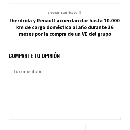
SIGUIENTE ARTÍCULO
Iberdrola y Renault acuerdan dar hasta 10.000
km de carga doméstica al año durante 36
meses por la compra de un VE del grupo
COMPARTE TU OPINIÓN