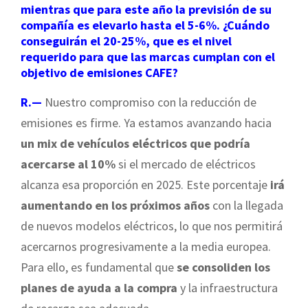
mientras que para este año la previsión de su
compañía es elevarlo hasta el 5-6%. ¿Cuándo
conseguirán el 20-25%, que es el nivel
requerido para que las marcas cumplan con el
objetivo de emisiones CAFE?
R.—
Nuestro compromiso con la reducción de
emisiones es firme. Ya estamos avanzando hacia
un mix de vehículos eléctricos que podría
acercarse al 10%
si el mercado de eléctricos
alcanza esa proporción en 2025. Este porcentaje
irá
aumentando en los próximos años
con la llegada
de nuevos modelos eléctricos, lo que nos permitirá
acercarnos progresivamente a la media europea.
Para ello, es fundamental que
se consoliden los
planes de ayuda a la compra
y la infraestructura