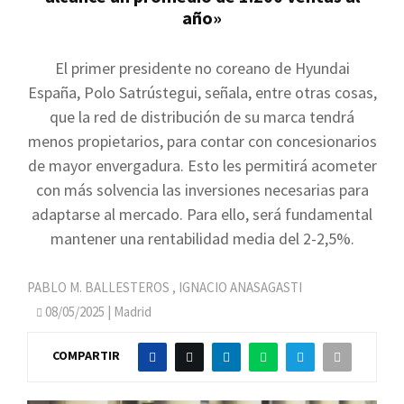
año»
El primer presidente no coreano de Hyundai
España, Polo Satrústegui, señala, entre otras cosas,
que la red de distribución de su marca tendrá
menos propietarios, para contar con concesionarios
de mayor envergadura. Esto les permitirá acometer
con más solvencia las inversiones necesarias para
adaptarse al mercado. Para ello, será fundamental
mantener una rentabilidad media del 2-2,5%.
PABLO M. BALLESTEROS
,
IGNACIO ANASAGASTI
08/05/2025
| Madrid
COMPARTIR