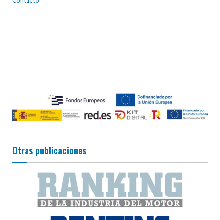
Contacto
Otras publicaciones