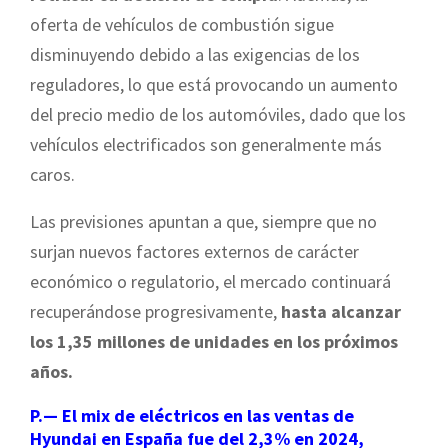
oferta de vehículos de combustión sigue
disminuyendo debido a las exigencias de los
reguladores, lo que está provocando un aumento
del precio medio de los automóviles, dado que los
vehículos electrificados son generalmente más
caros.
Las previsiones apuntan a que, siempre que no
surjan nuevos factores externos de carácter
económico o regulatorio, el mercado continuará
recuperándose progresivamente,
hasta alcanzar
los 1,35 millones de unidades en los próximos
años.
P.— El mix de eléctricos en las ventas de
Hyundai en España fue del 2,3% en 2024,