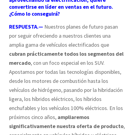
convertirse en líder en ventas en el futuro.
¿Cómo lo conseguirá?
RESPUESTA.—
Nuestros planes de futuro pasan
por seguir ofreciendo a nuestros clientes una
amplia gama de vehículos electrificados que
cubran prácticamente todos los segmentos del
mercado
, con un foco especial en los SUV.
Apostamos por todas las tecnologías disponibles,
desde los motores de combustión hasta los
vehículos de hidrógeno, pasando por la hibridación
ligera, los híbridos eléctricos, los híbridos
enchufables y los vehículos 100% eléctricos. En los
próximos cinco años,
ampliaremos
significativamente nuestra oferta de producto
,