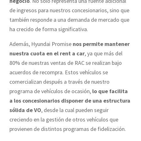
negocio
. No solo representa una fuente adicional
de ingresos para nuestros concesionarios, sino que
también responde a una demanda de mercado que
ha crecido de forma significativa.
Además, Hyundai Promise
nos permite mantener
nuestra cuota en el rent a car
, ya que más del
80% de nuestras ventas de RAC se realizan bajo
acuerdos de recompra. Estos vehículos se
comercializan después a través de nuestro
programa de vehículos de ocasión,
lo que facilita
a los concesionarios disponer de una estructura
sólida de VO
, desde la cual pueden seguir
creciendo en la gestión de otros vehículos que
provienen de distintos programas de fidelización.