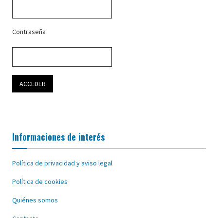
Contraseña
Informaciones de interés
Política de privacidad y aviso legal
Política de cookies
Quiénes somos