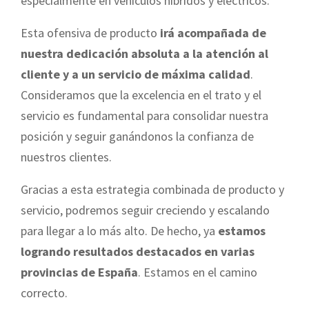
especialmente en vehículos híbridos y eléctricos.
Esta ofensiva de producto
irá acompañada de
nuestra dedicación absoluta a la atención al
cliente y a un servicio de máxima calidad
.
Consideramos que la excelencia en el trato y el
servicio es fundamental para consolidar nuestra
posición y seguir ganándonos la confianza de
nuestros clientes.
Gracias a esta estrategia combinada de producto y
servicio, podremos seguir creciendo y escalando
para llegar a lo más alto. De hecho, ya
estamos
logrando resultados destacados en varias
provincias de España
. Estamos en el camino
correcto.