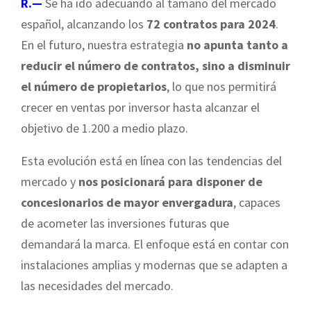
R.—
Se ha ido adecuando al tamaño del mercado
español, alcanzando los
72 contratos para 2024
.
En el futuro, nuestra estrategia
no apunta tanto a
reducir el número de contratos, sino a disminuir
el número de propietarios
, lo que nos permitirá
crecer en ventas por inversor hasta alcanzar el
objetivo de 1.200 a medio plazo.
Esta evolución está en línea con las tendencias del
mercado y
nos posicionará para disponer de
concesionarios de mayor envergadura
, capaces
de acometer las inversiones futuras que
demandará la marca. El enfoque está en contar con
instalaciones amplias y modernas que se adapten a
las necesidades del mercado.