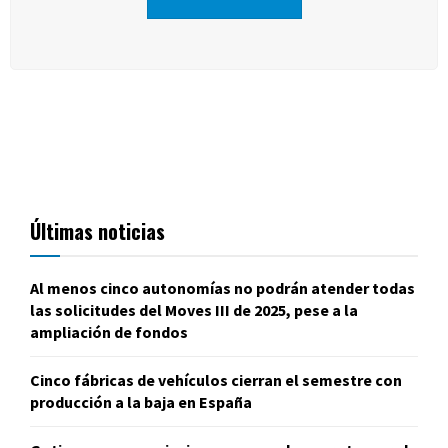
Últimas noticias
Al menos cinco autonomías no podrán atender todas
las solicitudes del Moves III de 2025, pese a la
ampliación de fondos
Cinco fábricas de vehículos cierran el semestre con
producción a la baja en España