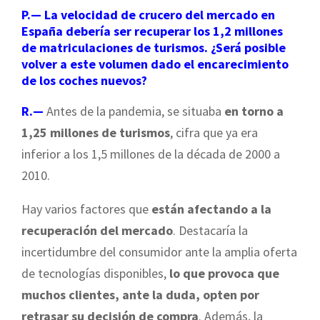
P.— La velocidad de crucero del mercado en
España debería ser recuperar los 1,2 millones
de matriculaciones de turismos. ¿Será posible
volver a este volumen dado el encarecimiento
de los coches nuevos?
R.—
Antes de la pandemia, se situaba
en torno a
1,25 millones de turismos
, cifra que ya era
inferior a los 1,5 millones de la década de 2000 a
2010.
Hay varios factores que
están afectando a la
recuperación del mercado
. Destacaría la
incertidumbre del consumidor ante la amplia oferta
de tecnologías disponibles,
lo que provoca que
muchos clientes, ante la duda, opten por
retrasar su decisión de compra
. Además, la