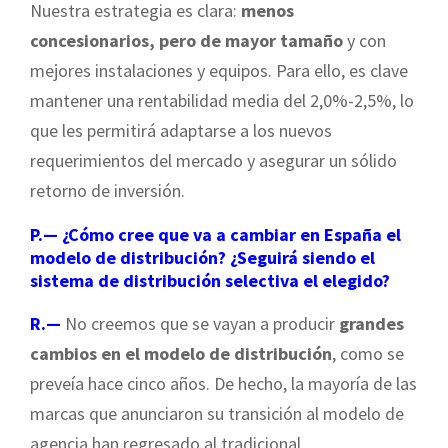
Nuestra estrategia es clara:
menos
concesionarios, pero de mayor tamaño
y con
mejores instalaciones y equipos. Para ello, es clave
mantener una rentabilidad media del 2,0%-2,5%, lo
que les permitirá adaptarse a los nuevos
requerimientos del mercado y asegurar un sólido
retorno de inversión.
P.— ¿Cómo cree que va a cambiar en España el
modelo de distribución? ¿Seguirá siendo el
sistema de distribución selectiva el elegido?
R.—
No creemos que se vayan a producir
grandes
cambios en el modelo de distribución
, como se
preveía hace cinco años. De hecho, la mayoría de las
marcas que anunciaron su transición al modelo de
agencia han regresado al tradicional,