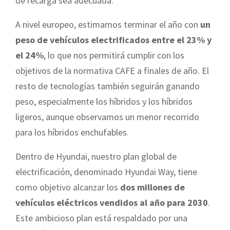
de recarga sea adecuada.
A nivel europeo, estimamos terminar el año con
un
peso de vehículos electrificados entre el 23% y
el 24%
, lo que nos permitirá cumplir con los
objetivos de la normativa CAFE a finales de año. El
resto de tecnologías también seguirán ganando
peso, especialmente los híbridos y los híbridos
ligeros, aunque observamos un menor recorrido
para los híbridos enchufables.
Dentro de Hyundai, nuestro plan global de
electrificación, denominado Hyundai Way, tiene
como objetivo alcanzar los
dos millones de
vehículos eléctricos vendidos al año para 2030
.
Este ambicioso plan está respaldado por una