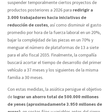
suspender temporalmente ciertos proyectos de
productos posteriores a 2026 para
redirigir a
3.000 trabajadores hacia iniciativas de
reducción de costes
, así como disminuir el gasto
promedio por hora de la fuerza laboral en un 20%,
bajar la complejidad de las piezas en un 70% y
menguar el número de plataformas de 13 a siete
para el año fiscal 2035. Finalmente, la compañía
buscará acortar el tiempo de desarrollo del primer
vehículo a 37 meses y los siguientes de la misma
familia a 30 meses.
Con estas medidas, la asiática persigue el objetivo
de
lograr un ahorro total de 500.000 millones
de yenes (aproximadamente 3.950 millones de
euros)
, en costes fijos y variables antes del cierre