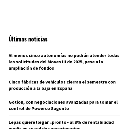
Últimas noticias
Al menos cinco autonomías no podrán atender todas
las solicitudes del Moves III de 2025, pese a la
ampliación de fondos
Cinco fábricas de vehículos cierran el semestre con
producción a la baja en España
Gotion, con negociaciones avanzadas para tomar el
control de Powerco Sagunto
Lepas quiere llegar «pronto» al 3% de rentabilidad
media en su red de concesionarios