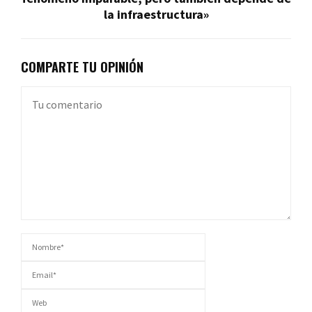
la infraestructura»
COMPARTE TU OPINIÓN