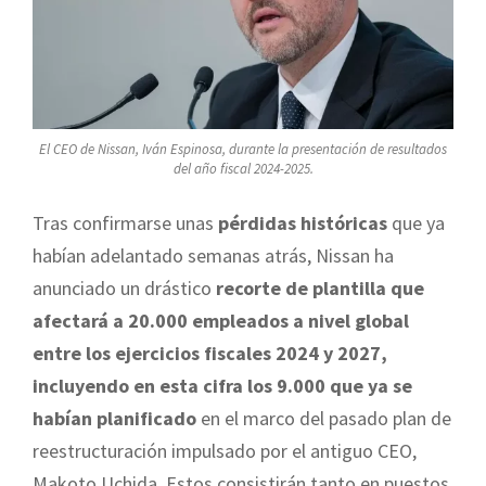
El CEO de Nissan, Iván Espinosa, durante la presentación de resultados
del año fiscal 2024-2025.
Tras confirmarse unas
pérdidas históricas
que ya
habían adelantado semanas atrás, Nissan ha
anunciado un drástico
recorte de plantilla que
afectará a 20.000 empleados a nivel global
entre los ejercicios fiscales 2024 y 2027,
incluyendo en esta cifra los 9.000 que ya se
habían planificado
en el marco del pasado plan de
reestructuración impulsado por el antiguo CEO,
Makoto Uchida. Estos consistirán tanto en puestos