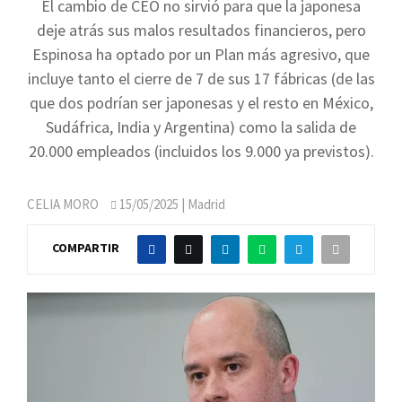
El cambio de CEO no sirvió para que la japonesa
deje atrás sus malos resultados financieros, pero
Espinosa ha optado por un Plan más agresivo, que
incluye tanto el cierre de 7 de sus 17 fábricas (de las
que dos podrían ser japonesas y el resto en México,
Sudáfrica, India y Argentina) como la salida de
20.000 empleados (incluidos los 9.000 ya previstos).
CELIA MORO
15/05/2025
| Madrid
COMPARTIR