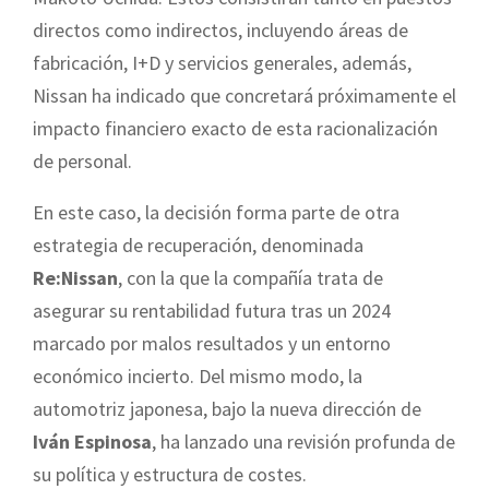
directos como indirectos, incluyendo áreas de
fabricación, I+D y servicios generales, además,
Nissan ha indicado que concretará próximamente el
impacto financiero exacto de esta racionalización
de personal.
En este caso, la decisión forma parte de otra
estrategia de recuperación, denominada
Re:Nissan
, con la que la compañía trata de
asegurar su rentabilidad futura tras un 2024
marcado por malos resultados y un entorno
económico incierto. Del mismo modo, la
automotriz japonesa, bajo la nueva dirección de
Iván Espinosa
, ha lanzado una revisión profunda de
su política y estructura de costes.