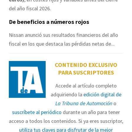
del año fiscal 2026.
De beneficios a números rojos
Nissan anunció sus resultados financieros del año
fiscal en los que destaca las pérdidas netas de...
CONTENIDO EXCLUSIVO
PARA SUSCRIPTORES
Accede al artículo completo
adquiriendo la
edición digital de
La Tribuna de Automoción
o
suscríbete al periódico
durante un año para tener
acceso a todos los contenidos. Si ya eres suscriptor,
utiliza tus claves para disfrutar de la mejor