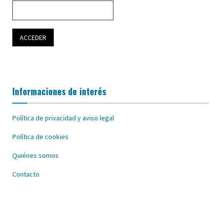
Informaciones de interés
Política de privacidad y aviso legal
Política de cookies
Quiénes somos
Contacto