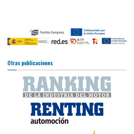
Otras publicaciones