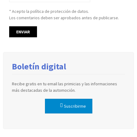
* Acepto la política de protección de datos.
Los comentarios deben ser aprobados antes de publicarse.
Boletín digital
Recibe gratis en tu email las primicias y las informaciones
más destacadas de la automoción.
Suscribirme