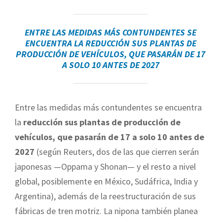
ENTRE LAS MEDIDAS MÁS CONTUNDENTES SE
ENCUENTRA LA REDUCCIÓN SUS PLANTAS DE
PRODUCCIÓN DE VEHÍCULOS, QUE PASARÁN DE 17
A SOLO 10 ANTES DE 2027
Entre las medidas más contundentes se encuentra
la
reducción sus plantas de producción de
vehículos, que pasarán de 17 a solo 10 antes de
2027
(según Reuters, dos de las que cierren serán
japonesas —Oppama y Shonan— y el resto a nivel
global, posiblemente en México, Sudáfrica, India y
Argentina), además de la reestructuración de sus
fábricas de tren motriz. La nipona también planea