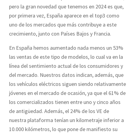
pero la gran novedad que tenemos en 2024 es que,
por primera vez, España aparece en el top3 como
uno de los mercados que más contribuye a este
crecimiento, junto con Países Bajos y Francia.
En España hemos aumentado nada menos un 53%
las ventas de este tipo de modelos, lo cual va en la
línea del sentimiento actual de los consumidores y
del mercado. Nuestros datos indican, además, que
los vehículos eléctricos siguen siendo relativamente
jóvenes en el mercado de ocasión, ya que el 61% de
los comercializados tienen entre uno y cinco años
de antigüedad. Además, el 24% de los VE de
nuestra plataforma tenían un kilometraje inferior a
10.000 kilómetros, lo que pone de manifiesto su