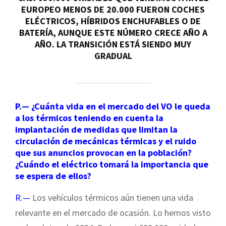
EUROPEO MENOS DE 20.000 FUERON COCHES
ELÉCTRICOS, HÍBRIDOS ENCHUFABLES O DE
BATERÍA, AUNQUE ESTE NÚMERO CRECE AÑO A
AÑO. LA TRANSICIÓN ESTÁ SIENDO MUY
GRADUAL
P.— ¿Cuánta vida en el mercado del VO le queda
a los térmicos teniendo en cuenta la
implantación de medidas que limitan la
circulación de mecánicas térmicas y el ruido
que sus anuncios provocan en la población?
¿Cuándo el eléctrico tomará la importancia que
se espera de ellos?
R.—
Los vehículos térmicos aún tienen una vida
relevante en el mercado de ocasión. Lo hemos visto