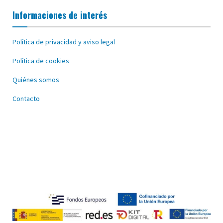
Informaciones de interés
Política de privacidad y aviso legal
Política de cookies
Quiénes somos
Contacto