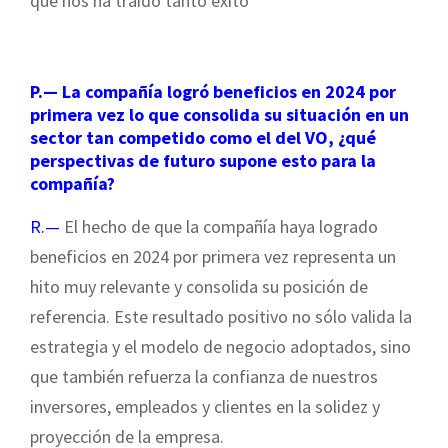
que nos ha traído tanto éxito
P.— La compañía logró beneficios en 2024 por
primera vez lo que consolida su situación en un
sector tan competido como el del VO, ¿qué
perspectivas de futuro supone esto para la
compañía?
R.—
El hecho de que la compañía haya logrado
beneficios en 2024 por primera vez representa un
hito muy relevante y consolida su posición de
referencia. Este resultado positivo no sólo valida la
estrategia y el modelo de negocio adoptados, sino
que también refuerza la confianza de nuestros
inversores, empleados y clientes en la solidez y
proyección de la empresa.