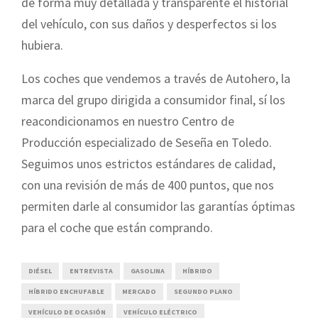
de forma muy detallada y transparente el historial
del vehículo, con sus daños y desperfectos si los
hubiera.
Los coches que vendemos a través de Autohero, la
marca del grupo dirigida a consumidor final, sí los
reacondicionamos en nuestro Centro de
Producción especializado de Seseña en Toledo.
Seguimos unos estrictos estándares de calidad,
con una revisión de más de 400 puntos, que nos
permiten darle al consumidor las garantías óptimas
para el coche que están comprando.
DIÉSEL
ENTREVISTA
GASOLINA
HÍBRIDO
HÍBRIDO ENCHUFABLE
MERCADO
SEGUNDO PLANO
VEHÍCULO DE OCASIÓN
VEHÍCULO ELÉCTRICO