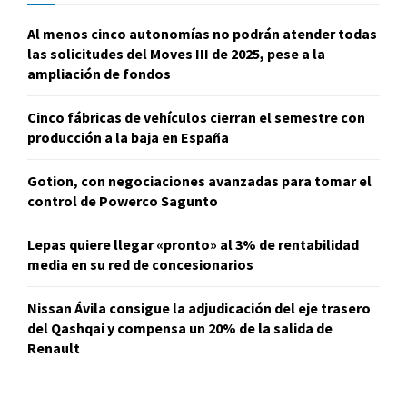
Al menos cinco autonomías no podrán atender todas
las solicitudes del Moves III de 2025, pese a la
ampliación de fondos
Cinco fábricas de vehículos cierran el semestre con
producción a la baja en España
Gotion, con negociaciones avanzadas para tomar el
control de Powerco Sagunto
Lepas quiere llegar «pronto» al 3% de rentabilidad
media en su red de concesionarios
Nissan Ávila consigue la adjudicación del eje trasero
del Qashqai y compensa un 20% de la salida de
Renault