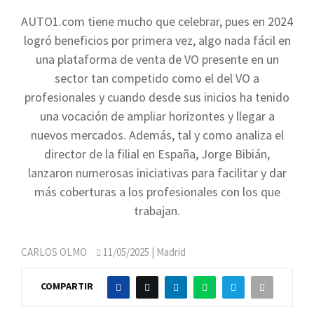
AUTO1.com tiene mucho que celebrar, pues en 2024
logró beneficios por primera vez, algo nada fácil en
una plataforma de venta de VO presente en un
sector tan competido como el del VO a
profesionales y cuando desde sus inicios ha tenido
una vocación de ampliar horizontes y llegar a
nuevos mercados. Además, tal y como analiza el
director de la filial en España, Jorge Bibián,
lanzaron numerosas iniciativas para facilitar y dar
más coberturas a los profesionales con los que
trabajan.
CARLOS OLMO
11/05/2025
| Madrid
COMPARTIR