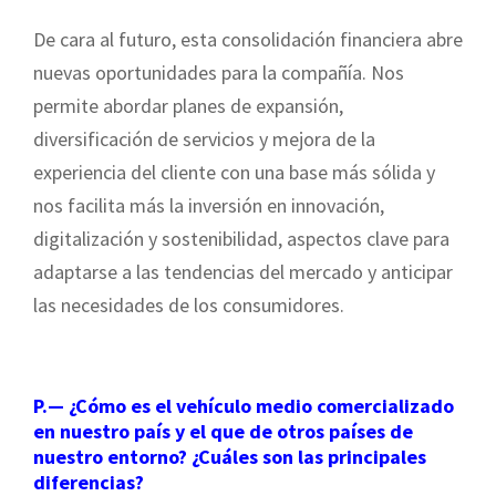
De cara al futuro, esta consolidación financiera abre
nuevas oportunidades para la compañía. Nos
permite abordar planes de expansión,
diversificación de servicios y mejora de la
experiencia del cliente con una base más sólida y
nos facilita más la inversión en innovación,
digitalización y sostenibilidad, aspectos clave para
adaptarse a las tendencias del mercado y anticipar
las necesidades de los consumidores.
P.— ¿Cómo es el vehículo medio comercializado
en nuestro país y el que de otros países de
nuestro entorno? ¿Cuáles son las principales
diferencias?