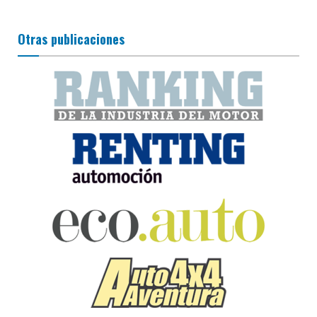
Otras publicaciones