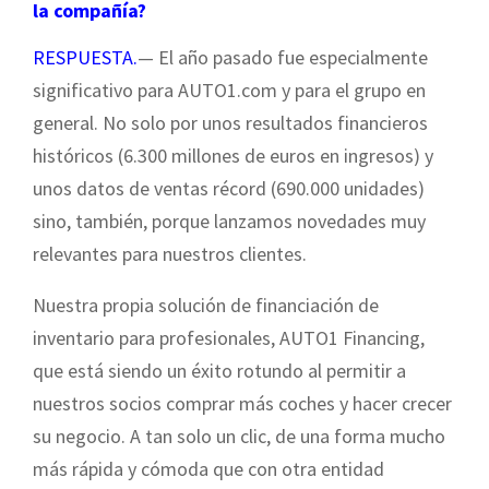
la compañía?
RESPUESTA.
— El año pasado fue especialmente
significativo para AUTO1.com y para el grupo en
general. No solo por unos resultados financieros
históricos (6.300 millones de euros en ingresos) y
unos datos de ventas récord (690.000 unidades)
sino, también, porque lanzamos novedades muy
relevantes para nuestros clientes.
Nuestra propia solución de financiación de
inventario para profesionales, AUTO1 Financing,
que está siendo un éxito rotundo al permitir a
nuestros socios comprar más coches y hacer crecer
su negocio. A tan solo un clic, de una forma mucho
más rápida y cómoda que con otra entidad