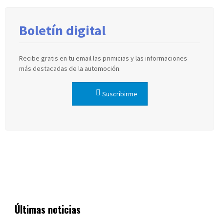
Boletín digital
Recibe gratis en tu email las primicias y las informaciones
más destacadas de la automoción.
Suscribirme
Últimas noticias