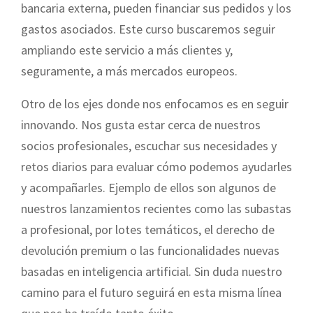
bancaria externa, pueden financiar sus pedidos y los
gastos asociados. Este curso buscaremos seguir
ampliando este servicio a más clientes y,
seguramente, a más mercados europeos.
Otro de los ejes donde nos enfocamos es en seguir
innovando. Nos gusta estar cerca de nuestros
socios profesionales, escuchar sus necesidades y
retos diarios para evaluar cómo podemos ayudarles
y acompañarles. Ejemplo de ellos son algunos de
nuestros lanzamientos recientes como las subastas
a profesional, por lotes temáticos, el derecho de
devolución premium o las funcionalidades nuevas
basadas en inteligencia artificial. Sin duda nuestro
camino para el futuro seguirá en esta misma línea