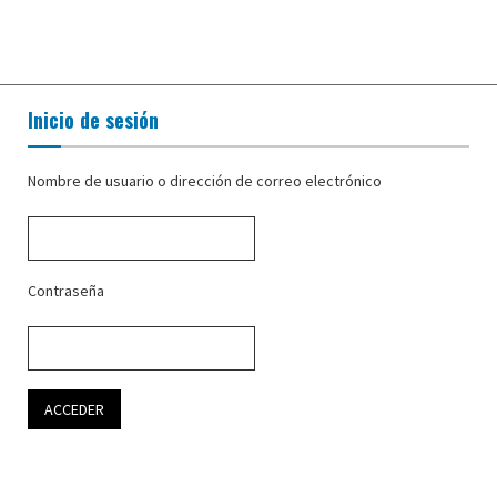
Inicio de sesión
Nombre de usuario o dirección de correo electrónico
Contraseña