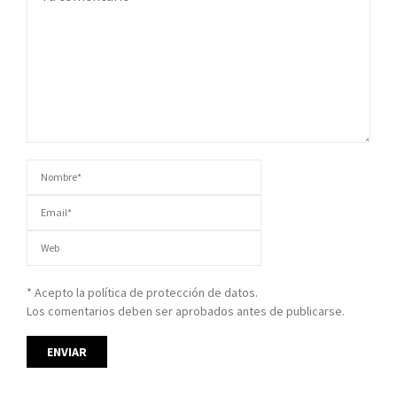
* Acepto la política de protección de datos.
Los comentarios deben ser aprobados antes de publicarse.