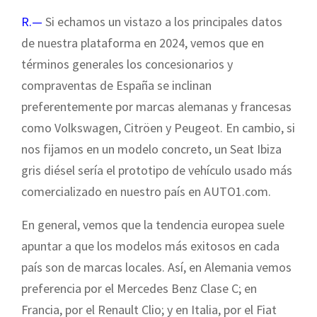
R.—
Si echamos un vistazo a los principales datos
de nuestra plataforma en 2024, vemos que en
términos generales los concesionarios y
compraventas de España se inclinan
preferentemente por marcas alemanas y francesas
como Volkswagen, Citröen y Peugeot. En cambio, si
nos fijamos en un modelo concreto, un Seat Ibiza
gris diésel sería el prototipo de vehículo usado más
comercializado en nuestro país en AUTO1.com.
En general, vemos que la tendencia europea suele
apuntar a que los modelos más exitosos en cada
país son de marcas locales. Así, en Alemania vemos
preferencia por el Mercedes Benz Clase C; en
Francia, por el Renault Clio; y en Italia, por el Fiat