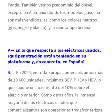
Panda. También vemos predominio del diésel,
excepto en Alemania donde los modelos gasolina
son más vendidos, así como los colores neutros
(gris, negro y blanco), y la silueta tipo berlina.
P.— En lo que respecta a los eléctricos usados,
¿qué penetración están teniendo en su
plataforma y, en concreto, en España?
R.—
En 2024, en toda Europa comercializamos más
de 18.600 unidades, incluimos BEV, PHEV y HEV, lo
que supone un incremento del 10% sobre el
ejercicio anterior. Como otros años, la inmensa
mayoría de los eléctricos usados que
comercializamos son operaciones transfronterizas,