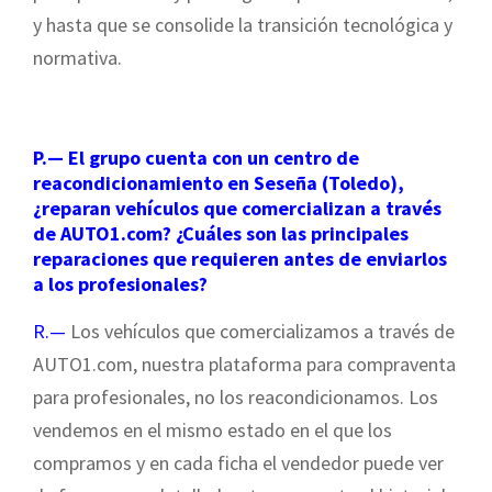
y hasta que se consolide la transición tecnológica y
normativa.
P.— El grupo cuenta con un centro de
reacondicionamiento en Seseña (Toledo),
¿reparan vehículos que comercializan a través
de AUTO1.com? ¿Cuáles son las principales
reparaciones que requieren antes de enviarlos
a los profesionales?
R.—
Los vehículos que comercializamos a través de
AUTO1.com, nuestra plataforma para compraventa
para profesionales, no los reacondicionamos. Los
vendemos en el mismo estado en el que los
compramos y en cada ficha el vendedor puede ver