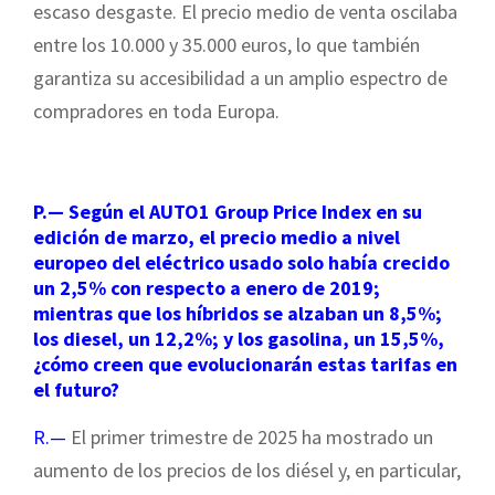
escaso desgaste. El precio medio de venta oscilaba
entre los 10.000 y 35.000 euros, lo que también
garantiza su accesibilidad a un amplio espectro de
compradores en toda Europa.
P.— Según el AUTO1 Group Price Index en su
edición de marzo, el precio medio a nivel
europeo del eléctrico usado solo había crecido
un 2,5% con respecto a enero de 2019;
mientras que los híbridos se alzaban un 8,5%;
los diesel, un 12,2%; y los gasolina, un 15,5%,
¿cómo creen que evolucionarán estas tarifas en
el futuro?
R.—
El primer trimestre de 2025 ha mostrado un
aumento de los precios de los diésel y, en particular,