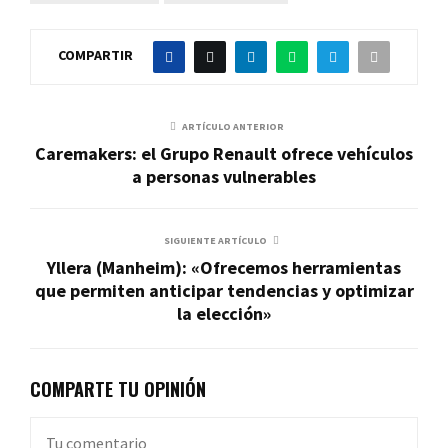
COMPARTIR
ARTÍCULO ANTERIOR
Caremakers: el Grupo Renault ofrece vehículos
a personas vulnerables
SIGUIENTE ARTÍCULO
Yllera (Manheim): «Ofrecemos herramientas
que permiten anticipar tendencias y optimizar
la elección»
COMPARTE TU OPINIÓN