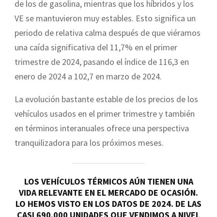
de los de gasolina, mientras que los híbridos y los
VE se mantuvieron muy estables. Esto significa un
periodo de relativa calma después de que viéramos
una caída significativa del 11,7% en el primer
trimestre de 2024, pasando el índice de 116,3 en
enero de 2024 a 102,7 en marzo de 2024.
La evolución bastante estable de los precios de los
vehículos usados en el primer trimestre y también
en términos interanuales ofrece una perspectiva
tranquilizadora para los próximos meses.
LOS VEHÍCULOS TÉRMICOS AÚN TIENEN UNA
VIDA RELEVANTE EN EL MERCADO DE OCASIÓN.
LO HEMOS VISTO EN LOS DATOS DE 2024. DE LAS
CASI 690.000 UNIDADES QUE VENDIMOS A NIVEL