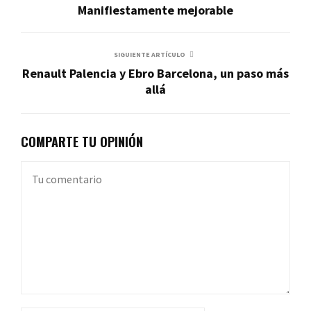
Manifiestamente mejorable
SIGUIENTE ARTÍCULO
Renault Palencia y Ebro Barcelona, un paso más
allá
COMPARTE TU OPINIÓN