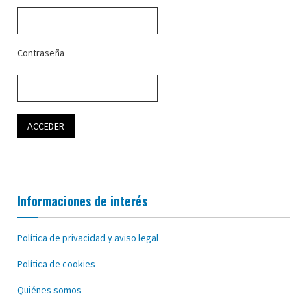
Contraseña
Informaciones de interés
Política de privacidad y aviso legal
Política de cookies
Quiénes somos