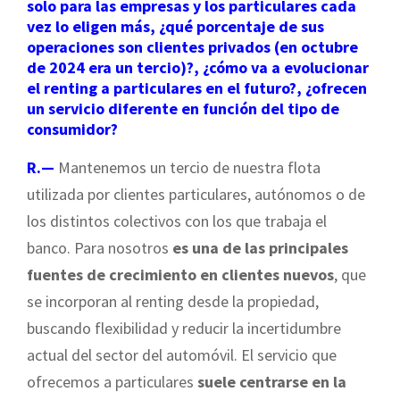
solo para las empresas y los particulares cada
vez lo eligen más, ¿qué porcentaje de sus
operaciones son clientes privados (en octubre
de 2024 era un tercio)?, ¿cómo va a evolucionar
el renting a particulares en el futuro?, ¿ofrecen
un servicio diferente en función del tipo de
consumidor?
R.—
Mantenemos un tercio de nuestra flota
utilizada por clientes particulares, autónomos o de
los distintos colectivos con los que trabaja el
banco. Para nosotros
es una de las principales
fuentes de crecimiento en clientes nuevos
, que
se incorporan al renting desde la propiedad,
buscando flexibilidad y reducir la incertidumbre
actual del sector del automóvil. El servicio que
ofrecemos a particulares
suele centrarse en la