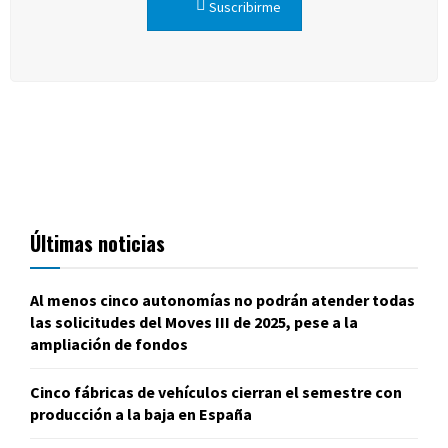
Suscribirme
Últimas noticias
Al menos cinco autonomías no podrán atender todas
las solicitudes del Moves III de 2025, pese a la
ampliación de fondos
Cinco fábricas de vehículos cierran el semestre con
producción a la baja en España