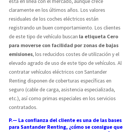
está en línea con el mercado, aunque crece
claramente en los últimos años. Los valores
residuales de los coches eléctricos están
registrando un buen comportamiento. Los clientes
de este tipo de vehículo buscan
la etiqueta Cero
para moverse con facilidad por zonas de bajas
emisiones
, los reducidos costes de utilización y el
elevado agrado de uso de este tipo de vehículos. Al
contratar vehículos eléctricos con Santander
Renting disponen de coberturas específicas en
seguro (cable de carga, asistencia especializada,
etc.), así como primas especiales en los servicios
contratados.
P.— La confianza del cliente es una de las bases
para Santander Renting, ¿cómo se consigue que