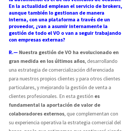
En la actualidad emplean el servicio de brokers,
aunque también lo gestionan de manera
interna, con una plataforma a través de un
proveedor, ¿van a asumir internamente la
gestión de todo el VO o van a seguir trabajando
con empresas externas?
R.—
Nuestra gestión de VO ha evolucionado en
gran medida en los últimos años
, desarrollando
una estrategia de comercialización diferenciada
para nuestros propios clientes y para otros clientes
particulares, y mejorando la gestión de venta a
clientes profesionales. En esta gestión
es
fundamental la aportación de valor de
colaboradores externos
, que complementan con
su experiencia operativa la estrategia comercial del