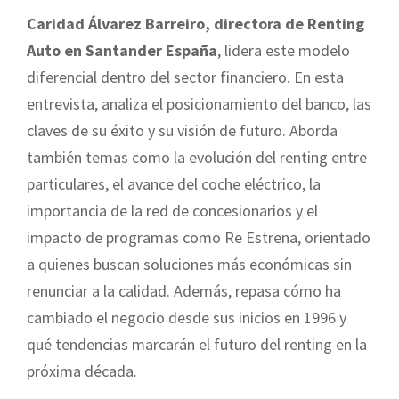
Caridad Álvarez Barreiro, directora de Renting
Auto en Santander España
, lidera este modelo
diferencial dentro del sector financiero. En esta
entrevista, analiza el posicionamiento del banco, las
claves de su éxito y su visión de futuro. Aborda
también temas como la evolución del renting entre
particulares, el avance del coche eléctrico, la
importancia de la red de concesionarios y el
impacto de programas como Re Estrena, orientado
a quienes buscan soluciones más económicas sin
renunciar a la calidad. Además, repasa cómo ha
cambiado el negocio desde sus inicios en 1996 y
qué tendencias marcarán el futuro del renting en la
próxima década.