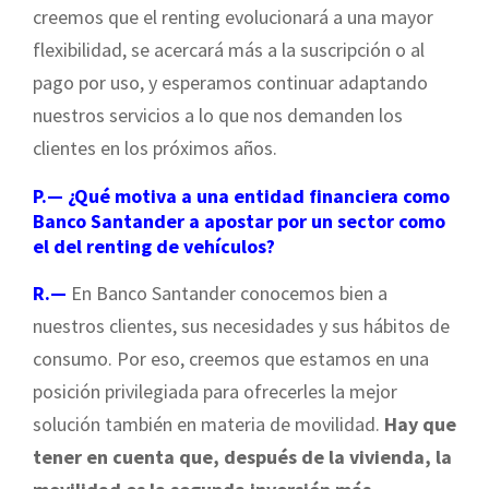
creemos que el renting evolucionará a una mayor
flexibilidad, se acercará más a la suscripción o al
pago por uso, y esperamos continuar adaptando
nuestros servicios a lo que nos demanden los
clientes en los próximos años.
P.— ¿Qué motiva a una entidad financiera como
Banco Santander a apostar por un sector como
el del renting de vehículos?
R.—
En Banco Santander conocemos bien a
nuestros clientes, sus necesidades y sus hábitos de
consumo. Por eso, creemos que estamos en una
posición privilegiada para ofrecerles la mejor
solución también en materia de movilidad.
Hay que
tener en cuenta que, después de la vivienda, la