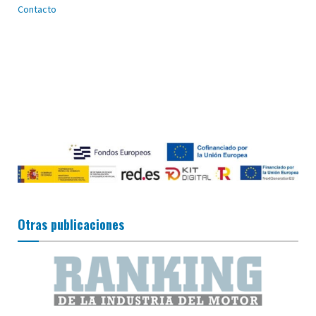
Contacto
Otras publicaciones