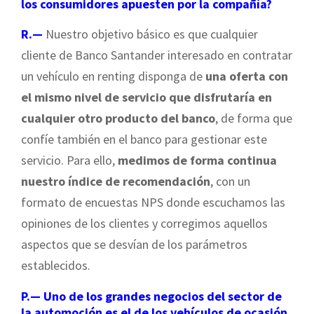
los consumidores apuesten por la compañía?
R.—
Nuestro objetivo básico es que cualquier
cliente de Banco Santander interesado en contratar
un vehículo en renting disponga de
una oferta con
el mismo nivel de servicio que disfrutaría en
cualquier otro producto del banco
, de forma que
confíe también en el banco para gestionar este
servicio. Para ello,
medimos de forma continua
nuestro índice de recomendación
, con un
formato de encuestas NPS donde escuchamos las
opiniones de los clientes y corregimos aquellos
aspectos que se desvían de los parámetros
establecidos.
P.— Uno de los grandes negocios del sector de
la automoción es el de los vehículos de ocasión.