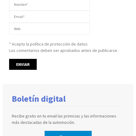
* Acepto la política de protección de datos.
Los comentarios deben ser aprobados antes de publicarse.
Boletín digital
Recibe gratis en tu email las primicias y las informaciones
más destacadas de la automoción.