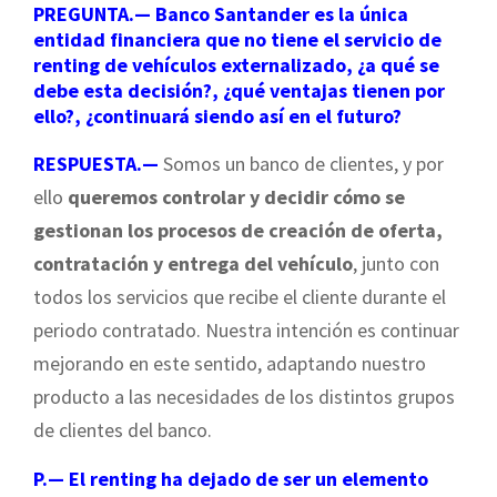
PREGUNTA.— Banco Santander es la única
entidad financiera que no tiene el servicio de
renting de vehículos externalizado, ¿a qué se
debe esta decisión?, ¿qué ventajas tienen por
ello?, ¿continuará siendo así en el futuro?
RESPUESTA.—
Somos un banco de clientes, y por
ello
queremos controlar y decidir cómo se
gestionan los procesos de creación de oferta,
contratación y entrega del vehículo
, junto con
todos los servicios que recibe el cliente durante el
periodo contratado. Nuestra intención es continuar
mejorando en este sentido, adaptando nuestro
producto a las necesidades de los distintos grupos
de clientes del banco.
P.— El renting ha dejado de ser un elemento