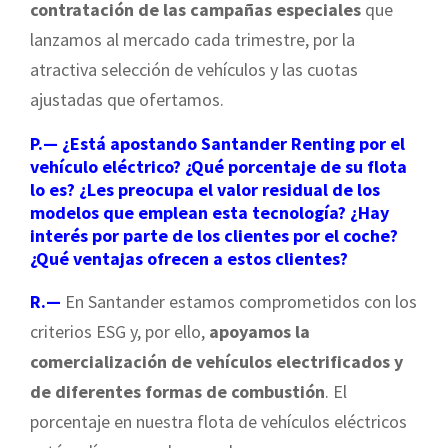
contratación de las campañas especiales
que
lanzamos al mercado cada trimestre, por la
atractiva selección de vehículos y las cuotas
ajustadas que ofertamos.
P.— ¿Está apostando Santander Renting por el
vehículo eléctrico? ¿Qué porcentaje de su flota
lo es? ¿Les preocupa el valor residual de los
modelos que emplean esta tecnología? ¿Hay
interés por parte de los clientes por el coche?
¿Qué ventajas ofrecen a estos clientes?
R.—
En Santander estamos comprometidos con los
criterios ESG y, por ello,
apoyamos la
comercialización de vehículos electrificados y
de diferentes formas de combustión
. El
porcentaje en nuestra flota de vehículos eléctricos