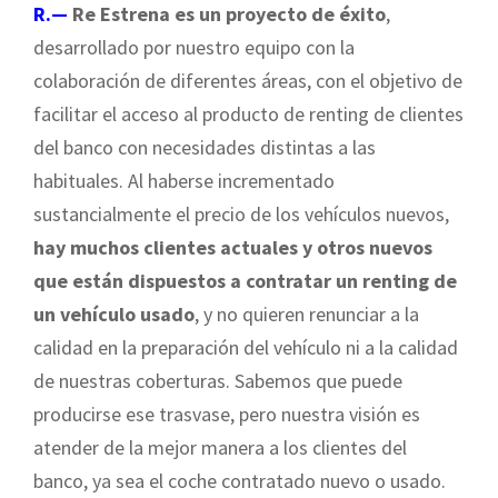
R.—
Re Estrena es un proyecto de éxito
,
desarrollado por nuestro equipo con la
colaboración de diferentes áreas, con el objetivo de
facilitar el acceso al producto de renting de clientes
del banco con necesidades distintas a las
habituales. Al haberse incrementado
sustancialmente el precio de los vehículos nuevos,
hay muchos clientes actuales y otros nuevos
que están dispuestos a contratar un renting de
un vehículo usado
, y no quieren renunciar a la
calidad en la preparación del vehículo ni a la calidad
de nuestras coberturas. Sabemos que puede
producirse ese trasvase, pero nuestra visión es
atender de la mejor manera a los clientes del
banco, ya sea el coche contratado nuevo o usado.