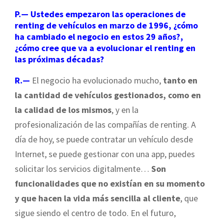
P.— Ustedes empezaron las operaciones de
renting de vehículos en marzo de 1996, ¿cómo
ha cambiado el negocio en estos 29 años?,
¿cómo cree que va a evolucionar el renting en
las próximas décadas?
R.—
El negocio ha evolucionado mucho,
tanto en
la cantidad de vehículos gestionados, como en
la calidad de los mismos
, y en la
profesionalización de las compañías de renting. A
día de hoy, se puede contratar un vehículo desde
Internet, se puede gestionar con una app, puedes
solicitar los servicios digitalmente…
Son
funcionalidades que no existían en su momento
y que hacen la vida más sencilla al cliente
, que
sigue siendo el centro de todo. En el futuro,