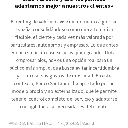
adaptarnos mejor a nuestros clientes»
El renting de vehículos vive un momento álgido en
España, consolidándose como una alternativa
flexible, eficiente y cada vez más valorada por
particulares, autónomos y empresas. Lo que antes
era una solución casi exclusiva para grandes flotas
empresariales, hoy es una opción real para un
público más amplio, que busca evitar incertidumbre
y controlar sus gastos de movilidad. En este
contexto, Banco Santander ha apostado por un
modelo propio y no externalizado, que le permite
tener el control completo del servicio y adaptarse
con agilidad a las necesidades del cliente.
PABLO M. BALLESTEROS
20/05/2025
| Madrid