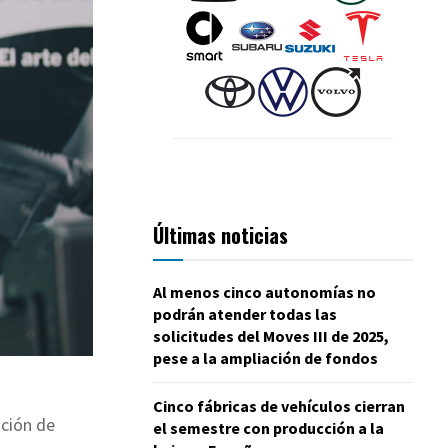
Últimas noticias
Al menos cinco autonomías no
podrán atender todas las
solicitudes del Moves III de 2025,
pese a la ampliación de fondos
Cinco fábricas de vehículos cierran
ación de
el semestre con producción a la