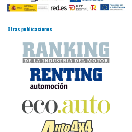
Otras publicaciones