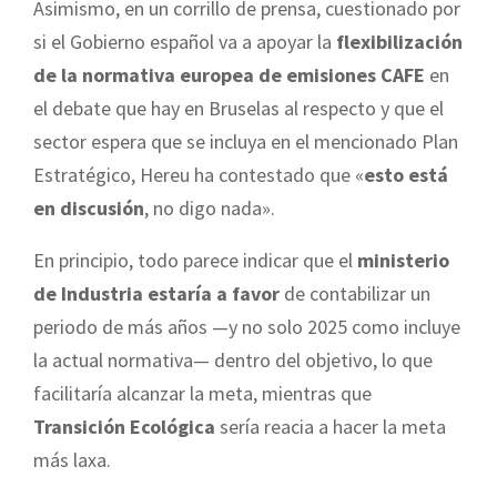
Asimismo, en un corrillo de prensa, cuestionado por
si el Gobierno español va a apoyar la
flexibilización
de la normativa europea de emisiones CAFE
en
el debate que hay en Bruselas al respecto y que el
sector espera que se incluya en el mencionado Plan
Estratégico, Hereu ha contestado que «
esto está
en discusión
, no digo nada».
En principio, todo parece indicar que el
ministerio
de Industria estaría a favor
de contabilizar un
periodo de más años —y no solo 2025 como incluye
la actual normativa— dentro del objetivo, lo que
facilitaría alcanzar la meta, mientras que
Transición Ecológica
sería reacia a hacer la meta
más laxa.