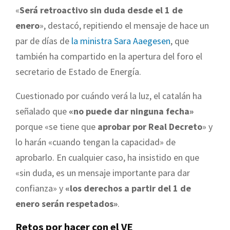
«
Será retroactivo sin duda desde el 1 de
enero
», destacó, repitiendo el mensaje de hace un
par de días de
la ministra Sara Aaegesen
, que
también ha compartido en la apertura del foro el
secretario de Estado de Energía.
Cuestionado por cuándo verá la luz, el catalán ha
señalado que
«no puede dar ninguna fecha»
porque «se tiene que
aprobar por Real Decreto
» y
lo harán «cuando tengan la capacidad» de
aprobarlo. En cualquier caso, ha insistido en que
«sin duda, es un mensaje importante para dar
confianza» y
«los derechos a partir del 1 de
enero serán respetados»
.
Retos por hacer con el VE