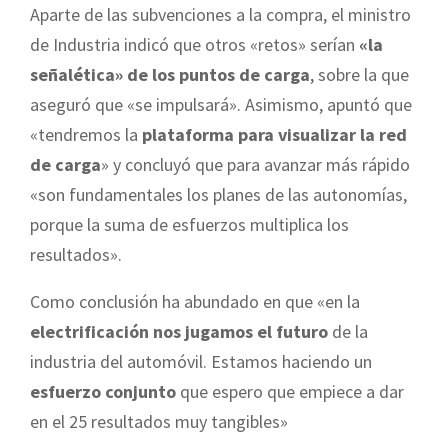
Aparte de las subvenciones a la compra, el ministro
de Industria indicó que otros «retos» serían
«la
señalética» de los puntos de carga
, sobre la que
aseguró que «se impulsará». Asimismo, apuntó que
«tendremos la
plataforma para visualizar la red
de carga
» y concluyó que para avanzar más rápido
«son fundamentales los planes de las autonomías,
porque la suma de esfuerzos multiplica los
resultados».
Como conclusión ha abundado en que «en la
electrificación nos jugamos el futuro
de la
industria del automóvil. Estamos haciendo un
esfuerzo conjunto
que espero que empiece a dar
en el 25 resultados muy tangibles»