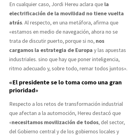
En cualquier caso, Jordi Hereu aclara que
la
electrificación de la movilidad no tiene vuelta
atrás
. Al respecto, en una metáfora, afirma que
«estamos en medio de navegación, ahora no se
trata de discutir puerto, porque si no,
nos
cargamos la estrategia de Europa
y las apuestas
industriales. sino que hay que poner inteligencia,
ritmo adecuado y, sobre todo, remar todos juntos».
«El presidente se lo toma como una gran
prioridad»
Respecto a los retos de transformación industrial
que afectan a la automoción, Hereu destacó que
«
necesitamos movilización de todos
, del sector,
del Gobierno central y de los gobiernos locales y