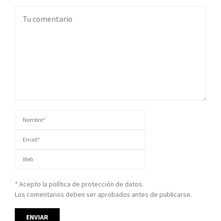
* Acepto la política de protección de datos.
Los comentarios deben ser aprobados antes de publicarse.