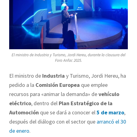
El ministro de Industria y Turismo, Jordi Hereu, durante la clausura del
Foro Anfac 2025.
El ministro de
Industria
y Turismo, Jordi Hereu, ha
pedido a la
Comisión Europea
que emplee
recursos para «animar la demanda» de
vehículo
eléctrico
, dentro del
Plan Estratégico de la
Automoción
que se dará a conocer el
5 de marzo
,
después del diálogo con el sector que
arrancó el 30
de enero
.