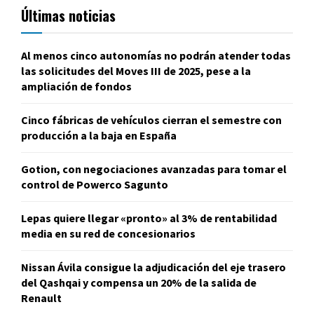
Últimas noticias
Al menos cinco autonomías no podrán atender todas
las solicitudes del Moves III de 2025, pese a la
ampliación de fondos
Cinco fábricas de vehículos cierran el semestre con
producción a la baja en España
Gotion, con negociaciones avanzadas para tomar el
control de Powerco Sagunto
Lepas quiere llegar «pronto» al 3% de rentabilidad
media en su red de concesionarios
Nissan Ávila consigue la adjudicación del eje trasero
del Qashqai y compensa un 20% de la salida de
Renault