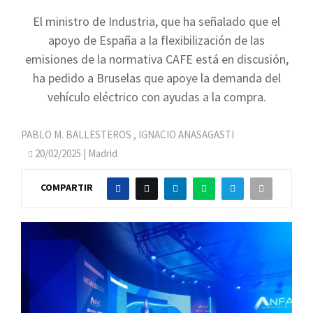
El ministro de Industria, que ha señalado que el
apoyo de España a la flexibilización de las
emisiones de la normativa CAFE está en discusión,
ha pedido a Bruselas que apoye la demanda del
vehículo eléctrico con ayudas a la compra.
PABLO M. BALLESTEROS
,
IGNACIO ANASAGASTI
20/02/2025
| Madrid
COMPARTIR