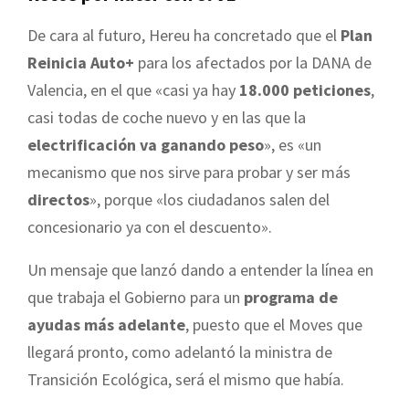
De cara al futuro, Hereu ha concretado que el
Plan
Reinicia Auto+
para los afectados por la DANA de
Valencia, en el que «casi ya hay
18.000 peticiones
,
casi todas de coche nuevo y en las que la
electrificación va ganando peso
», es «un
mecanismo que nos sirve para probar y ser más
directos
», porque «los ciudadanos salen del
concesionario ya con el descuento».
Un mensaje que lanzó dando a entender la línea en
que trabaja el Gobierno para un
programa de
ayudas más adelante
, puesto que el Moves que
llegará pronto, como adelantó la ministra de
Transición Ecológica, será el mismo que había.