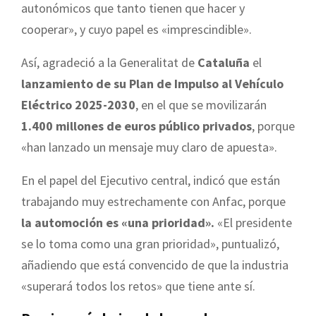
autonómicos que tanto tienen que hacer y
cooperar», y cuyo papel es «imprescindible».
Así, agradeció a la Generalitat de
Cataluña
el
lanzamiento de su Plan de Impulso al Vehículo
Eléctrico 2025-2030
, en el que se movilizarán
1.400 millones de euros público privados
, porque
«han lanzado un mensaje muy claro de apuesta».
En el papel del Ejecutivo central, indicó que están
trabajando muy estrechamente con Anfac, porque
la automoción es «una prioridad».
«El presidente
se lo toma como una gran prioridad», puntualizó,
añadiendo que está convencido de que la industria
«superará todos los retos» que tiene ante sí.