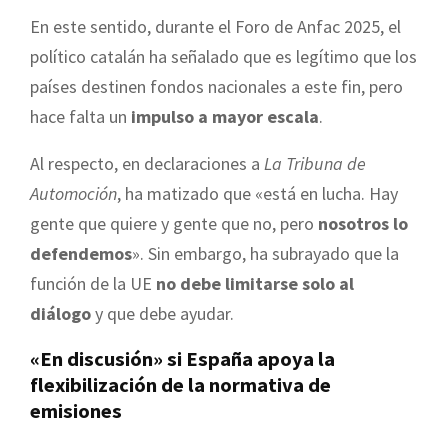
En este sentido, durante el Foro de Anfac 2025, el
político catalán ha señalado que es legítimo que los
países destinen fondos nacionales a este fin, pero
hace falta un
impulso a mayor escala
.
Al respecto, en declaraciones a
La Tribuna de
Automoción
, ha matizado que «está en lucha. Hay
gente que quiere y gente que no, pero
nosotros lo
defendemos
». Sin embargo, ha subrayado que la
función de la UE
no debe limitarse solo al
diálogo
y que debe ayudar.
«En discusión» si España apoya la
flexibilización de la normativa de
emisiones