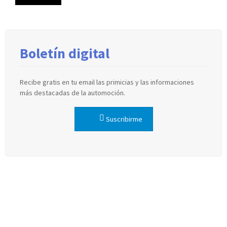
Boletín digital
Recibe gratis en tu email las primicias y las informaciones
más destacadas de la automoción.
Suscribirme