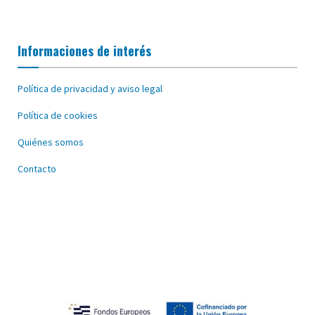
Informaciones de interés
Política de privacidad y aviso legal
Política de cookies
Quiénes somos
Contacto