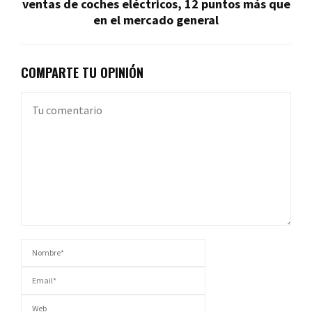
ventas de coches eléctricos, 12 puntos más que
en el mercado general
COMPARTE TU OPINIÓN