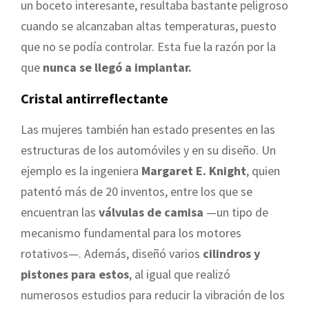
un boceto interesante, resultaba bastante peligroso
cuando se alcanzaban altas temperaturas, puesto
que no se podía controlar. Esta fue la razón por la
que
nunca se llegó a implantar.
Cristal antirreflectante
Las mujeres también han estado presentes en las
estructuras de los automóviles y en su diseño. Un
ejemplo es la ingeniera
Margaret E. Knight
, quien
patentó más de 20 inventos, entre los que se
encuentran las
válvulas de camisa
—un tipo de
mecanismo fundamental para los motores
rotativos—. Además, diseñó varios
cilindros y
pistones para estos
, al igual que realizó
numerosos estudios para reducir la vibración de los