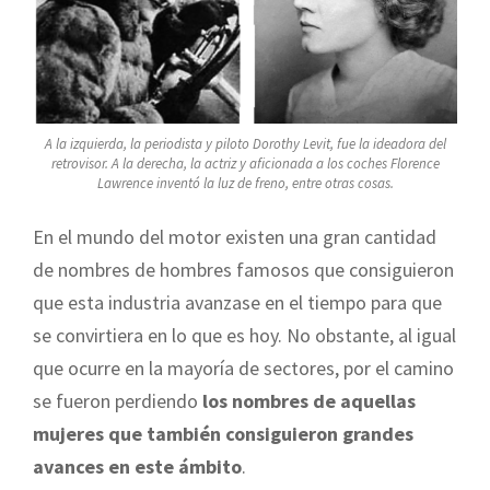
A la izquierda, la periodista y piloto Dorothy Levit, fue la ideadora del
retrovisor. A la derecha, la actriz y aficionada a los coches Florence
Lawrence inventó la luz de freno, entre otras cosas.
En el mundo del motor existen una gran cantidad
de nombres de hombres famosos que consiguieron
que esta industria avanzase en el tiempo para que
se convirtiera en lo que es hoy. No obstante, al igual
que ocurre en la mayoría de sectores, por el camino
se fueron perdiendo
los nombres de aquellas
mujeres que también consiguieron grandes
avances en este ámbito
.