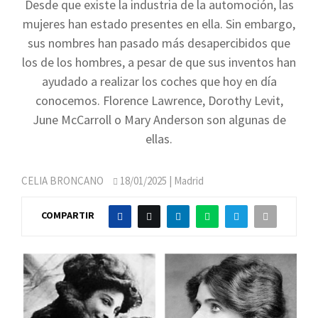
Desde que existe la industria de la automoción, las
mujeres han estado presentes en ella. Sin embargo,
sus nombres han pasado más desapercibidos que
los de los hombres, a pesar de que sus inventos han
ayudado a realizar los coches que hoy en día
conocemos. Florence Lawrence, Dorothy Levit,
June McCarroll o Mary Anderson son algunas de
ellas.
CELIA BRONCANO
18/01/2025
| Madrid
COMPARTIR