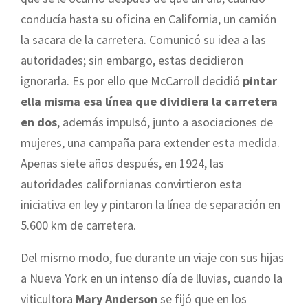
conducía hasta su oficina en California, un camión
la sacara de la carretera. Comunicó su idea a las
autoridades; sin embargo, estas decidieron
ignorarla. Es por ello que McCarroll decidió
pintar
ella misma esa línea que dividiera la carretera
en dos
, además impulsó, junto a asociaciones de
mujeres, una campaña para extender esta medida.
Apenas siete años después, en 1924, las
autoridades californianas convirtieron esta
iniciativa en ley y pintaron la línea de separación en
5.600 km de carretera.
Del mismo modo, fue durante un viaje con sus hijas
a Nueva York en un intenso día de lluvias, cuando la
viticultora
Mary Anderson
se fijó que en los