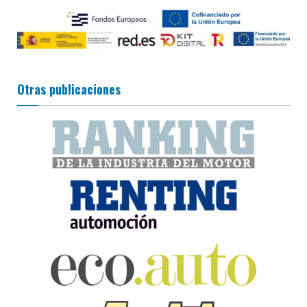
Otras publicaciones