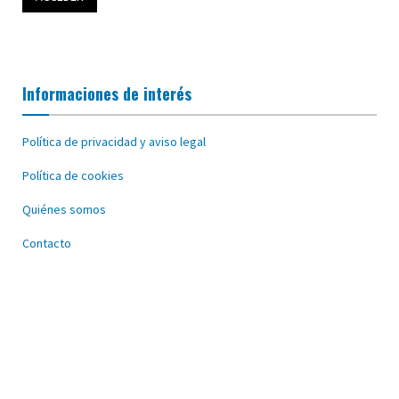
Informaciones de interés
Política de privacidad y aviso legal
Política de cookies
Quiénes somos
Contacto