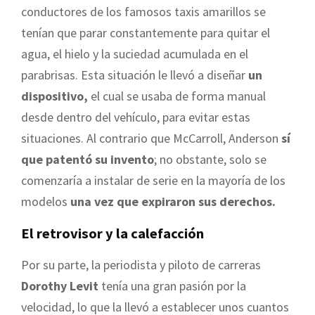
conductores de los famosos taxis amarillos se
tenían que parar constantemente para quitar el
agua, el hielo y la suciedad acumulada en el
parabrisas. Esta situación le llevó a diseñar
un
dispositivo,
el cual se usaba de forma manual
desde dentro del vehículo, para evitar estas
situaciones. Al contrario que McCarroll, Anderson
sí
que patentó su invento
; no obstante, solo se
comenzaría a instalar de serie en la mayoría de los
modelos
una vez que expiraron sus derechos.
El retrovisor y la calefacción
Por su parte, la periodista y piloto de carreras
Dorothy Levit
tenía una gran pasión por la
velocidad, lo que la llevó a establecer unos cuantos