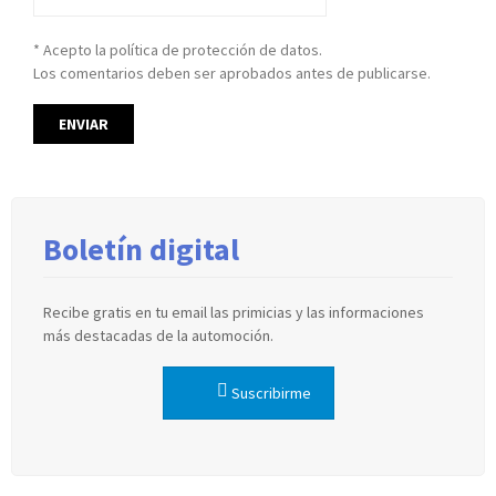
* Acepto la política de protección de datos.
Los comentarios deben ser aprobados antes de publicarse.
Boletín digital
Recibe gratis en tu email las primicias y las informaciones
más destacadas de la automoción.
Suscribirme