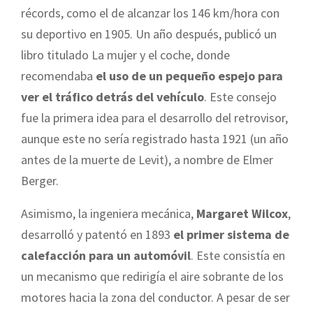
récords, como el de alcanzar los 146 km/hora con
su deportivo en 1905. Un año después, publicó un
libro titulado La mujer y el coche, donde
recomendaba
el uso de un pequeño espejo para
ver el tráfico detrás del vehículo
. Este consejo
fue la primera idea para el desarrollo del retrovisor,
aunque este no sería registrado hasta 1921 (un año
antes de la muerte de Levit), a nombre de Elmer
Berger.
Asimismo, la ingeniera mecánica,
Margaret Wilcox
,
desarrolló y patentó en 1893
el primer sistema de
calefacción para un automóvil
. Este consistía en
un mecanismo que redirigía el aire sobrante de los
motores hacia la zona del conductor. A pesar de ser