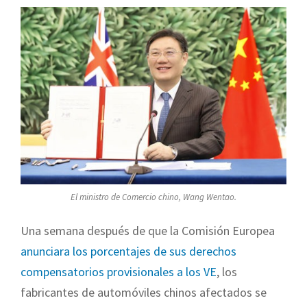
El ministro de Comercio chino, Wang Wentao.
Una semana después de que la Comisión Europea
anunciara los porcentajes de sus derechos
compensatorios provisionales a los VE
, los
fabricantes de automóviles chinos afectados se