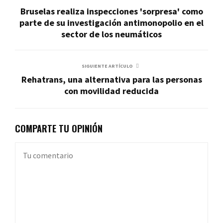
Bruselas realiza inspecciones 'sorpresa' como
parte de su investigación antimonopolio en el
sector de los neumáticos
SIGUIENTE ARTÍCULO
Rehatrans, una alternativa para las personas
con movilidad reducida
COMPARTE TU OPINIÓN