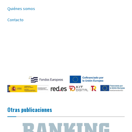
Quiénes somos
Contacto
Otras publicaciones