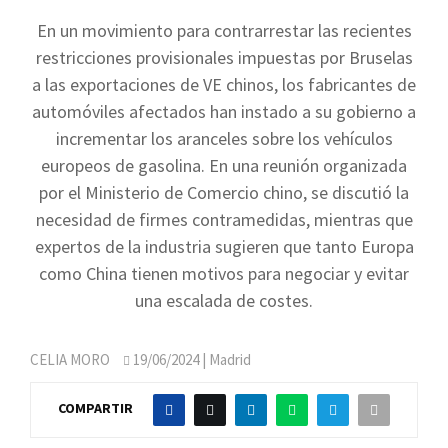
En un movimiento para contrarrestar las recientes
restricciones provisionales impuestas por Bruselas
a las exportaciones de VE chinos, los fabricantes de
automóviles afectados han instado a su gobierno a
incrementar los aranceles sobre los vehículos
europeos de gasolina. En una reunión organizada
por el Ministerio de Comercio chino, se discutió la
necesidad de firmes contramedidas, mientras que
expertos de la industria sugieren que tanto Europa
como China tienen motivos para negociar y evitar
una escalada de costes.
CELIA MORO
19/06/2024
| Madrid
COMPARTIR