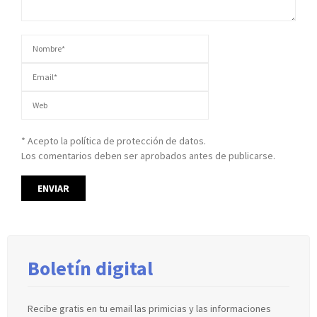
* Acepto la política de protección de datos.
Los comentarios deben ser aprobados antes de publicarse.
Boletín digital
Recibe gratis en tu email las primicias y las informaciones