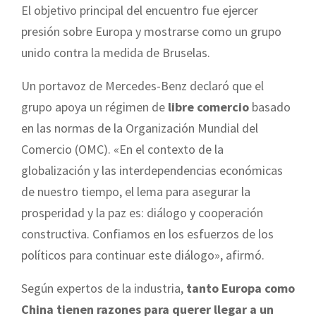
El objetivo principal del encuentro fue ejercer
presión sobre Europa y mostrarse como un grupo
unido contra la medida de Bruselas.
Un portavoz de Mercedes-Benz declaró que el
grupo apoya un régimen de
libre comercio
basado
en las normas de la Organización Mundial del
Comercio (OMC). «En el contexto de la
globalización y las interdependencias económicas
de nuestro tiempo, el lema para asegurar la
prosperidad y la paz es: diálogo y cooperación
constructiva. Confiamos en los esfuerzos de los
políticos para continuar este diálogo», afirmó.
Según expertos de la industria,
tanto Europa como
China tienen razones para querer llegar a un