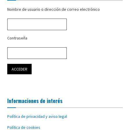
Nombre de usuario o dirección de correo electrónico
Contraseña
Informaciones de interés
Política de privacidad y aviso legal
Política de cookies