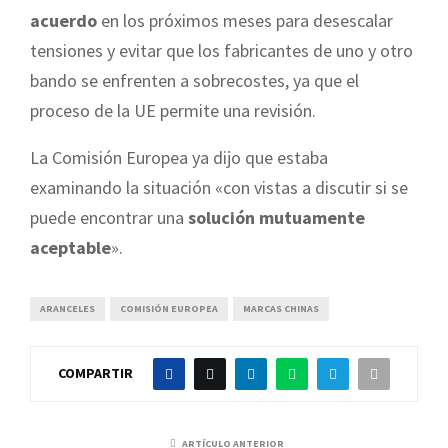
acuerdo
en los próximos meses para desescalar
tensiones y evitar que los fabricantes de uno y otro
bando se enfrenten a sobrecostes, ya que el
proceso de la UE permite una revisión.
La Comisión Europea ya dijo que estaba
examinando la situación «con vistas a discutir si se
puede encontrar una
solución mutuamente
aceptable
».
ARANCELES
COMISIÓN EUROPEA
MARCAS CHINAS
COMPARTIR
ARTÍCULO ANTERIOR