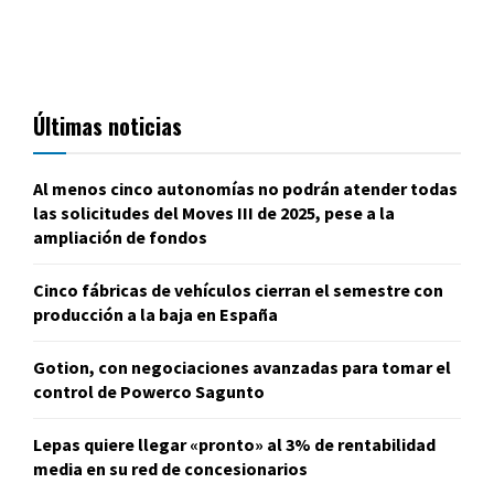
Últimas noticias
Al menos cinco autonomías no podrán atender todas
las solicitudes del Moves III de 2025, pese a la
ampliación de fondos
Cinco fábricas de vehículos cierran el semestre con
producción a la baja en España
Gotion, con negociaciones avanzadas para tomar el
control de Powerco Sagunto
Lepas quiere llegar «pronto» al 3% de rentabilidad
media en su red de concesionarios