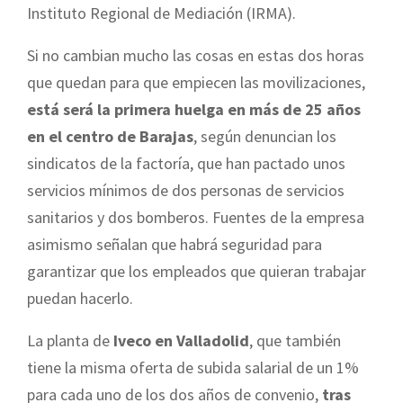
Instituto Regional de Mediación (IRMA).
Si no cambian mucho las cosas en estas dos horas
que quedan para que empiecen las movilizaciones,
está será la primera huelga en más de 25 años
en el centro de Barajas
, según denuncian los
sindicatos de la factoría, que han pactado unos
servicios mínimos de dos personas de servicios
sanitarios y dos bomberos. Fuentes de la empresa
asimismo señalan que habrá seguridad para
garantizar que los empleados que quieran trabajar
puedan hacerlo.
La planta de
Iveco en Valladolid
, que también
tiene la misma oferta de subida salarial de un 1%
para cada uno de los dos años de convenio,
tras