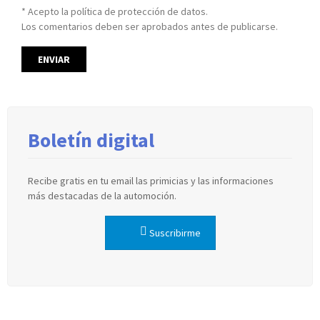
* Acepto la política de protección de datos.
Los comentarios deben ser aprobados antes de publicarse.
Boletín digital
Recibe gratis en tu email las primicias y las informaciones
más destacadas de la automoción.
Suscribirme