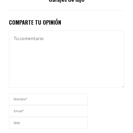
COMPARTE TU OPINIÓN