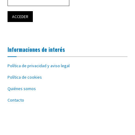
Informaciones de interés
Política de privacidad y aviso legal
Política de cookies
Quiénes somos
Contacto