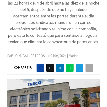
las 22 horas del 4 de abril hasta las diez de la noche
del 5, después de que no haya habido
acercamientos entre las partes durante el día
previo. Los sindicatos mandaron un correo
electrónico solicitando reunirse con la compañía,
pero esta le contestó que para sentarse a negociar
tenían que eliminar la convocatoria de paros antes.
PABLO M. BALLESTEROS
04/04/2024
| Madrid
COMPARTIR