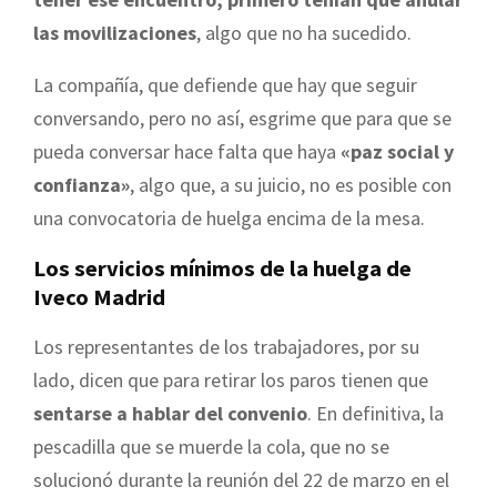
las movilizaciones
, algo que no ha sucedido.
La compañía, que defiende que hay que seguir
conversando, pero no así, esgrime que para que se
pueda conversar hace falta que haya
«paz social y
confianza»
, algo que, a su juicio, no es posible con
una convocatoria de huelga encima de la mesa.
Los servicios mínimos de la huelga de
Iveco Madrid
Los representantes de los trabajadores, por su
lado, dicen que para retirar los paros tienen que
sentarse a hablar del convenio
. En definitiva, la
pescadilla que se muerde la cola, que no se
solucionó durante la reunión del 22 de marzo en el