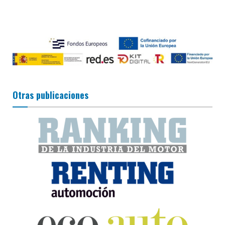
Otras publicaciones