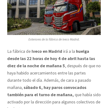
Exteriores de la fábrica de Iveco Madrid.
La fábrica de
Iveco en Madrid
irá a la
huelga
desde las 22 horas de hoy 4 de abril hasta las
diez de la noche de mañana 5
, después de que no
haya habido acercamientos entre las partes
durante todo el día. Además, de cara a pasado
mañana,
sábado 6, hay paros convocados
también para el turno de mañana,
que había sido
activado por la dirección para algunos colectivos de