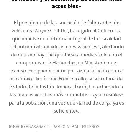
accesibles»
El presidente de la asociación de fabricantes de
vehículos, Wayne Griffiths, ha urgido al Gobierno a
que impulse una reforma integral de la fiscalidad
del automóvil con «decisiones valientes», alertando
de que «no hay que quedarse a medias solo con el
compromiso de Hacienda», un Ministerio que,
expuso, «no puede dar un portazo a la lucha contra
el cambio climático». Frente a ello, la secretaria de
Estado de Industria, Rebeca Torró, ha reclamado a
las marcas «coches más competitivos y accesibles»
para la población, una vez que «la red de carga ya es
suficiente».
IGNACIO ANASAGASTI
,
PABLO M. BALLESTEROS