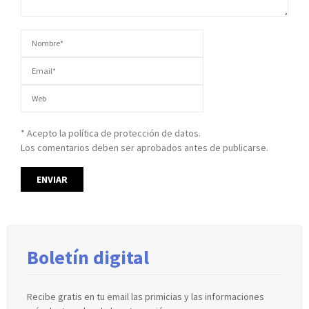
* Acepto la política de protección de datos.
Los comentarios deben ser aprobados antes de publicarse.
Boletín digital
Recibe gratis en tu email las primicias y las informaciones