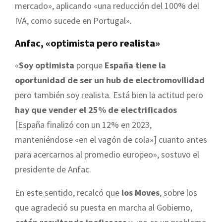
mercado», aplicando «una reducción del 100% del
IVA, como sucede en Portugal».
Anfac, «optimista pero realista»
«
Soy optimista
porque
España tiene la
oportunidad de ser un hub de electromovilidad
pero también soy realista. Está bien la actitud pero
hay que vender el 25% de electrificados
[España finalizó con un 12% en 2023,
manteniéndose «en el vagón de cola»] cuanto antes
para acercarnos al promedio europeo», sostuvo el
presidente de Anfac.
En este sentido, recalcó que
los Moves
, sobre los
que agradeció su puesta en marcha al Gobierno,