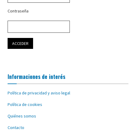
Contraseña
Informaciones de interés
Política de privacidad y aviso legal
Política de cookies
Quiénes somos
Contacto