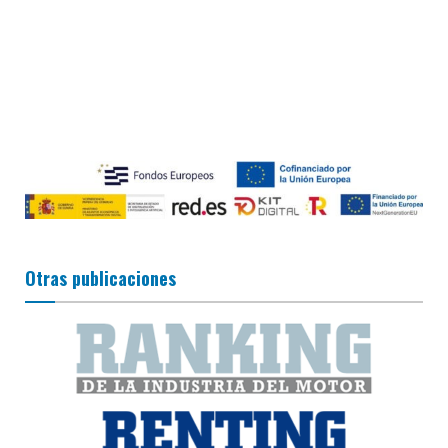
Otras publicaciones