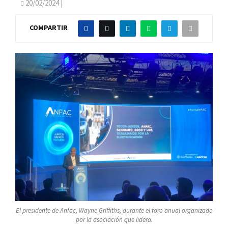
20/02/2024
|
COMPARTIR
El presidente de Anfac, Wayne Griffiths, durante el foro anual organizado
por la asociación que lidera.