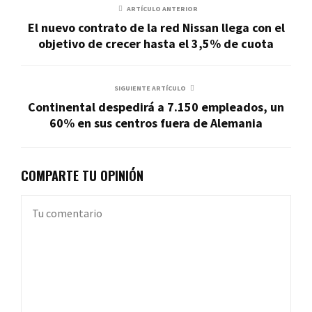
ARTÍCULO ANTERIOR
El nuevo contrato de la red Nissan llega con el
objetivo de crecer hasta el 3,5% de cuota
SIGUIENTE ARTÍCULO
Continental despedirá a 7.150 empleados, un
60% en sus centros fuera de Alemania
COMPARTE TU OPINIÓN