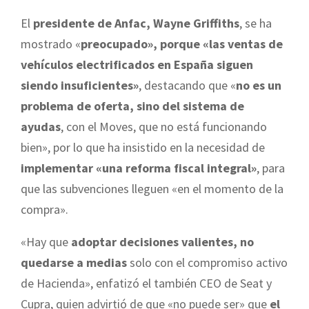
El
presidente de Anfac, Wayne Griffiths
, se ha
mostrado «
preocupado», porque «las ventas de
vehículos electrificados en España siguen
siendo insuficientes»
, destacando que «
no es un
problema de oferta, sino del sistema de
ayudas
, con el Moves, que no está funcionando
bien», por lo que ha insistido en la necesidad de
implementar «una reforma fiscal integral»
, para
que las subvenciones lleguen «en el momento de la
compra».
«Hay que
adoptar decisiones valientes, no
quedarse a medias
solo con el compromiso activo
de Hacienda», enfatizó el también CEO de Seat y
Cupra, quien advirtió de que «no puede ser» que
el