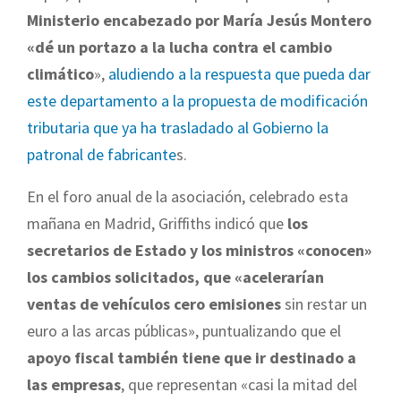
Ministerio encabezado por María Jesús Montero
«dé un portazo a la lucha contra el cambio
climático
»,
aludiendo a la respuesta que pueda dar
este departamento a la propuesta de modificación
tributaria que ya ha trasladado al Gobierno la
patronal de fabricante
s.
En el foro anual de la asociación, celebrado esta
mañana en Madrid, Griffiths indicó que
los
secretarios de Estado y los ministros «conocen»
los cambios solicitados, que «acelerarían
ventas de vehículos cero emisiones
sin restar un
euro a las arcas públicas», puntualizando que el
apoyo fiscal también tiene que ir destinado a
las empresas
, que representan «casi la mitad del