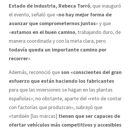
Estado de Industria, Rebeca Torró
, que inauguró
el evento, señaló que «
no hay mejor forma de
avanzar que comprometernos juntos
» y que
«
estamos en el buen camino
, trabajando duro, de
manera coordinada y con la meta clara, pero
todavía queda un importante camino por
recorrer
».
Además, reconoció que
son «conscientes del gran
esfuerzo que están haciendo los fabricantes
para que las inversiones se hagan en las plantas
españolas»; no obstante, aparte del «reto de contar
con factorías que produzcan», subrayó que
«también [las marcas]
tienen que ser capaces de
ofertar vehículos más competitivos y accesibles