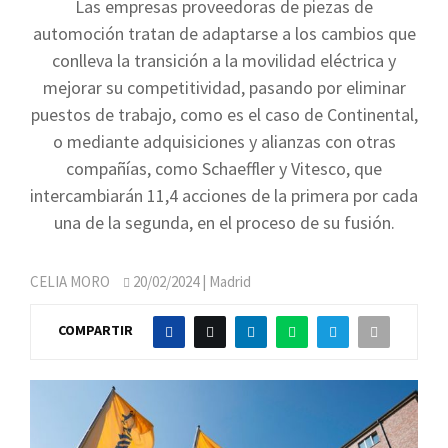
Las empresas proveedoras de piezas de
automoción tratan de adaptarse a los cambios que
conlleva la transición a la movilidad eléctrica y
mejorar su competitividad, pasando por eliminar
puestos de trabajo, como es el caso de Continental,
o mediante adquisiciones y alianzas con otras
compañías, como Schaeffler y Vitesco, que
intercambiarán 11,4 acciones de la primera por cada
una de la segunda, en el proceso de su fusión.
CELIA MORO
20/02/2024
| Madrid
COMPARTIR