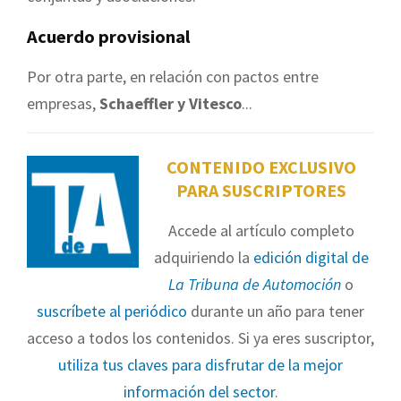
Acuerdo provisional
Por otra parte, en relación con pactos entre
empresas,
Schaeffler y Vitesco
...
CONTENIDO EXCLUSIVO
PARA SUSCRIPTORES
Accede al artículo completo
adquiriendo la
edición digital de
La Tribuna de Automoción
o
suscríbete al periódico
durante un año para tener
acceso a todos los contenidos. Si ya eres suscriptor,
utiliza tus claves para disfrutar de la mejor
información del sector
.