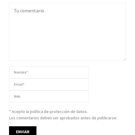
* Acepto la política de protección de datos.
Los comentarios deben ser aprobados antes de publicarse.