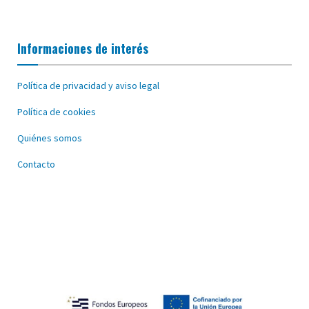
Informaciones de interés
Política de privacidad y aviso legal
Política de cookies
Quiénes somos
Contacto