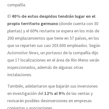
compañía.
El
40% de estos despidos tendrán lugar en el
propio territorio germano
(donde cuenta con 30
plantas) y el 60% restante se espera en los más de
200 emplazamientos que tiene en 57 países, en los
que se reparten sus casi 203.600 empleados. Según
Automotive News
, un portavoz de la compañía dijo
que 17 localizaciones en el área de Rin-Meno serán
inspeccionados, además de algunas otras
instalaciones.
También, adelantaron que bajarán sus inversiones
en investigación del
12% al 9%
de las ventas y
revisarán posibles desinversiones en empresas
conjuntas y asociaciones.