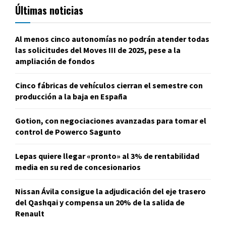
Últimas noticias
Al menos cinco autonomías no podrán atender todas
las solicitudes del Moves III de 2025, pese a la
ampliación de fondos
Cinco fábricas de vehículos cierran el semestre con
producción a la baja en España
Gotion, con negociaciones avanzadas para tomar el
control de Powerco Sagunto
Lepas quiere llegar «pronto» al 3% de rentabilidad
media en su red de concesionarios
Nissan Ávila consigue la adjudicación del eje trasero
del Qashqai y compensa un 20% de la salida de
Renault