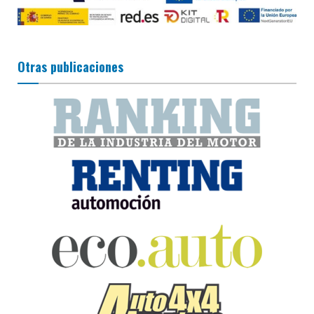
Otras publicaciones