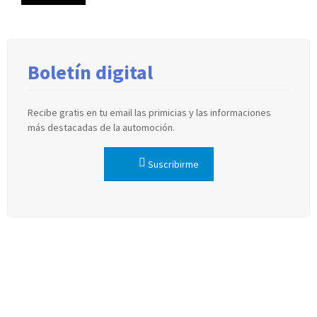
Boletín digital
Recibe gratis en tu email las primicias y las informaciones
más destacadas de la automoción.
Suscribirme