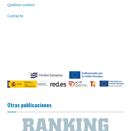
Quiénes somos
Contacto
Otras publicaciones