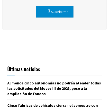
Suscribirme
Últimas noticias
Al menos cinco autonomías no podrán atender todas
las solicitudes del Moves III de 2025, pese a la
ampliación de fondos
Cinco fábricas de vehículos cierran el semestre con