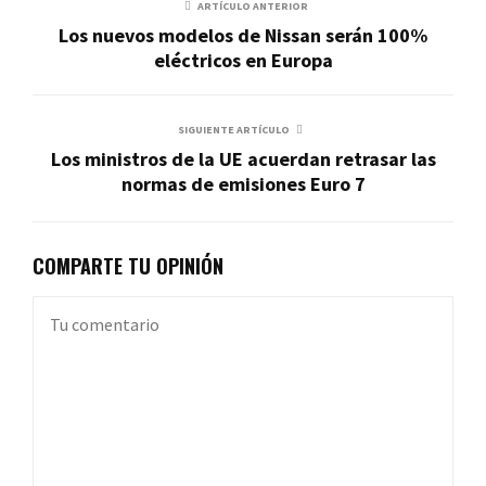
ARTÍCULO ANTERIOR
Los nuevos modelos de Nissan serán 100%
eléctricos en Europa
SIGUIENTE ARTÍCULO
Los ministros de la UE acuerdan retrasar las
normas de emisiones Euro 7
COMPARTE TU OPINIÓN