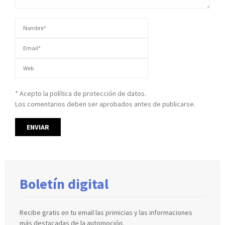
* Acepto la política de protección de datos.
Los comentarios deben ser aprobados antes de publicarse.
Boletín digital
Recibe gratis en tu email las primicias y las informaciones
más destacadas de la automoción.