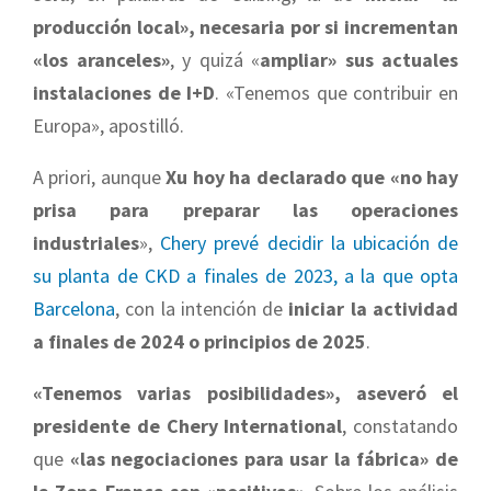
producción local», necesaria por si incrementan
«los aranceles»
, y quizá «
ampliar» sus actuales
instalaciones de I+D
. «Tenemos que contribuir en
Europa», apostilló.
A priori, aunque
Xu hoy ha declarado que «no hay
prisa para preparar las operaciones
industriales
»,
Chery prevé decidir la ubicación de
su planta de CKD a finales de 2023, a la que opta
Barcelona
, con la intención de
iniciar la actividad
a finales de 2024 o principios de 2025
.
«Tenemos varias posibilidades», aseveró el
presidente de Chery International
, constatando
que
«las negociaciones para usar la fábrica» de