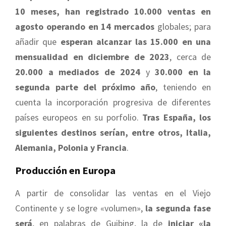
10 meses, han registrado 10.000 ventas en
agosto operando en 14 mercados
globales; para
añadir que
esperan alcanzar las 15.000 en una
mensualidad en diciembre de 2023
, cerca de
20.000 a mediados de 2024
y
30.000 en la
segunda parte del próximo año
, teniendo en
cuenta la incorporación progresiva de diferentes
países europeos en su porfolio.
Tras España, los
siguientes destinos serían, entre otros, Italia,
Alemania, Polonia y Francia
.
Producción en Europa
A partir de consolidar las ventas en el Viejo
Continente y se logre «volumen»,
la segunda fase
será
, en palabras de Guibing, la de
iniciar «la