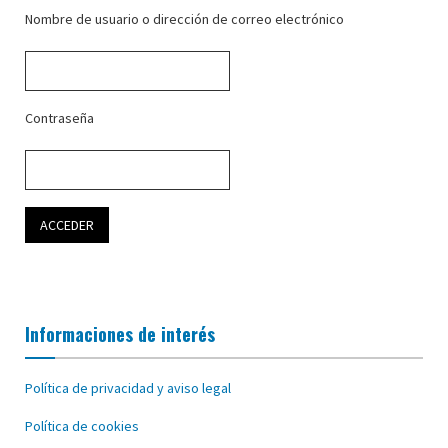
Nombre de usuario o dirección de correo electrónico
Contraseña
Informaciones de interés
Política de privacidad y aviso legal
Política de cookies