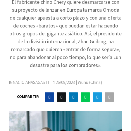
El fabricante chino Chery quiere desmarcarse con
su proyecto de lanzar en Europa la marca Omoda
de cualquier apuesta a corto plazo y con una oferta
de coches «baratos» que puedan estar haciendo
otros grupos del gigante asiático. Así, el presidente
de la división internacional, Zhan Guibing, ha
remarcado que quieren «entrar de forma segura»,
no para abandonar al poco tiempo, lo que sería «un
desastre para los compradores».
IGNACIO ANASAGASTI
26/09/2023
| Wuhu (China)
COMPARTIR