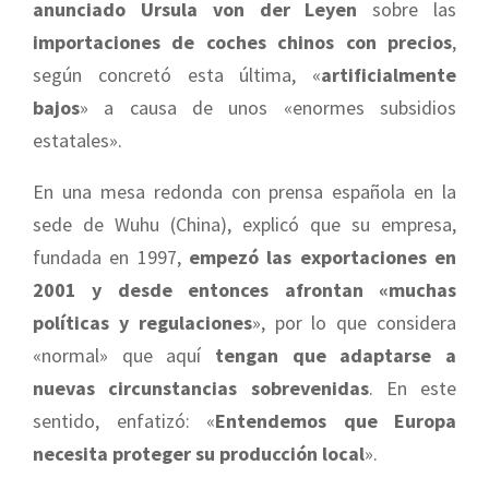
anunciado Ursula von der Leyen
sobre las
importaciones de coches chinos con precios
,
según concretó esta última, «
artificialmente
bajos
» a causa de unos «enormes subsidios
estatales».
En una mesa redonda con prensa española en la
sede de Wuhu (China), explicó que su empresa,
fundada en 1997,
empezó las exportaciones en
2001 y desde entonces afrontan «muchas
políticas y regulaciones
», por lo que considera
«normal» que aquí
tengan que adaptarse a
nuevas circunstancias sobrevenidas
. En este
sentido, enfatizó: «
Entendemos que Europa
necesita proteger su producción local
».