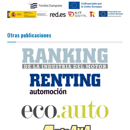
Otras publicaciones