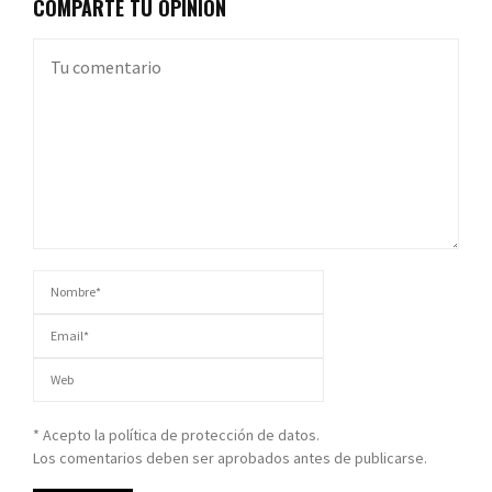
COMPARTE TU OPINIÓN
* Acepto la política de protección de datos.
Los comentarios deben ser aprobados antes de publicarse.