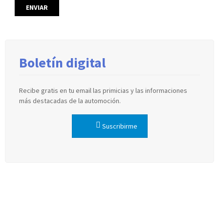
Boletín digital
Recibe gratis en tu email las primicias y las informaciones
más destacadas de la automoción.
Suscribirme