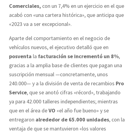
Comerciales,
con un 7,4% en un ejercicio en el que
acabó con «una cartera histórica», que anticipa que
«2023 va a ser excepcional».
Aparte del comportamiento en el negocio de
vehículos nuevos, el ejecutivo detalló que en
posventa
la
facturación se incrementó un 8%
,
gracias a la amplia base de clientes que pagan una
suscripción mensual —concretamente, unos
240.000— y a la división de venta de recambios
Pro
Service
, que se anotó cifras «récord», trabajando
ya para 42.000 talleres independientes; mientras
que en el área de
VO
«el año fue bueno» y se
entregaron
alrededor de 65.000 unidades
, con la
ventaja de que se mantuvieron «los valores