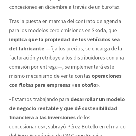
concesiones en diciembre a través de un burofax.
Tras la puesta en marcha del contrato de agencia
para los modelos cero emisiones en Skoda, que
implica que la propiedad de los vehículos sea
del fabricante
—fija los precios, se encarga de la
facturación y retribuye a los distribuidores con una
comisión por entrega—, se implementará este
mismo mecanismo de venta con las
operaciones
con flotas para empresas «en otoño»
.
«Estamos trabajando para
desarrollar un modelo
de negocio rentable y que dé sostenibilidad
financiera a las inversiones
de los
concesionarios», subrayó Pérez Botello en el marco
del Foro Económico de VW Group España