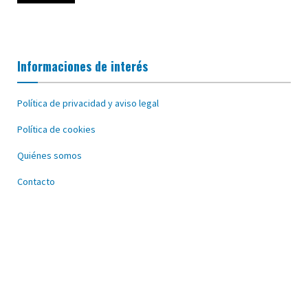
Informaciones de interés
Política de privacidad y aviso legal
Política de cookies
Quiénes somos
Contacto