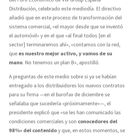
Distribución, celebrado este mediodía. El directivo
añadió que en este proceso de transformación del
sistema comercial, «el mayor desde que se inventó
el automóvil» y en el que «al final todos [en el
sector] terminaremos ahí», «contamos con la red,
que
es nuestro mejor activo, y vamos de su
mano
. No tenemos un plan B», apostilló.
A preguntas de este medio sobre si ya se habían
entregado a los distribuidores los nuevos contratos
para su firma —en el burofax de diciembre se
señalaba que sucedería «próximamente»—, el
presidente explicó que «se les han comunicado las
condiciones comerciales y son
conocedores del
98%» del contenido
y que, en estos momentos, se