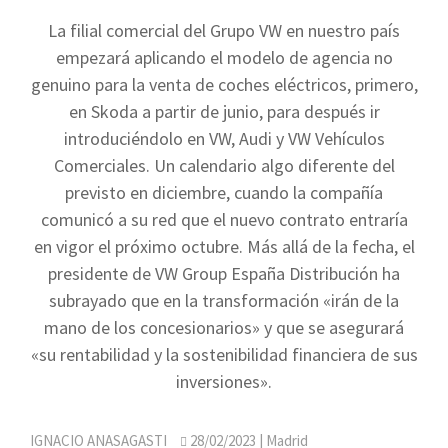
La filial comercial del Grupo VW en nuestro país
empezará aplicando el modelo de agencia no
genuino para la venta de coches eléctricos, primero,
en Skoda a partir de junio, para después ir
introduciéndolo en VW, Audi y VW Vehículos
Comerciales. Un calendario algo diferente del
previsto en diciembre, cuando la compañía
comunicó a su red que el nuevo contrato entraría
en vigor el próximo octubre. Más allá de la fecha, el
presidente de VW Group España Distribución ha
subrayado que en la transformación «irán de la
mano de los concesionarios» y que se asegurará
«su rentabilidad y la sostenibilidad financiera de sus
inversiones».
IGNACIO ANASAGASTI
28/02/2023
| Madrid