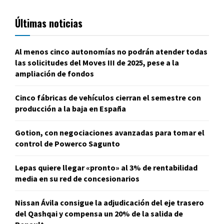
Últimas noticias
Al menos cinco autonomías no podrán atender todas
las solicitudes del Moves III de 2025, pese a la
ampliación de fondos
Cinco fábricas de vehículos cierran el semestre con
producción a la baja en España
Gotion, con negociaciones avanzadas para tomar el
control de Powerco Sagunto
Lepas quiere llegar «pronto» al 3% de rentabilidad
media en su red de concesionarios
Nissan Ávila consigue la adjudicación del eje trasero
del Qashqai y compensa un 20% de la salida de