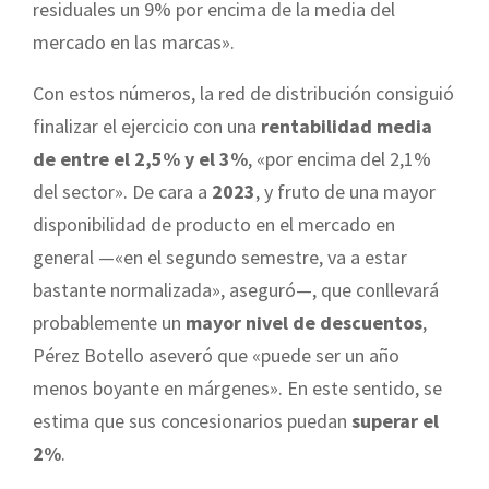
residuales un 9% por encima de la media del
mercado en las marcas».
Con estos números, la red de distribución consiguió
finalizar el ejercicio con una
rentabilidad media
de entre el 2,5% y el 3%
, «por encima del 2,1%
del sector». De cara a
2023
, y fruto de una mayor
disponibilidad de producto en el mercado en
general —«en el segundo semestre, va a estar
bastante normalizada», aseguró—, que conllevará
probablemente un
mayor nivel de descuentos
,
Pérez Botello aseveró que «puede ser un año
menos boyante en márgenes». En este sentido, se
estima que sus concesionarios puedan
superar el
2%
.