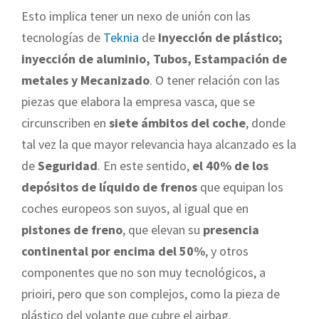
Esto implica tener un nexo de unión con las
tecnologías de
Teknia
de
Inyección de plástico;
inyección de aluminio, Tubos, Estampación de
metales y Mecanizado
. O tener relación con las
piezas que elabora la empresa vasca, que se
circunscriben en
siete ámbitos del coche
, donde
tal vez la que mayor relevancia haya alcanzado es la
de
Seguridad
. En este sentido,
el 40% de los
depósitos de líquido de frenos
que equipan los
coches europeos son suyos, al igual que en
pistones de freno
, que elevan su
presencia
continental por encima del 50%
, y otros
componentes que no son muy tecnológicos, a
prioiri, pero que son complejos, como la pieza de
plástico del volante que cubre el airbag.