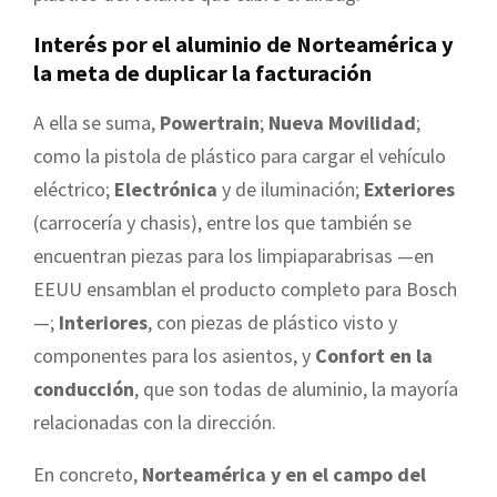
Interés por el aluminio de Norteamérica y
la meta de duplicar la facturación
A ella se suma,
Powertrain
;
Nueva Movilidad
;
como la pistola de plástico para cargar el vehículo
eléctrico;
Electrónica
y de iluminación;
Exteriores
(carrocería y chasis), entre los que también se
encuentran piezas para los limpiaparabrisas —en
EEUU ensamblan el producto completo para Bosch
—;
Interiores
, con piezas de plástico visto y
componentes para los asientos, y
Confort en la
conducción
, que son todas de aluminio, la mayoría
relacionadas con la dirección.
En concreto,
Norteamérica y en el campo del