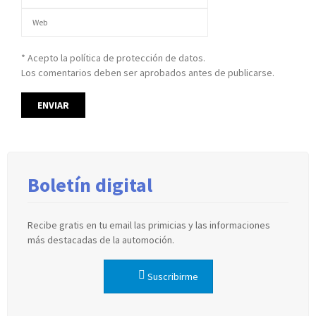
* Acepto la política de protección de datos.
Los comentarios deben ser aprobados antes de publicarse.
Boletín digital
Recibe gratis en tu email las primicias y las informaciones
más destacadas de la automoción.
Suscribirme