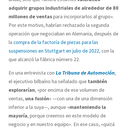
adquirir grupos industriales de alrededor de 80
millones de ventas
para incorporarlos al grupo».
Por este motivo, habrían rechazado la segunda
operación que negociaban en Alemania, después de
la
compra de la factoría de piezas para las
suspensiones en Stuttgart en julio de 2022
, con la
que alcanzó la fábrica número 22.
En una entrevista con
La Tribuna de Automoción
,
el ejecutivo bilbaíno ha señalado que
también
explorarían
, «por encima de ese volumen de
ventas,
una fusión
» —con una de una dimensión
inferior a la suya—, aunque «
manteniendo la
mayoría
, porque creemos en este modelo de
negocio y en nuestro equipo». En ese caso, «quizá