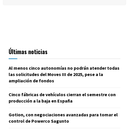
Últimas noticias
Al menos cinco autonomías no podrán atender todas
las solicitudes del Moves III de 2025, pese a la
ampliación de fondos
Cinco fábricas de vehículos cierran el semestre con
producción a la baja en España
Gotion, con negociaciones avanzadas para tomar el
control de Powerco Sagunto