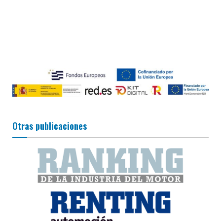
Otras publicaciones