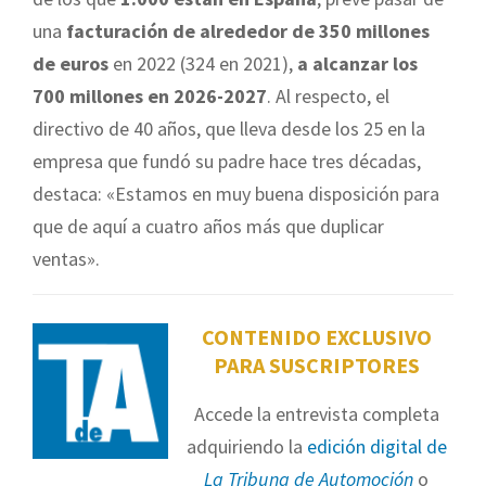
una
facturación de alrededor de 350 millones
de euros
en 2022 (324 en 2021),
a alcanzar los
700 millones en 2026-2027
. Al respecto, el
directivo de 40 años, que lleva desde los 25 en la
empresa que fundó su padre hace tres décadas,
destaca: «Estamos en muy buena disposición para
que de aquí a cuatro años más que duplicar
ventas».
CONTENIDO EXCLUSIVO
PARA SUSCRIPTORES
Accede la entrevista completa
adquiriendo la
edición digital de
La Tribuna de Automoción
o