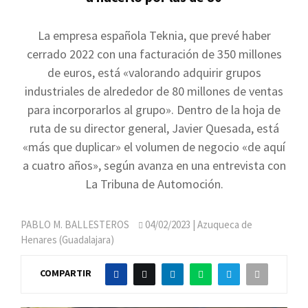
La empresa española Teknia, que prevé haber
cerrado 2022 con una facturación de 350 millones
de euros, está «valorando adquirir grupos
industriales de alrededor de 80 millones de ventas
para incorporarlos al grupo». Dentro de la hoja de
ruta de su director general, Javier Quesada, está
«más que duplicar» el volumen de negocio «de aquí
a cuatro años», según avanza en una entrevista con
La Tribuna de Automoción.
PABLO M. BALLESTEROS
04/02/2023
| Azuqueca de
Henares (Guadalajara)
COMPARTIR