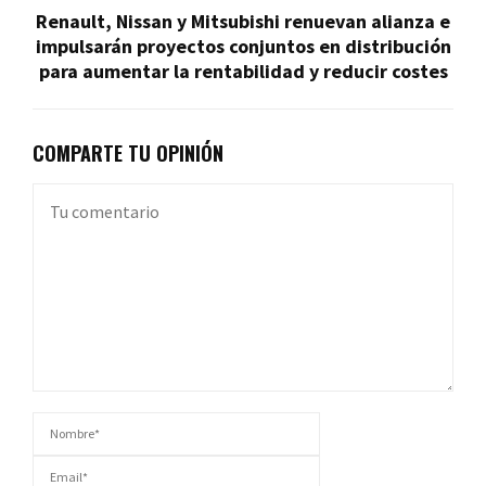
Renault, Nissan y Mitsubishi renuevan alianza e
impulsarán proyectos conjuntos en distribución
para aumentar la rentabilidad y reducir costes
COMPARTE TU OPINIÓN