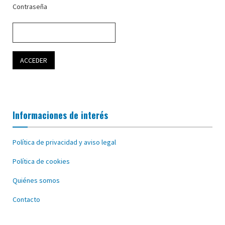
Contraseña
Informaciones de interés
Política de privacidad y aviso legal
Política de cookies
Quiénes somos
Contacto