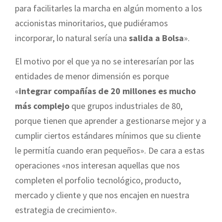
para facilitarles la marcha en algún momento a los
accionistas minoritarios, que pudiéramos
incorporar, lo natural sería una
salida a Bolsa
».
El motivo por el que ya no se interesarían por las
entidades de menor dimensión es porque
«
integrar compañías de 20 millones es mucho
más complejo
que grupos industriales de 80,
porque tienen que aprender a gestionarse mejor y a
cumplir ciertos estándares mínimos que su cliente
le permitía cuando eran pequeños». De cara a estas
operaciones «nos interesan aquellas que nos
completen el porfolio tecnológico, producto,
mercado y cliente y que nos encajen en nuestra
estrategia de crecimiento».