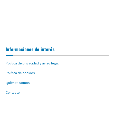
Informaciones de interés
Política de privacidad y aviso legal
Política de cookies
Quiénes somos
Contacto