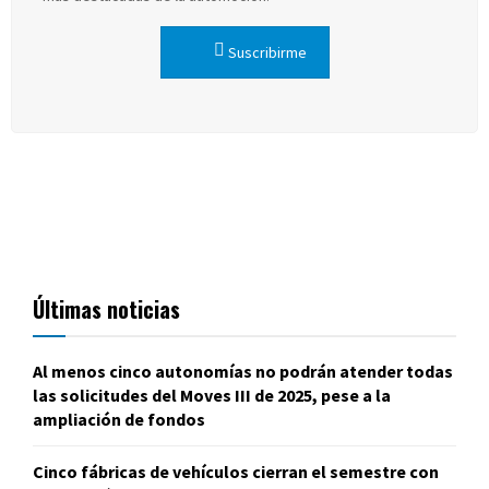
Suscribirme
Últimas noticias
Al menos cinco autonomías no podrán atender todas
las solicitudes del Moves III de 2025, pese a la
ampliación de fondos
Cinco fábricas de vehículos cierran el semestre con