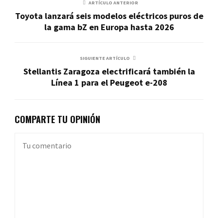
ARTÍCULO ANTERIOR
Toyota lanzará seis modelos eléctricos puros de
la gama bZ en Europa hasta 2026
SIGUIENTE ARTÍCULO
Stellantis Zaragoza electrificará también la
Línea 1 para el Peugeot e-208
COMPARTE TU OPINIÓN