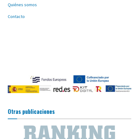
Quiénes somos
Contacto
Otras publicaciones