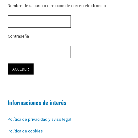
Nombre de usuario o dirección de correo electrónico
Contraseña
Informaciones de interés
Política de privacidad y aviso legal
Política de cookies