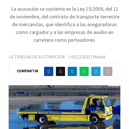
La acusación se sustenta en la Ley 15/2009, del 11
de noviembre, del contrato de transporte terrestre
de mercancías, que identifica a las aseguradoras
como cargador y a las empresas de auxilio en
carretera como porteadores.
LA TRIBUNA DE AUTOMOCIÓN
05/12/2022
| Madrid
COMPARTIR