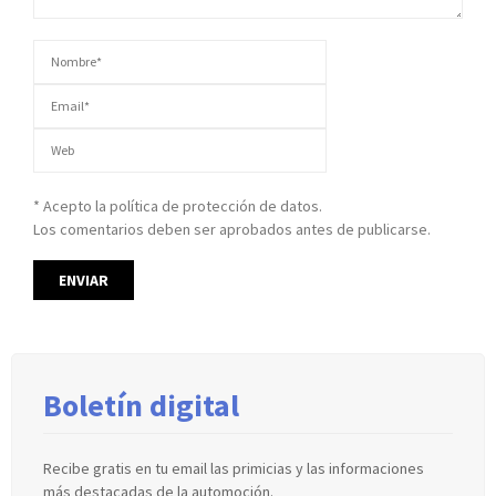
* Acepto la política de protección de datos.
Los comentarios deben ser aprobados antes de publicarse.
Boletín digital
Recibe gratis en tu email las primicias y las informaciones
más destacadas de la automoción.