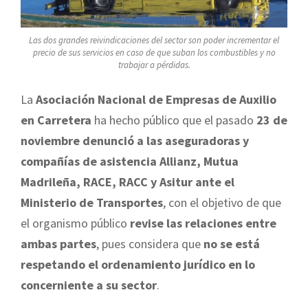
Las dos grandes reivindicaciones del sector son poder incrementar el
precio de sus servicios en caso de que suban los combustibles y no
trabajar a pérdidas.
La
Asociación Nacional de Empresas de Auxilio
en Carretera
ha hecho público que el pasado
23 de
noviembre denunció a las aseguradoras y
compañías de asistencia Allianz, Mutua
Madrileña, RACE, RACC y Asitur ante el
Ministerio de Transportes
, con el objetivo de que
el organismo público
revise las relaciones entre
ambas partes
, pues considera que
no se está
respetando el ordenamiento jurídico en lo
concerniente a su sector
.