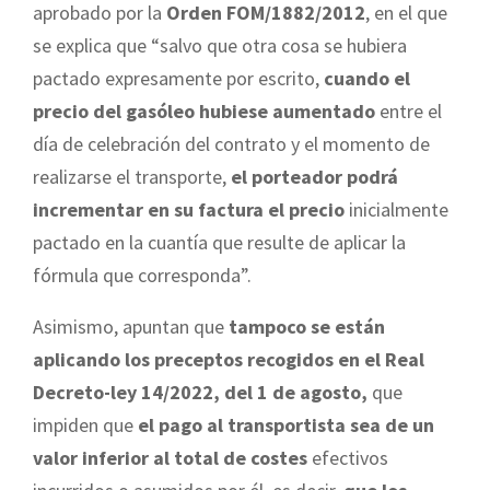
aprobado por la
Orden FOM/1882/2012
, en el que
se explica que “salvo que otra cosa se hubiera
pactado expresamente por escrito,
cuando el
precio del gasóleo hubiese aumentado
entre el
día de celebración del contrato y el momento de
realizarse el transporte,
el porteador podrá
incrementar en su factura el precio
inicialmente
pactado en la cuantía que resulte de aplicar la
fórmula que corresponda”.
Asimismo, apuntan que
tampoco se están
aplicando los preceptos recogidos en el Real
Decreto-ley 14/2022, del 1 de agosto,
que
impiden que
el pago al transportista sea de un
valor inferior al total de costes
efectivos