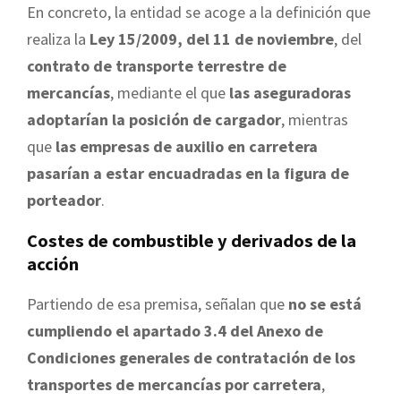
En concreto, la entidad se acoge a la definición que
realiza la
Ley 15/2009, del 11 de noviembre
, del
contrato de transporte terrestre de
mercancías
, mediante el que
las aseguradoras
adoptarían la posición de cargador
, mientras
que
las empresas de auxilio en carretera
pasarían a estar encuadradas en la figura de
porteador
.
Costes de combustible y derivados de la
acción
Partiendo de esa premisa, señalan que
no se está
cumpliendo el apartado 3.4 del Anexo de
Condiciones generales de contratación de los
transportes de mercancías por carretera
,