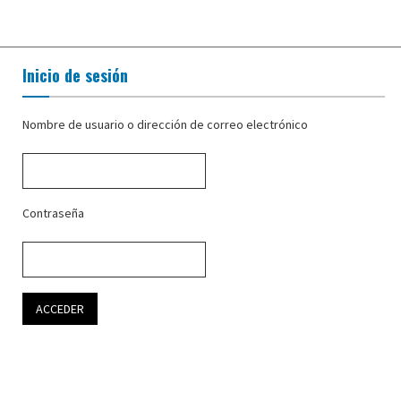
Inicio de sesión
Nombre de usuario o dirección de correo electrónico
Contraseña