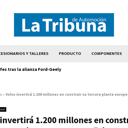
ESIONARIOS Y TALLERES
PRODUCTO
COMPONENTES
es tras la alianza Ford-Geely
as
»
Volvo invertirá 1.200 millones en construir su tercera planta europe
onal
invertirá 1.200 millones en const