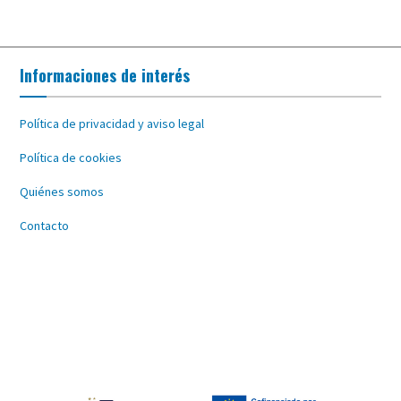
Informaciones de interés
Política de privacidad y aviso legal
Política de cookies
Quiénes somos
Contacto