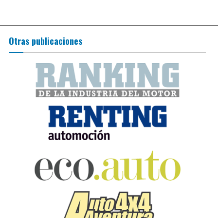
Otras publicaciones