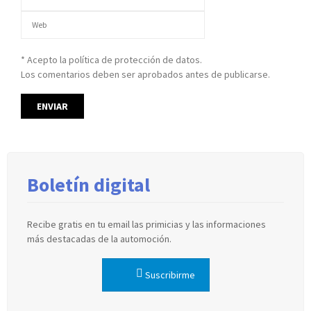
* Acepto la política de protección de datos.
Los comentarios deben ser aprobados antes de publicarse.
Boletín digital
Recibe gratis en tu email las primicias y las informaciones
más destacadas de la automoción.
Suscribirme