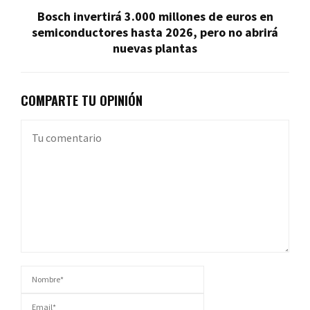
Bosch invertirá 3.000 millones de euros en
semiconductores hasta 2026, pero no abrirá
nuevas plantas
COMPARTE TU OPINIÓN