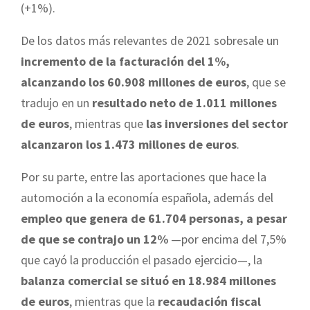
(+1%).
De los datos más relevantes de 2021 sobresale un
incremento de la facturación del 1%,
alcanzando los 60.908 millones de euros
, que se
tradujo en un
resultado neto de 1.011 millones
de euros
, mientras que
las inversiones del sector
alcanzaron los 1.473 millones de euros
.
Por su parte, entre las aportaciones que hace la
automoción a la economía española, además del
empleo que genera de 61.704 personas, a pesar
de que se contrajo un 12%
—por encima del 7,5%
que cayó la producción el pasado ejercicio—, la
balanza comercial se situó en 18.984 millones
de euros
, mientras que la
recaudación fiscal