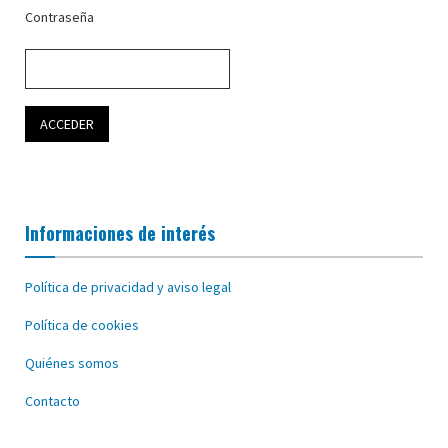
Contraseña
Informaciones de interés
Política de privacidad y aviso legal
Política de cookies
Quiénes somos
Contacto