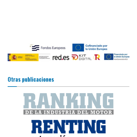
Otras publicaciones