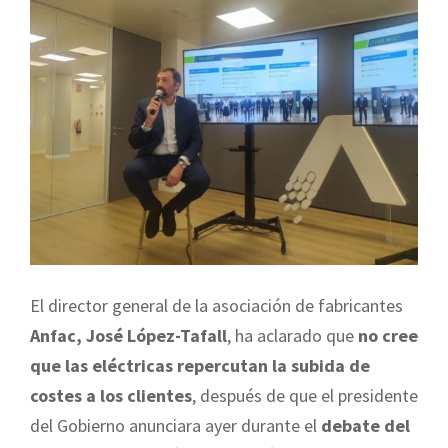
El director general de la asociación de fabricantes
Anfac, José López-Tafall
, ha aclarado que
no cree
que las eléctricas repercutan la subida de
costes a los clientes
, después de que el presidente
del Gobierno anunciara ayer durante el
debate del