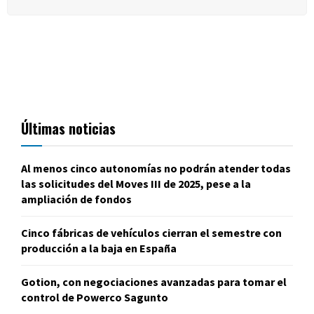
Últimas noticias
Al menos cinco autonomías no podrán atender todas
las solicitudes del Moves III de 2025, pese a la
ampliación de fondos
Cinco fábricas de vehículos cierran el semestre con
producción a la baja en España
Gotion, con negociaciones avanzadas para tomar el
control de Powerco Sagunto