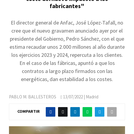
fabricantes"
El director general de Anfac, José López-Tafall, no
cree que el nuevo gravamen anunciado ayer por el
presidente del Gobierno, Pedro Sánchez, con el que
estima recaudar unos 2.000 millones al año durante
los ejercicios 2023 y 2024, repercuta a los clientes.
En el caso de las fábricas, apuntó a que los
contratos a largo plazo firmados con las
energéticas, dan estabilidad a los costes.
PABLO M. BALLESTEROS
13/07/2022
| Madrid
COMPARTIR