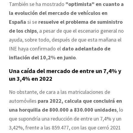
También se ha mostrado
"optimista" en cuanto a
la evolución del mercado de vehículos en
España
si se
resuelve el problema de suministro
de los chips
, a pesar de que el escenario general no
ayuda, sobre todo, después de que esta mañana el
INE haya confirmado el
dato adelantado de
inflación del 10,2% en junio
.
Una caída del mercado de entre un 7,4% y
un 3,4% en 2022
No obstante, de cara a las matriculaciones de
automóviles
para 2022, calcula que concluirá en
una horquilla de 800.000 a 830.000 unidades
, lo
que supondría una reducción de entre un 7,4% y un
3,42%, frente a las 859.477, con las que cerró 2021