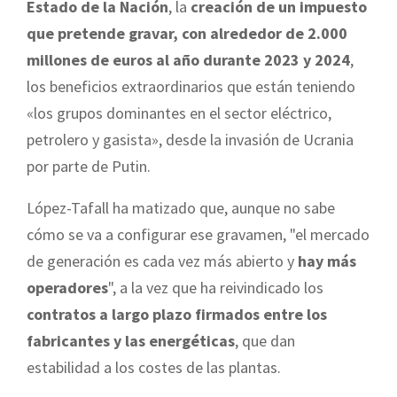
Estado de la Nación
, la
creación de un impuesto
que pretende gravar, con alrededor de 2.000
millones de euros al año durante 2023 y 2024
,
los beneficios extraordinarios que están teniendo
«los grupos dominantes en el sector eléctrico,
petrolero y gasista», desde la invasión de Ucrania
por parte de Putin.
López-Tafall ha matizado que, aunque no sabe
cómo se va a configurar ese gravamen, "el mercado
de generación es cada vez más abierto y
hay más
operadores
", a la vez que ha reivindicado los
contratos a largo plazo firmados entre los
fabricantes y las energéticas
, que dan
estabilidad a los costes de las plantas.