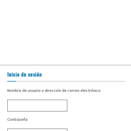
Inicio de sesión
Nombre de usuario o dirección de correo electrónico
Contraseña