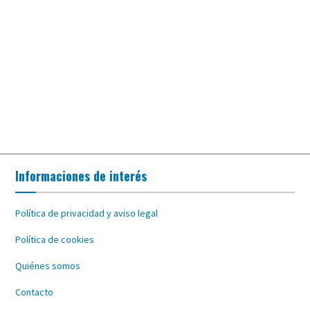
Informaciones de interés
Política de privacidad y aviso legal
Política de cookies
Quiénes somos
Contacto