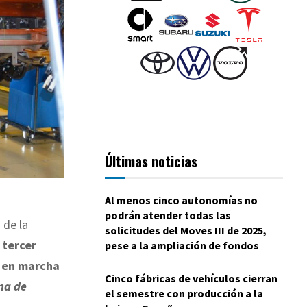
Últimas noticias
.
Al menos cinco autonomías no
podrán atender todas las
 de la
solicitudes del Moves III de 2025,
 tercer
pese a la ampliación de fondos
 en marcha
Cinco fábricas de vehículos cierran
na de
el semestre con producción a la