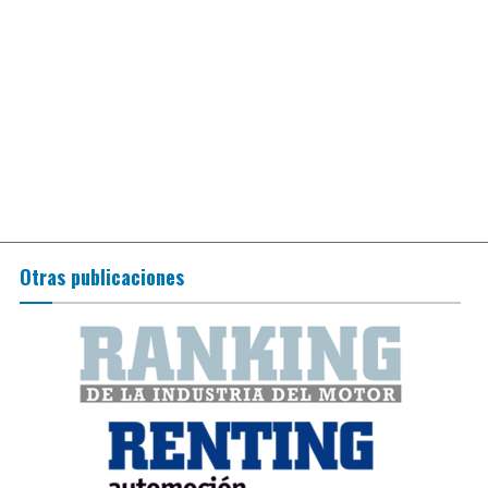
Otras publicaciones