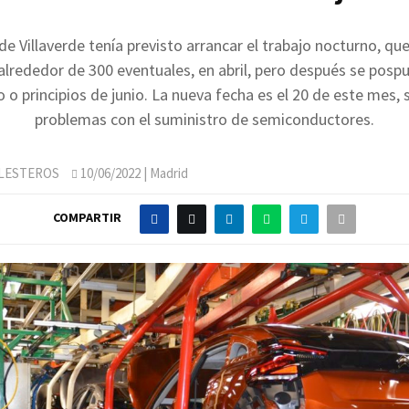
de Villaverde tenía previsto arrancar el trabajo nocturno, que
alrededor de 300 eventuales, en abril, pero después se pospu
o principios de junio. La nueva fecha es el 20 de este mes, 
problemas con el suministro de semiconductores.
LLESTEROS
10/06/2022
| Madrid
COMPARTIR