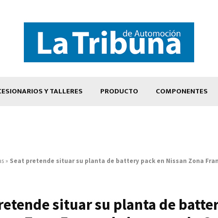
ESIONARIOS Y TALLERES
PRODUCTO
COMPONENTES
as
»
Seat pretende situar su planta de battery pack en Nissan Zona Fra
retende situar su planta de batte