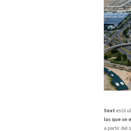
Seat
está ul
las que se 
a partir del