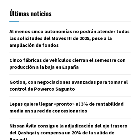
Últimas noticias
Al menos cinco autonomías no podrán atender todas
las solicitudes del Moves III de 2025, pese a la
ampliación de fondos
Cinco fábricas de vehículos cierran el semestre con
producción a la baja en España
Gotion, con negociaciones avanzadas para tomar el
control de Powerco Sagunto
Lepas quiere llegar «pronto» al 3% de rentabilidad
media en su red de concesionarios
Nissan Ávila consigue la adjudicación del eje trasero
del Qashqai y compensa un 20% de la salida de
Renault