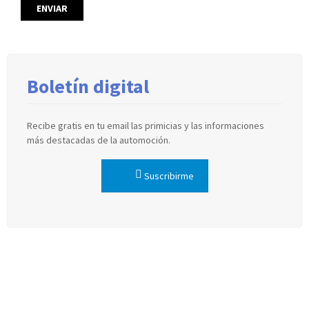
Boletín digital
Recibe gratis en tu email las primicias y las informaciones
más destacadas de la automoción.
Suscribirme