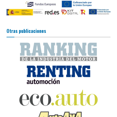
Otras publicaciones