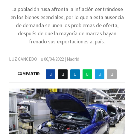
La población rusa afronta la inflación centrándose
en los bienes esenciales, por lo que a esta ausencia
de demanda se unen los problemas de oferta,
después de que la mayoría de marcas hayan
frenado sus exportaciones al país.
LUZ GANCEDO
06/04/2022
| Madrid
COMPARTIR