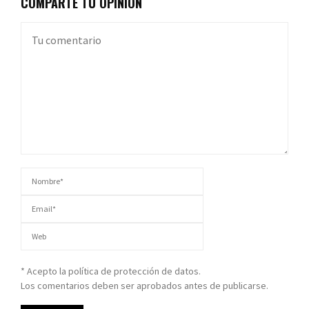
COMPARTE TU OPINIÓN
* Acepto la política de protección de datos.
Los comentarios deben ser aprobados antes de publicarse.