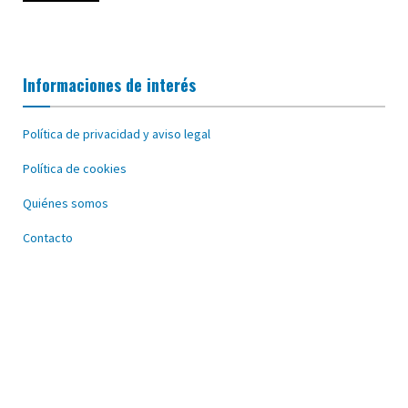
Informaciones de interés
Política de privacidad y aviso legal
Política de cookies
Quiénes somos
Contacto