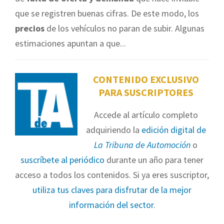
que se registren buenas cifras. De este modo, los
precios
de los vehículos no paran de subir. Algunas
estimaciones apuntan a que...
CONTENIDO EXCLUSIVO
PARA SUSCRIPTORES
Accede al artículo completo
adquiriendo la
edición digital de
La Tribuna de Automoción
o
suscríbete al periódico
durante un año para tener
acceso a todos los contenidos. Si ya eres suscriptor,
utiliza tus claves para disfrutar de la mejor
información del sector
.