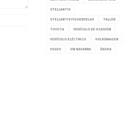
STELLANTIS
STELLANTIS FIGUERUELAS
TALLER
TOYOTA
VEHÍCULO DE OCASIÓN
VEHÍCULO ELÉCTRICO
VOLKSWAGEN
VOLVO
VW NAVARRA
ŠKODA