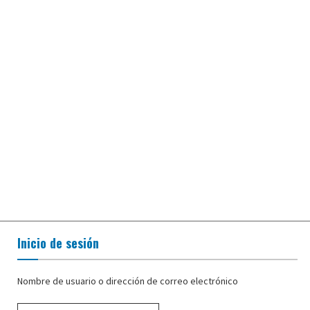
Inicio de sesión
Nombre de usuario o dirección de correo electrónico