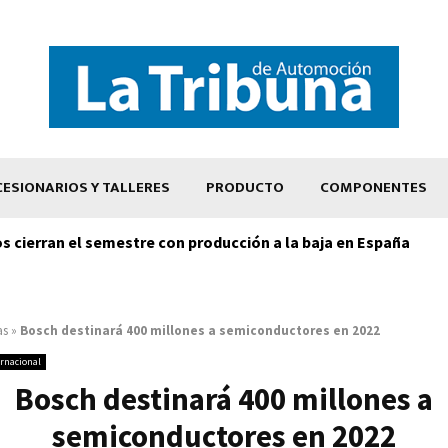
ESIONARIOS Y TALLERES
PRODUCTO
COMPONENTES
os cierran el semestre con producción a la baja en España
as
»
Bosch destinará 400 millones a semiconductores en 2022
ernacional
Bosch destinará 400 millones a
semiconductores en 2022