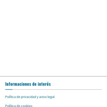
Informaciones de interés
Política de privacidad y aviso legal
Política de cookies