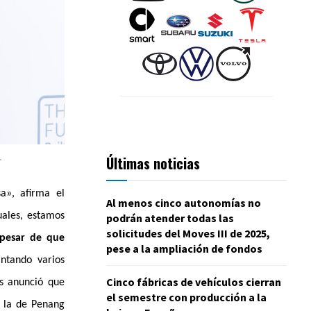
.
Últimas noticias
a», afirma el
Al menos cinco autonomías no
tuales, estamos
podrán atender todas las
solicitudes del Moves III de 2025,
pesar de que
pese a la ampliación de fondos
tando varios
Cinco fábricas de vehículos cierran
s anunció que
el semestre con producción a la
y la de Penang