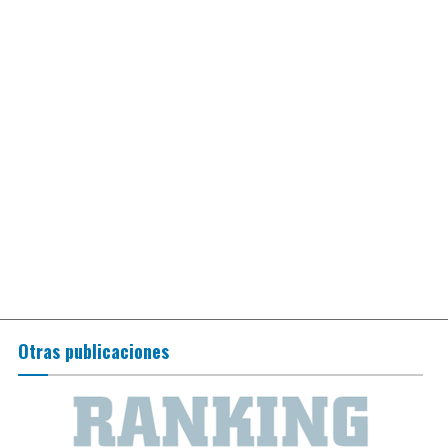
Otras publicaciones