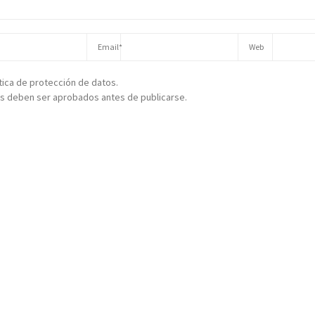
ítica de protección de datos.
s deben ser aprobados antes de publicarse.