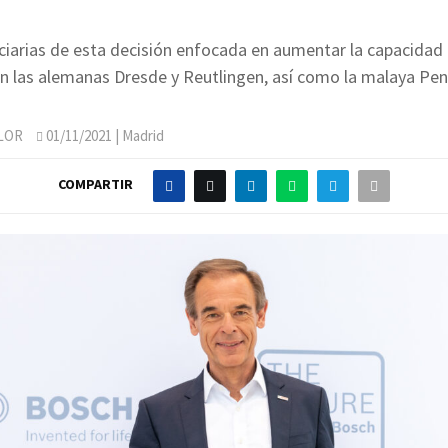
ciarias de esta decisión enfocada en aumentar la capacidad
n las alemanas Dresde y Reutlingen, así como la malaya Pe
LOR
01/11/2021
| Madrid
COMPARTIR