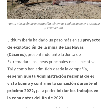
Futura ubicación de la extracción minera de Lithium Iberia en Las Navas
(Extremadura).
Lithium Iberia ha dado un paso más en su
proyecto
de explotación de la mina de Las Navas
(Cáceres)
, presentando ante la Junta de
Extremadura las líneas principales de su iniciativa.
Tal y como han admitido desde la compañía,
esperan que la Administración regional de el
visto bueno y confirme la concesión durante el
próximo 2022,
para poder
iniciar los trabajos en
la zona antes del fin de 2023
.