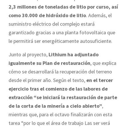
2,3 millones de toneladas de litio por curso, así
como 30.000 de hidróxido de litio
. Además, el
suministro eléctrico del complejo estará
garantizado gracias a una planta fotovoltaica que
le permitirá ser energéticamente autosuficiente.
Junto al proyecto,
Lithium ha adjuntado
igualmente su Plan de restauración
, que explica
cómo se desarrollará la recuperación del terreno
desde el primer año. Según el texto,
en el tercer
ejercicio tras el comienzo de las labores de
extracción “se iniciará la restauración de parte
de la corta de la minería a cielo abierto”
,
mientras que, para el octavo finalizarán con esta
tarea “por lo que el área de trabajo Las ser verá