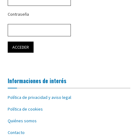
Contraseña
Informaciones de interés
Política de privacidad y aviso legal
Política de cookies
Quiénes somos
Contacto