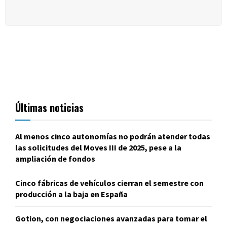
Últimas noticias
Al menos cinco autonomías no podrán atender todas
las solicitudes del Moves III de 2025, pese a la
ampliación de fondos
Cinco fábricas de vehículos cierran el semestre con
producción a la baja en España
Gotion, con negociaciones avanzadas para tomar el