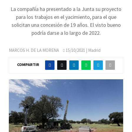
La compañía ha presentado a la Junta su proyecto
para los trabajos en el yacimiento, para el que
solicitan una concesión de 19 años. El visto bueno
podría darse a lo largo de 2022.
MARCOS H. DE LA MORENA
15/10/2021
| Madrid
COMPARTIR