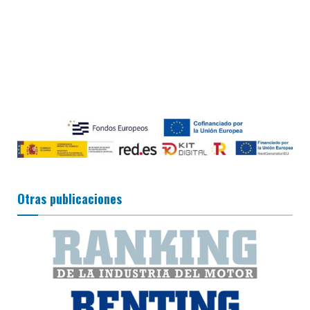
Otras publicaciones