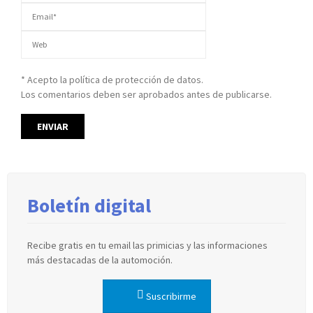
* Acepto la política de protección de datos.
Los comentarios deben ser aprobados antes de publicarse.
Boletín digital
Recibe gratis en tu email las primicias y las informaciones
más destacadas de la automoción.
Suscribirme