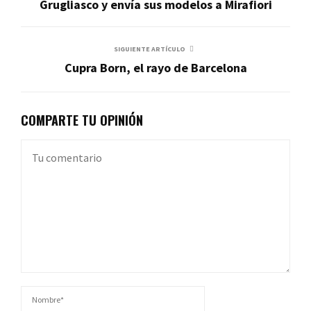
Grugliasco y envía sus modelos a Mirafiori
SIGUIENTE ARTÍCULO
Cupra Born, el rayo de Barcelona
COMPARTE TU OPINIÓN