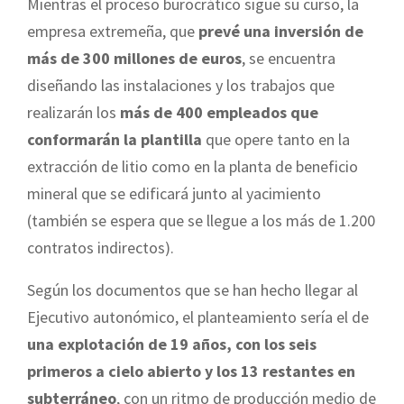
Mientras el proceso burocrático sigue su curso, la
empresa extremeña, que
prevé una inversión de
más de 300 millones de euros
, se encuentra
diseñando las instalaciones y los trabajos que
realizarán los
más de 400 empleados que
conformarán la plantilla
que opere tanto en la
extracción de litio como en la planta de beneficio
mineral que se edificará junto al yacimiento
(también se espera que se llegue a los más de 1.200
contratos indirectos).
Según los documentos que se han hecho llegar al
Ejecutivo autonómico, el planteamiento sería el de
una explotación de 19 años, con los seis
primeros a cielo abierto y los 13 restantes en
subterráneo
, con un ritmo de producción medio de