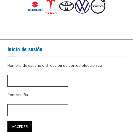
Inicio de sesión
Nombre de usuario o dirección de correo electrónico
Contraseña