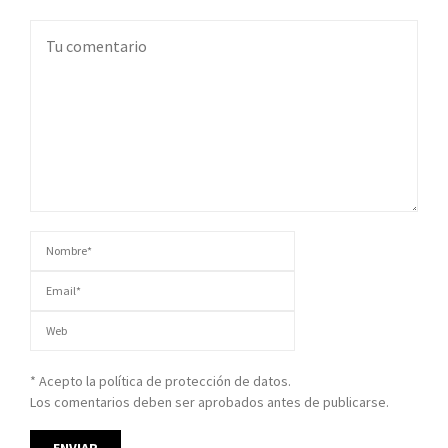
* Acepto la política de protección de datos.
Los comentarios deben ser aprobados antes de publicarse.