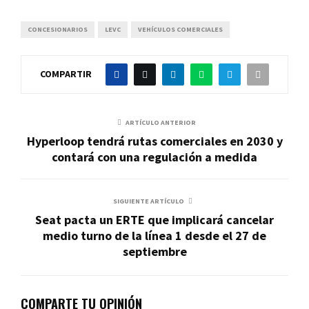
CONCESIONARIOS
LEVC
VEHÍCULOS COMERCIALES
COMPARTIR
ARTÍCULO ANTERIOR
Hyperloop tendrá rutas comerciales en 2030 y
contará con una regulación a medida
SIGUIENTE ARTÍCULO
Seat pacta un ERTE que implicará cancelar
medio turno de la línea 1 desde el 27 de
septiembre
COMPARTE TU OPINIÓN