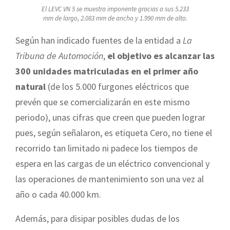
El LEVC VN 5 se muestra imponente gracias a sus 5.233
mm de largo, 2.083 mm de ancho y 1.990 mm de alto.
Según han indicado fuentes de la entidad a
La
Tribuna de Automoción
,
el objetivo es alcanzar las
300 unidades matriculadas en el primer año
natural
(de los 5.000 furgones eléctricos que
prevén que se comercializarán en este mismo
periodo), unas cifras que creen que pueden lograr
pues, según señalaron, es etiqueta Cero, no tiene el
recorrido tan limitado ni padece los tiempos de
espera en las cargas de un eléctrico convencional y
las operaciones de mantenimiento son una vez al
año o cada 40.000 km.
Además, para disipar posibles dudas de los