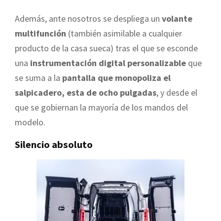
Además, ante nosotros se despliega un
volante
multifunción
(también asimilable a cualquier
producto de la casa sueca) tras el que se esconde
una
instrumentación digital personalizable
que
se suma a la
pantalla que monopoliza el
salpicadero, esta de ocho pulgadas
, y desde el
que se gobiernan la mayoría de los mandos del
modelo.
Silencio absoluto