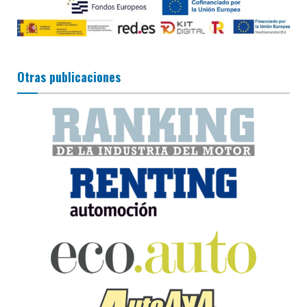
Otras publicaciones