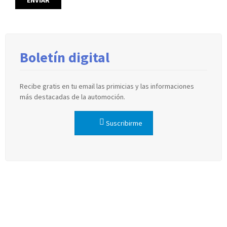
Boletín digital
Recibe gratis en tu email las primicias y las informaciones
más destacadas de la automoción.
Suscribirme