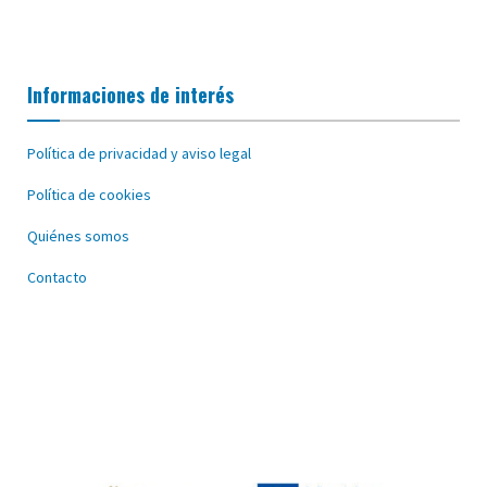
Informaciones de interés
Política de privacidad y aviso legal
Política de cookies
Quiénes somos
Contacto