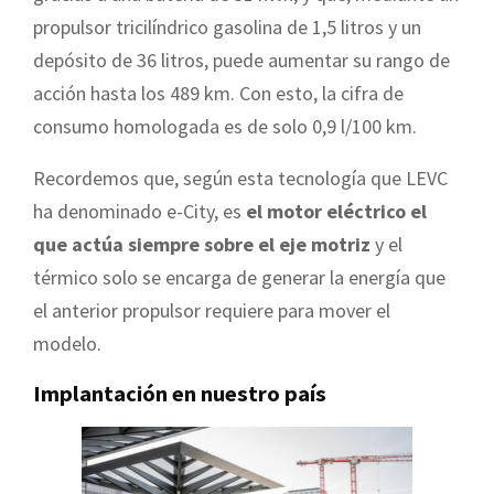
propulsor tricilíndrico gasolina de 1,5 litros y un
depósito de 36 litros, puede aumentar su rango de
acción hasta los 489 km. Con esto, la cifra de
consumo homologada es de solo 0,9 l/100 km.
Recordemos que, según esta tecnología que LEVC
ha denominado e-City, es
el motor eléctrico el
que actúa siempre sobre el eje motriz
y el
térmico solo se encarga de generar la energía que
el anterior propulsor requiere para mover el
modelo.
Implantación en nuestro país