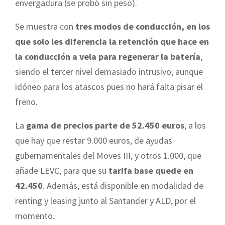
envergadura (se probó sin peso).
Se muestra con
tres modos de conducción, en los
que solo les diferencia la retención que hace en
la conducción a vela para regenerar la batería
,
siendo el tercer nivel demasiado intrusivo; aunque
idóneo para los atascos pues no hará falta pisar el
freno.
La
gama de precios parte de 52.450 euros
, a los
que hay que restar 9.000 euros, de ayudas
gubernamentales del Moves III, y otros 1.000, que
añade LEVC, para que su
tarifa base quede en
42.450
. Además, está disponible en modalidad de
renting y leasing junto al Santander y ALD, por el
momento.