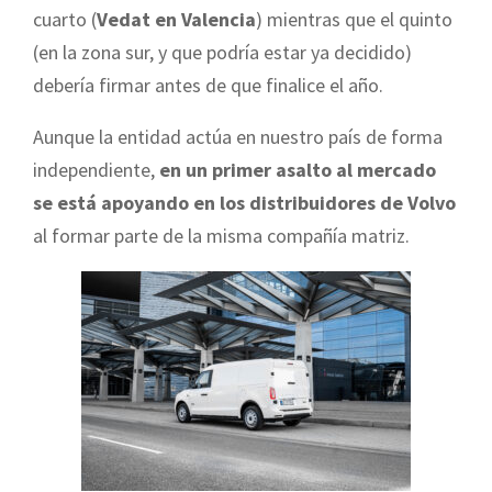
cuarto (
Vedat en Valencia
) mientras que el quinto
(en la zona sur, y que podría estar ya decidido)
debería firmar antes de que finalice el año.
Aunque la entidad actúa en nuestro país de forma
independiente,
en un primer asalto al mercado
se está apoyando en los distribuidores de Volvo
al formar parte de la misma compañía matriz.