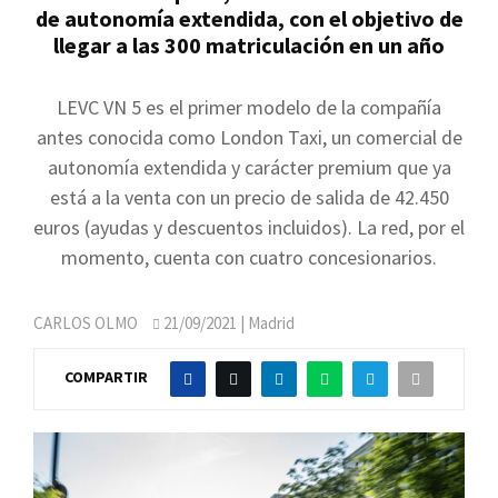
de autonomía extendida, con el objetivo de
llegar a las 300 matriculación en un año
LEVC VN 5 es el primer modelo de la compañía
antes conocida como London Taxi, un comercial de
autonomía extendida y carácter premium que ya
está a la venta con un precio de salida de 42.450
euros (ayudas y descuentos incluidos). La red, por el
momento, cuenta con cuatro concesionarios.
CARLOS OLMO
21/09/2021
| Madrid
COMPARTIR