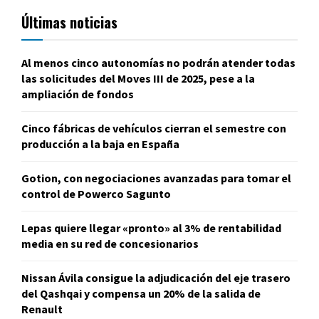
Últimas noticias
Al menos cinco autonomías no podrán atender todas
las solicitudes del Moves III de 2025, pese a la
ampliación de fondos
Cinco fábricas de vehículos cierran el semestre con
producción a la baja en España
Gotion, con negociaciones avanzadas para tomar el
control de Powerco Sagunto
Lepas quiere llegar «pronto» al 3% de rentabilidad
media en su red de concesionarios
Nissan Ávila consigue la adjudicación del eje trasero
del Qashqai y compensa un 20% de la salida de
Renault