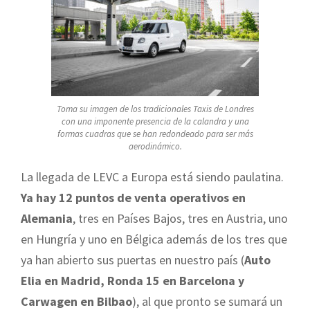
Toma su imagen de los tradicionales Taxis de Londres
con una imponente presencia de la calandra y una
formas cuadras que se han redondeado para ser más
aerodinámico.
La llegada de LEVC a Europa está siendo paulatina.
Ya hay 12 puntos de venta operativos en
Alemania
, tres en Países Bajos, tres en Austria, uno
en Hungría y uno en Bélgica además de los tres que
ya han abierto sus puertas en nuestro país (
Auto
Elia en Madrid, Ronda 15 en Barcelona y
Carwagen en Bilbao
), al que pronto se sumará un