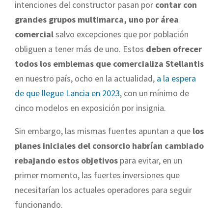
intenciones del constructor pasan por
contar con
grandes grupos multimarca, uno por área
comercial
salvo excepciones que por población
obliguen a tener más de uno. Estos
deben ofrecer
todos los emblemas que comercializa Stellantis
en nuestro país, ocho en la actualidad,
a la espera
de que llegue Lancia en 2023
, con un mínimo de
cinco modelos en exposición por insignia.
Sin embargo, las mismas fuentes apuntan a que
los
planes iniciales del consorcio habrían cambiado
rebajando estos objetivos
para evitar, en un
primer momento, las fuertes inversiones que
necesitarían los actuales operadores para seguir
funcionando.