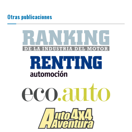
Otras publicaciones