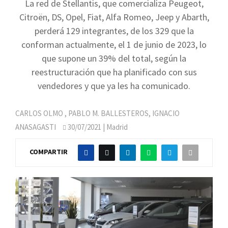
La red de Stellantis, que comercializa Peugeot,
Citroën, DS, Opel, Fiat, Alfa Romeo, Jeep y Abarth,
perderá 129 integrantes, de los 329 que la
conforman actualmente, el 1 de junio de 2023, lo
que supone un 39% del total, según la
reestructuración que ha planificado con sus
vendedores y que ya les ha comunicado.
CARLOS OLMO
,
PABLO M. BALLESTEROS, IGNACIO
ANASAGASTI
30/07/2021
| Madrid
COMPARTIR