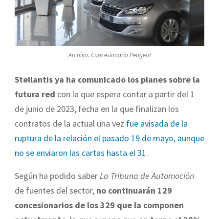
Archivo. Concesionario Peugeot
Stellantis ya ha comunicado los planes sobre la
futura red
con la que espera contar a partir del 1
de junio de 2023, fecha en la que finalizan los
contratos de la actual una vez
fue avisada de la
ruptura de la relación el pasado 19 de mayo, aunque
no se enviaron las cartas hasta el 31
.
Según ha podido saber
La Tribuna de Automoción
de fuentes del sector,
no continuarán 129
concesionarios de los 329 que la componen