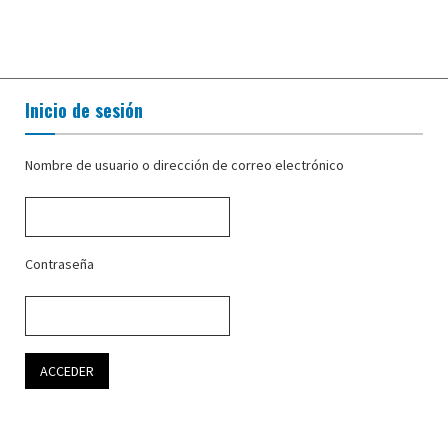
Inicio de sesión
Nombre de usuario o dirección de correo electrónico
Contraseña