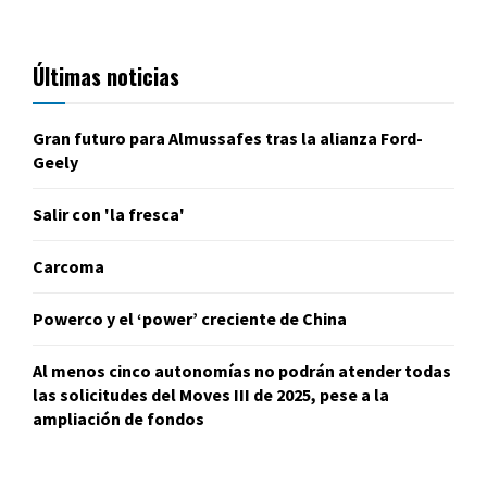
Últimas noticias
Gran futuro para Almussafes tras la alianza Ford-
Geely
Salir con 'la fresca'
Carcoma
Powerco y el ‘power’ creciente de China
Al menos cinco autonomías no podrán atender todas
las solicitudes del Moves III de 2025, pese a la
ampliación de fondos