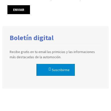
Boletín digital
Recibe gratis en tu email las primicias y las informaciones
más destacadas de la automoción.
Suscribirme