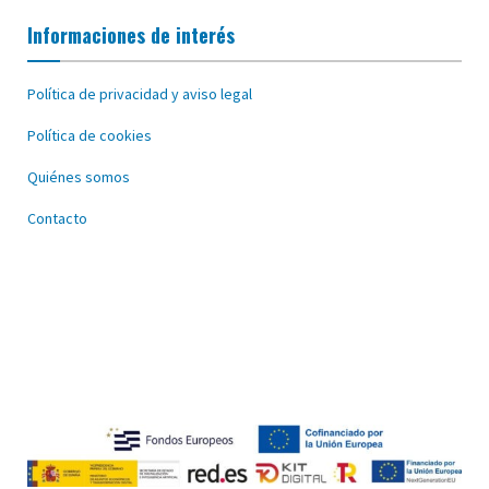
Informaciones de interés
Política de privacidad y aviso legal
Política de cookies
Quiénes somos
Contacto