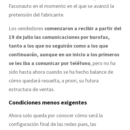
Faconauto en el momento en el que se avanzó la
pretensión del fabricante.
Los vendedores
comenzaron a recibir a partir del
19 de julio las comunicaciones por burofax,
tanto a los que no seguirán como a los que
continuarán, aunque en un inicio a los primeros
se les iba a comunicar por teléfono
, pero no ha
sido hasta ahora cuando se ha hecho balance de
cómo quedará resuelta, a priori, su futura
estructura de ventas.
Condiciones menos exigentes
Ahora solo queda por conocer cómo será la
configuración final de las redes pues, las