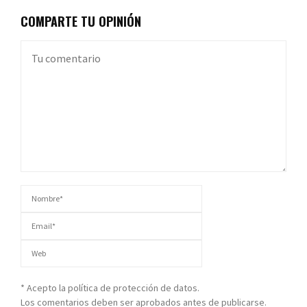
COMPARTE TU OPINIÓN
* Acepto la política de protección de datos.
Los comentarios deben ser aprobados antes de publicarse.