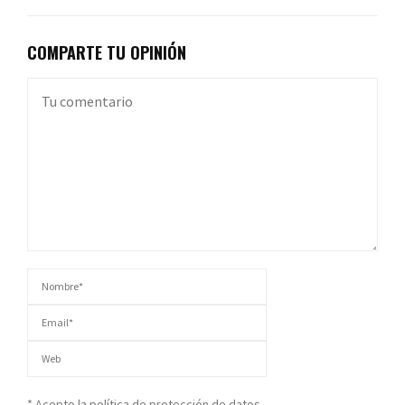
COMPARTE TU OPINIÓN
* Acepto la política de protección de datos.