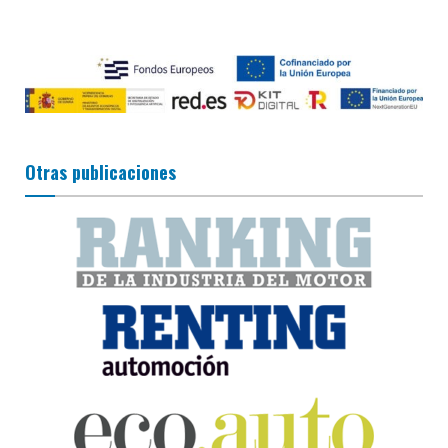
Otras publicaciones