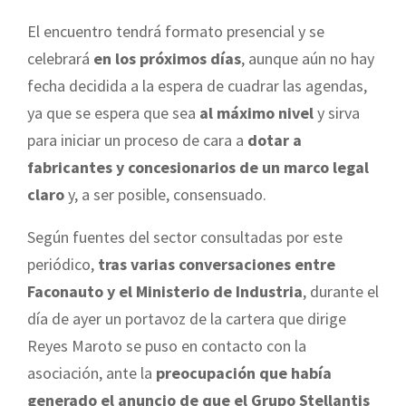
El encuentro tendrá formato presencial y se
celebrará
en los próximos días
, aunque aún no hay
fecha decidida a la espera de cuadrar las agendas,
ya que se espera que sea
al máximo nivel
y sirva
para iniciar un proceso de cara a
dotar a
fabricantes y concesionarios de un marco legal
claro
y, a ser posible, consensuado.
Según fuentes del sector consultadas por este
periódico,
tras varias conversaciones entre
Faconauto y el Ministerio de Industria
, durante el
día de ayer un portavoz de la cartera que dirige
Reyes Maroto se puso en contacto con la
asociación, ante la
preocupación que había
generado el anuncio de que el Grupo Stellantis