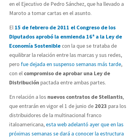
en el Ejecutivo de Pedro Sánchez, que ha llevado a
Maroto a tomar cartas en el asunto.
El
15 de febrero de 2011 el Congreso de los
Diputados aprobó la enmienda 16ª a la Ley de
Economía Sostenible
con la que se trataba de
equilibrar la relación entre las marcas y sus redes,
pero
fue dejada en suspenso semanas más tarde
,
con el
compromiso de aprobar una Ley de
Distribución
pactada entre ambas partes.
En relación a los
nuevos contratos de Stellantis
,
que entrarán en vigor el 1 de junio de
2023
para los
distribuidores de la multinacional franco
italoamericana,
esta web adelantó ayer que en las
próximas semanas se dará a conocer la estructura