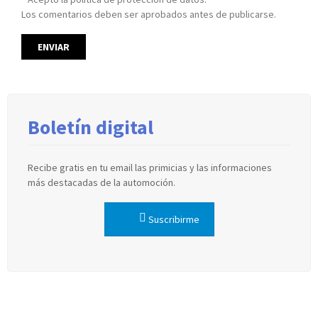
Los comentarios deben ser aprobados antes de publicarse.
Boletín digital
Recibe gratis en tu email las primicias y las informaciones
más destacadas de la automoción.
Suscribirme