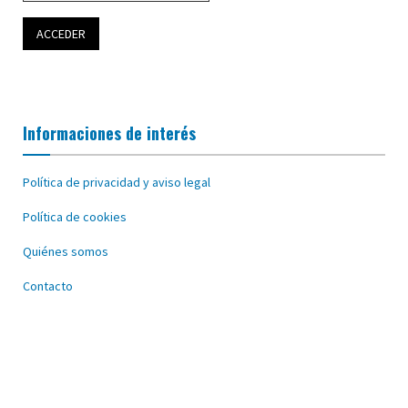
Informaciones de interés
Política de privacidad y aviso legal
Política de cookies
Quiénes somos
Contacto