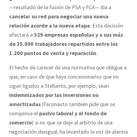
—resultado de la fusión de PSA y FCA— iba a
cancelar su red para negociar una nueva
relación acorde a la nueva etapa
. Esta decisión
afectará a
329 empresas españolas y a sus más
de 35.000 trabajadores repartidos entre los
1.200 puntos de venta y reparación
.
El hecho de carecer de una normativa que obligue a
que, en caso de que haya concesionarios que no
sigan ligados a Stellantis, por ejemplo, sean
indemnizados por las inversiones no
amortizadas
(Faconauto también pide que se
compense el
pasivo laboral y el fondo de
comercio
) si no que se deje al arbitrio de una
negociación desigual, ha levantado la voz de alarma