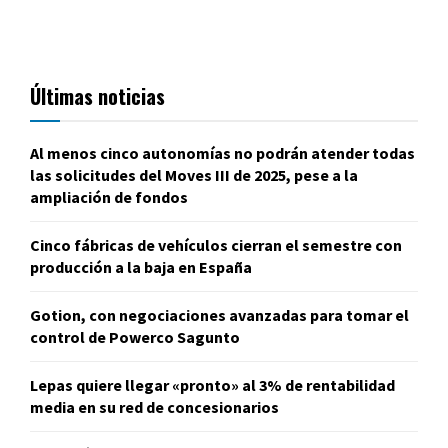
Últimas noticias
Al menos cinco autonomías no podrán atender todas
las solicitudes del Moves III de 2025, pese a la
ampliación de fondos
Cinco fábricas de vehículos cierran el semestre con
producción a la baja en España
Gotion, con negociaciones avanzadas para tomar el
control de Powerco Sagunto
Lepas quiere llegar «pronto» al 3% de rentabilidad
media en su red de concesionarios