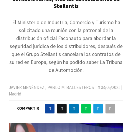
Stellantis
El Ministerio de Industria, Comercio y Turismo ha
solicitado una reunión con la patronal de la
distribución oficial Faconauto para abordar la
seguridad jurídica de los distribuidores, después de
que el Grupo Stellantis cancelara los contratos de
su red en Europa, según ha podido saber La Tribuna
de Automoción.
JAVIER MENÉNDEZ
,
PABLO M. BALLESTEROS
03/06/2021
|
Madrid
COMPARTIR