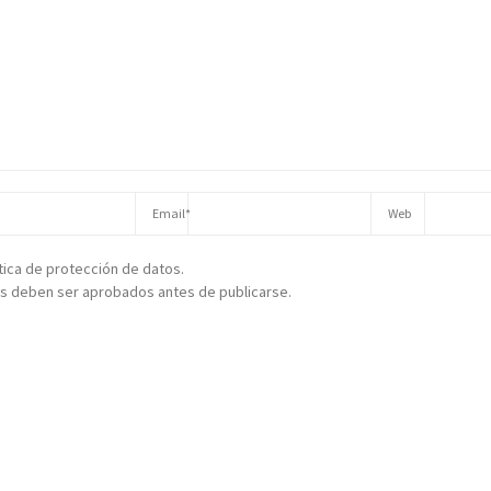
ítica de protección de datos.
s deben ser aprobados antes de publicarse.