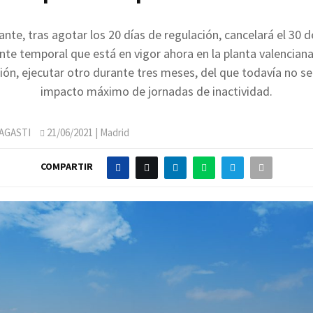
cante, tras agotar los 20 días de regulación, cancelará el 30 de
nte temporal que está en vigor ahora en la planta valenciana,
ión, ejecutar otro durante tres meses, del que todavía no se
impacto máximo de jornadas de inactividad.
AGASTI
21/06/2021
| Madrid
COMPARTIR