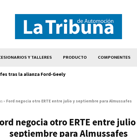
ESIONARIOS Y TALLERES
PRODUCTO
COMPONENTES
es tras la alianza Ford-Geely
as
»
Ford negocia otro ERTE entre julio y septiembre para Almussafes
ord negocia otro ERTE entre julio
septiembre para Almussafes