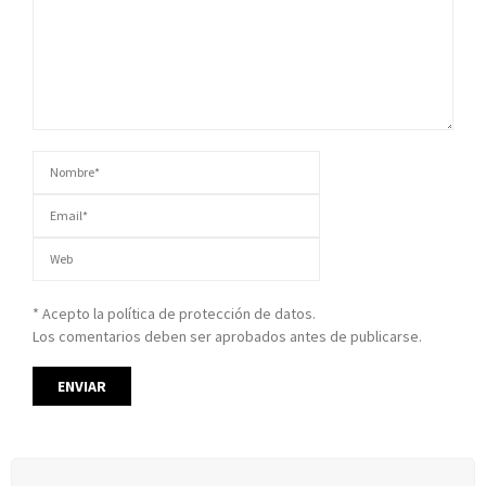
* Acepto la política de protección de datos.
Los comentarios deben ser aprobados antes de publicarse.