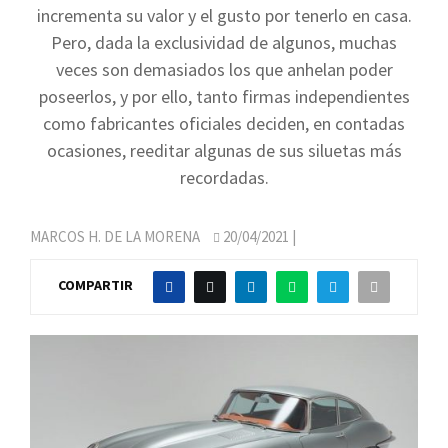
incrementa su valor y el gusto por tenerlo en casa.
Pero, dada la exclusividad de algunos, muchas
veces son demasiados los que anhelan poder
poseerlos, y por ello, tanto firmas independientes
como fabricantes oficiales deciden, en contadas
ocasiones, reeditar algunas de sus siluetas más
recordadas.
MARCOS H. DE LA MORENA
20/04/2021
|
COMPARTIR