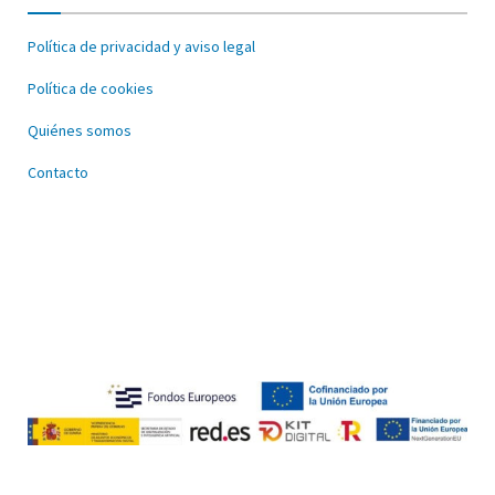
Política de privacidad y aviso legal
Política de cookies
Quiénes somos
Contacto