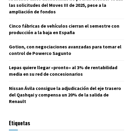
las solicitudes del Moves III de 2025, pese a la
ampliación de fondos
Cinco fábricas de vehículos cierran el semestre con
producción a la baja en España
Gotion, con negociaciones avanzadas para tomar el
control de Powerco Sagunto
Lepas quiere llegar «pronto» al 3% de rentabilidad
media en su red de concesionarios
Nissan Ávila consigue la adjudicación del eje trasero
del Qashqai y compensa un 20% de la salida de
Renault
Etiquetas