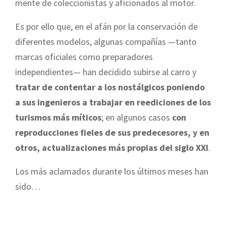
mente de coleccionistas y aficionados al motor.
Es por ello que, en el afán por la conservación de
diferentes modelos, algunas compañías —tanto
marcas oficiales como preparadores
independientes— han decidido subirse al carro y
tratar de contentar a los nostálgicos poniendo
a sus ingenieros a trabajar en reediciones de los
turismos más míticos
; en algunos casos
con
reproducciones fieles de sus predecesores, y en
otros, actualizaciones más propias del siglo XXI
.
Los más aclamados durante los últimos meses han
sido…