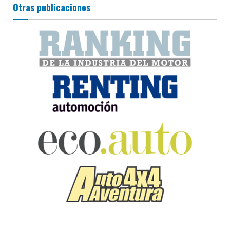
Otras publicaciones