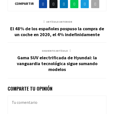
COMPARTIR
ARTÍCULO ANTERIOR
El 48% de los españoles pospuso la compra de
un coche en 2020, el 4% indefinidamente
SIGUIENTE ARTÍCULO
Gama SUV electrificada de Hyundai: la
vanguardia tecnológica sigue sumando
modelos
COMPARTE TU OPINIÓN