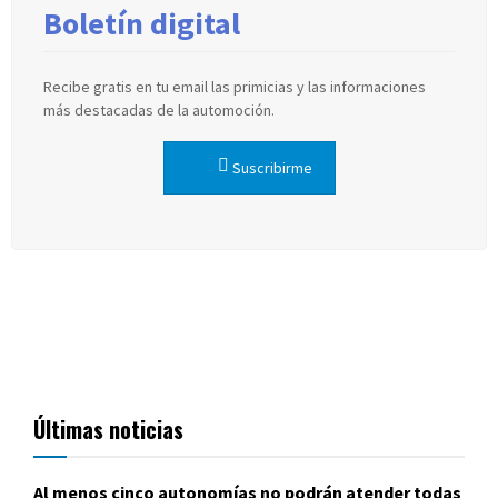
Boletín digital
Recibe gratis en tu email las primicias y las informaciones
más destacadas de la automoción.
Suscribirme
Últimas noticias
Al menos cinco autonomías no podrán atender todas