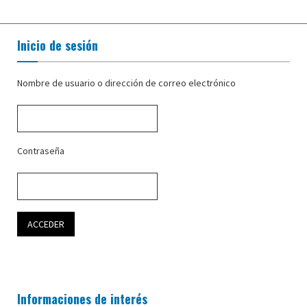
Inicio de sesión
Nombre de usuario o dirección de correo electrónico
Contraseña
Informaciones de interés