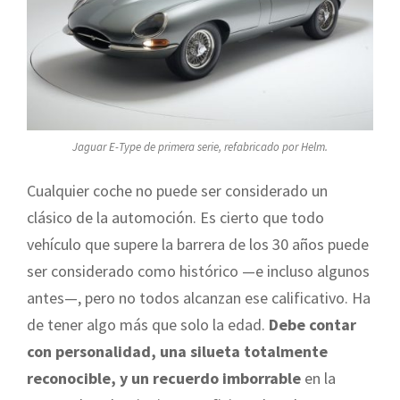
Jaguar E-Type de primera serie, refabricado por Helm.
Cualquier coche no puede ser considerado un
clásico de la automoción. Es cierto que todo
vehículo que supere la barrera de los 30 años puede
ser considerado como histórico —e incluso algunos
antes—, pero no todos alcanzan ese calificativo. Ha
de tener algo más que solo la edad.
Debe contar
con personalidad, una silueta totalmente
reconocible, y un recuerdo imborrable
en la