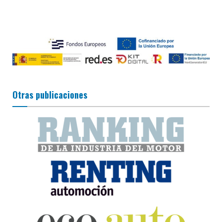
Otras publicaciones