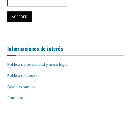
Informaciones de interés
Política de privacidad y aviso legal
Política de cookies
Quiénes somos
Contacto