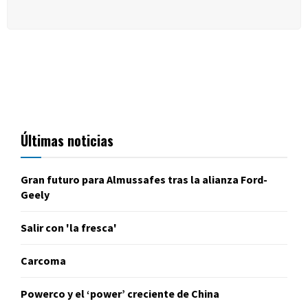
Últimas noticias
Gran futuro para Almussafes tras la alianza Ford-
Geely
Salir con 'la fresca'
Carcoma
Powerco y el ‘power’ creciente de China