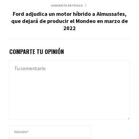
SIGUIENTE ARTÍCULO
Ford adjudica un motor híbrido a Almussafes,
que dejará de producir el Mondeo en marzo de
2022
COMPARTE TU OPINIÓN