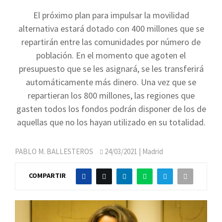
El próximo plan para impulsar la movilidad
alternativa estará dotado con 400 millones que se
repartirán entre las comunidades por número de
población. En el momento que agoten el
presupuesto que se les asignará, se les transferirá
automáticamente más dinero. Una vez que se
repartieran los 800 millones, las regiones que
gasten todos los fondos podrán disponer de los de
aquellas que no los hayan utilizado en su totalidad.
PABLO M. BALLESTEROS
24/03/2021
| Madrid
COMPARTIR