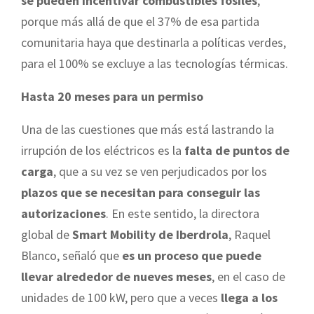
se pueden incentivar combustibles fósiles
,
porque más allá de que el 37% de esa partida
comunitaria haya que destinarla a políticas verdes,
para el 100% se excluye a las tecnologías térmicas.
Hasta 20 meses para un permiso
Una de las cuestiones que más está lastrando la
irrupción de los eléctricos es la
falta de puntos de
carga
, que a su vez se ven perjudicados por los
plazos que se necesitan para conseguir las
autorizaciones
. En este sentido, la directora
global de
Smart Mobility de Iberdrola
, Raquel
Blanco, señaló que
es un proceso que puede
llevar alrededor de nueves meses
, en el caso de
unidades de 100 kW, pero que a veces
llega a los