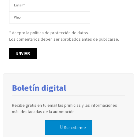
* Acepto la política de protección de datos.
Los comentarios deben ser aprobados antes de publicarse.
Boletín digital
Recibe gratis en tu email las primicias y las informaciones
más destacadas de la automoción.
Suscribirme