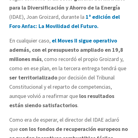
para la Diversificación y Ahorro de la Energía
(IDAE), Joan Groizard, durante la
1ª edición del
Foro Anfac: La Movilidad del Futuro.
En cualquier caso,
el Moves II sigue operativo
además, con el presupuesto ampliado en 19,8
millones más
, como recordó el propio Groizard y,
como en ese plan, en la tercera entrega tendrá que
ser territorializado
por decisión del Tribunal
Constitucional y el reparto de competencias,
aunque volvió a reafirmar que
los resultados
están siendo satisfactorios
.
Como era de esperar, el director del IDAE aclaró
que
con los fondos de recuperación europeos no