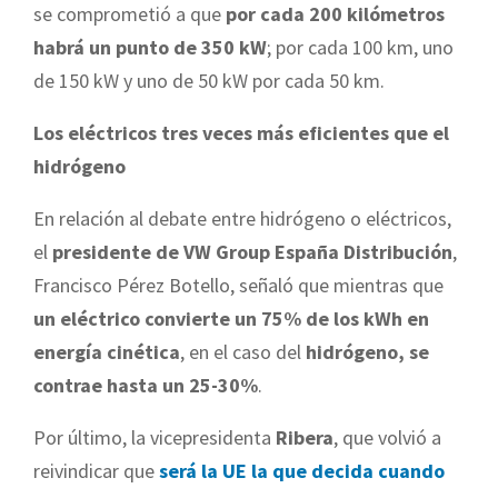
se comprometió a que
por cada 200 kilómetros
habrá un punto de 350 kW
; por cada 100 km, uno
de 150 kW y uno de 50 kW por cada 50 km.
Los eléctricos tres veces más eficientes que el
hidrógeno
En relación al debate entre hidrógeno o eléctricos,
el
presidente de VW Group España Distribución
,
Francisco Pérez Botello, señaló que mientras que
un eléctrico convierte un 75% de los kWh en
energía cinética
, en el caso del
hidrógeno, se
contrae hasta un 25-30%
.
Por último, la vicepresidenta
Ribera
, que volvió a
reivindicar que
será la UE la que decida cuando