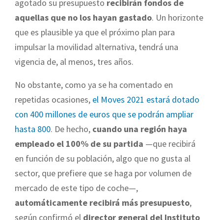
agotado su presupuesto
recibirán fondos de
aquellas que no los hayan gastado
. Un horizonte
que es plausible ya que el próximo plan para
impulsar la movilidad alternativa, tendrá una
vigencia de, al menos, tres años.
No obstante, como ya se ha comentado en
repetidas ocasiones,
el Moves 2021 estará dotado
con 400 millones de euros que se podrán ampliar
hasta 800
. De hecho,
cuando una región haya
empleado el 100% de su partida
—que recibirá
en función de su población, algo que no gusta al
sector, que prefiere que se haga por volumen de
mercado de este tipo de coche—,
automáticamente recibirá más presupuesto
,
según confirmó el
director general del Instituto