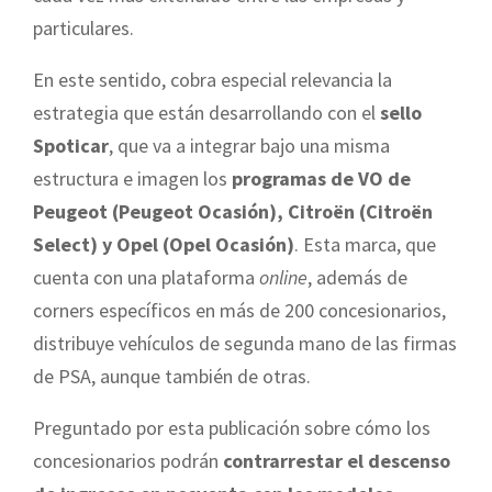
particulares.
En este sentido, cobra especial relevancia la
estrategia que están desarrollando con el
sello
Spoticar
, que va a integrar bajo una misma
estructura e imagen los
programas de VO de
Peugeot (Peugeot Ocasión), Citroën (Citroën
Select) y Opel (Opel Ocasión)
. Esta marca, que
cuenta con una plataforma
online
, además de
corners específicos en más de 200 concesionarios,
distribuye vehículos de segunda mano de las firmas
de PSA, aunque también de otras.
Preguntado por esta publicación sobre cómo los
concesionarios podrán
contrarrestar el descenso