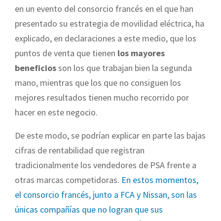
en un evento del consorcio francés en el que han
presentado su estrategia de movilidad eléctrica, ha
explicado, en declaraciones a este medio, que los
puntos de venta que tienen
los mayores
beneficios
son los que trabajan bien la segunda
mano, mientras que los que no consiguen los
mejores resultados tienen mucho recorrido por
hacer en este negocio.
De este modo, se podrían explicar en parte las bajas
cifras de rentabilidad que registran
tradicionalmente los vendedores de PSA frente a
otras marcas competidoras.
En estos momentos,
el consorcio francés, junto a FCA y Nissan, son las
únicas compañías que no logran que sus