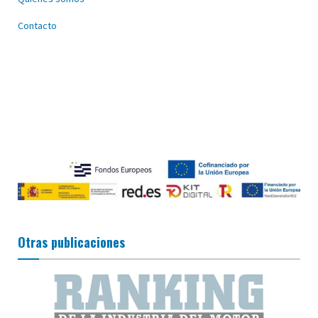
Contacto
Otras publicaciones