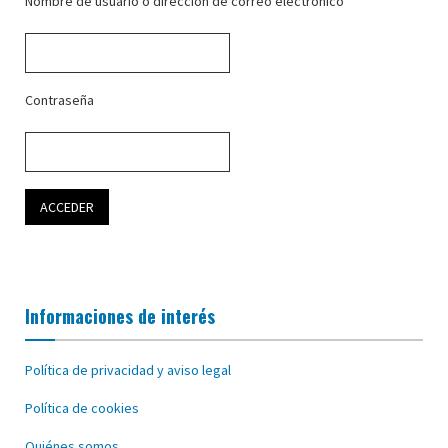
Nombre de usuario o dirección de correo electrónico
Contraseña
Informaciones de interés
Política de privacidad y aviso legal
Política de cookies
Quiénes somos