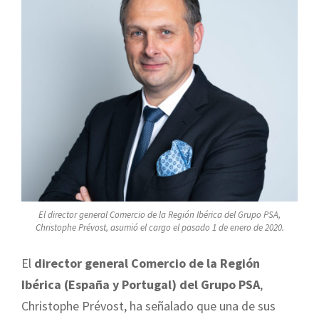
El director general Comercio de la Región Ibérica del Grupo PSA,
Christophe Prévost, asumió el cargo el pasado 1 de enero de 2020.
El
director general Comercio de la Región
Ibérica (España y Portugal) del Grupo PSA
,
Christophe Prévost, ha señalado que una de sus