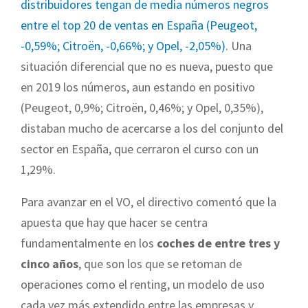
distribuidores tengan de media números negros
entre el top 20 de ventas en España (Peugeot,
-0,59%; Citroën, -0,66%; y Opel, -2,05%)
. Una
situación diferencial que no es nueva, puesto que
en 2019 los números, aun estando en positivo
(Peugeot, 0,9%; Citroën, 0,46%; y Opel, 0,35%),
distaban mucho de acercarse a los del conjunto del
sector en España, que cerraron el curso con un
1,29%.
Para avanzar en el VO, el directivo comentó que la
apuesta que hay que hacer se centra
fundamentalmente en los
coches de entre tres y
cinco años
, que son los que se retoman de
operaciones como el renting, un modelo de uso
cada vez más extendido entre las empresas y