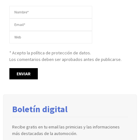
* Acepto la política de protección de datos.
Los comentarios deben ser aprobados antes de publicarse.
Boletín digital
Recibe gratis en tu email las primicias y las informaciones
más destacadas de la automoción.