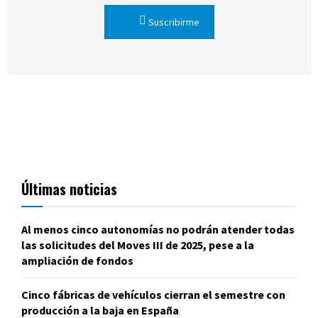
Suscribirme
Últimas noticias
Al menos cinco autonomías no podrán atender todas
las solicitudes del Moves III de 2025, pese a la
ampliación de fondos
Cinco fábricas de vehículos cierran el semestre con
producción a la baja en España