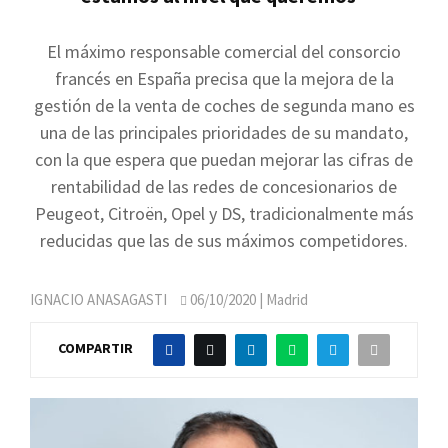
El máximo responsable comercial del consorcio
francés en España precisa que la mejora de la
gestión de la venta de coches de segunda mano es
una de las principales prioridades de su mandato,
con la que espera que puedan mejorar las cifras de
rentabilidad de las redes de concesionarios de
Peugeot, Citroën, Opel y DS, tradicionalmente más
reducidas que las de sus máximos competidores.
IGNACIO ANASAGASTI
06/10/2020
| Madrid
COMPARTIR