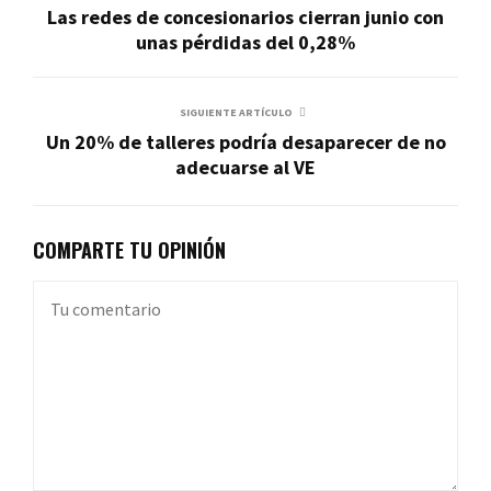
Las redes de concesionarios cierran junio con
unas pérdidas del 0,28%
SIGUIENTE ARTÍCULO
Un 20% de talleres podría desaparecer de no
adecuarse al VE
COMPARTE TU OPINIÓN