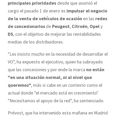
principales prioridades
desde que asumió el
cargo el pasado 1 de enero es
impulsar el negocio
de la venta de vehículos de ocasión
en las
redes
de concesionarios
de
Peugeot
,
Citroën
,
Opel
y
DS
, con el objetivo de mejorar las rentabilidades
medias de los distribuidores.
"Les insisto mucho en la necesidad de desarrollar el
VO", ha expuesto el ejecutivo, quien ha subrayado
que las concesiones y por ende la marca
no están
"en una situación normal, ni al nivel que
queremos"
, más si cabe en un contexto como el
actual donde "el mercado está en crecimiento".
"Necesitamos el apoyo de la red", ha sentenciado.
Prévost, que ha intervenido esta mañana en Madrid