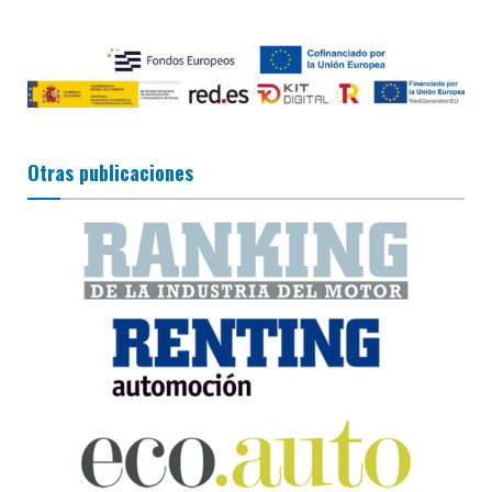
Otras publicaciones