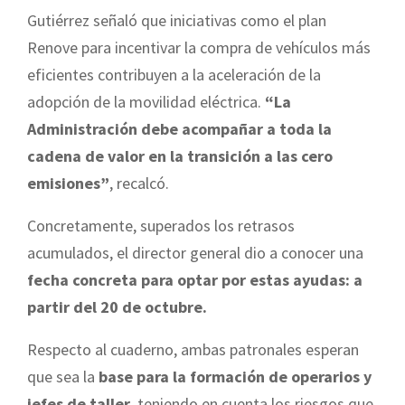
Gutiérrez señaló que iniciativas como el plan
Renove para incentivar la compra de vehículos más
eficientes contribuyen a la aceleración de la
adopción de la movilidad eléctrica.
“La
Administración debe acompañar a toda la
cadena de valor en la transición a las cero
emisiones”
, recalcó.
Concretamente, superados los retrasos
acumulados, el director general dio a conocer una
fecha concreta para optar por estas ayudas: a
partir del 20 de octubre.
Respecto al cuaderno, ambas patronales esperan
que sea la
base para la formación de operarios y
jefes de taller
, teniendo en cuenta los riesgos que