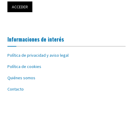
Informaciones de interés
Política de privacidad y aviso legal
Política de cookies
Quiénes somos
Contacto