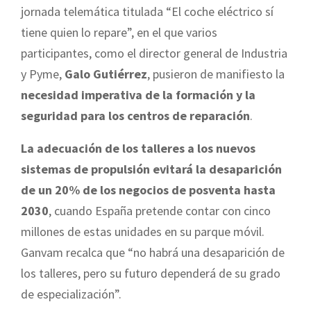
jornada telemática titulada “El coche eléctrico sí
tiene quien lo repare”, en el que varios
participantes, como el director general de Industria
y Pyme,
Galo Gutiérrez
, pusieron de manifiesto la
necesidad imperativa de la formación y la
seguridad para los centros de reparación
.
La adecuación de los talleres a los nuevos
sistemas de propulsión evitará la desaparición
de un 20% de los negocios de posventa hasta
2030
, cuando España pretende contar con cinco
millones de estas unidades en su parque móvil.
Ganvam recalca que “no habrá una desaparición de
los talleres, pero su futuro dependerá de su grado
de especialización”.