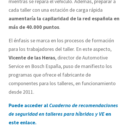
mientras se repara el vehículo. Además, preparar a
cada taller con una estación de carga rápida
aumentaría la capilaridad de la red española en
más de 40.000 puntos
.
El énfasis se marca en los procesos de formación
para los trabajadores del taller. En este aspecto,
Vicente de las Heras
, director de Automotive
Service en Bosch España, puso de manifiesto los
programas que ofrece el fabricante de
componentes para los talleres, en funcionamiento
desde 2011.
Puede acceder al
Cuaderno de recomendaciones
de seguridad en talleres para híbridos y VE
en
este enlace.