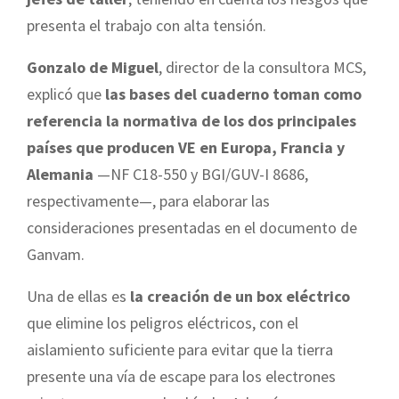
presenta el trabajo con alta tensión.
Gonzalo de Miguel
, director de la consultora MCS,
explicó que
las bases del cuaderno toman como
referencia la normativa de los dos principales
países que producen VE en Europa, Francia y
Alemania
—NF C18-550 y BGI/GUV-I 8686,
respectivamente—, para elaborar las
consideraciones presentadas en el documento de
Ganvam.
Una de ellas es
la creación de un box eléctrico
que elimine los peligros eléctricos, con el
aislamiento suficiente para evitar que la tierra
presente una vía de escape para los electrones