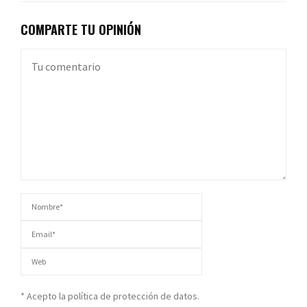
COMPARTE TU OPINIÓN
* Acepto la política de protección de datos.