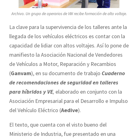
Archivo. Un grupo de operarios de VW recibe formación de alto voltaje.
La clave para la supervivencia de los talleres ante la
llegada de los vehículos eléctricos es contar con la
capacidad de lidiar con altos voltajes. Así lo pone de
manifiesto la Asociación Nacional de Vendedores
de Vehículos a Motor, Reparación y Recambios
(
Ganvam
), en su documento de trabajo
Cuaderno
de recomendaciones de seguridad en talleres
para híbridos y VE
,
elaborado en conjunto con la
Asociación Empresarial para el Desarrollo e Impulso
del Vehículo Eléctrico (
Aedive
).
El texto, que cuenta con el visto bueno del
Ministerio de Industria, fue presentado en una