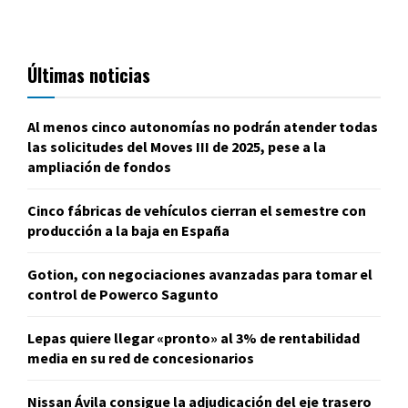
Últimas noticias
Al menos cinco autonomías no podrán atender todas
las solicitudes del Moves III de 2025, pese a la
ampliación de fondos
Cinco fábricas de vehículos cierran el semestre con
producción a la baja en España
Gotion, con negociaciones avanzadas para tomar el
control de Powerco Sagunto
Lepas quiere llegar «pronto» al 3% de rentabilidad
media en su red de concesionarios
Nissan Ávila consigue la adjudicación del eje trasero