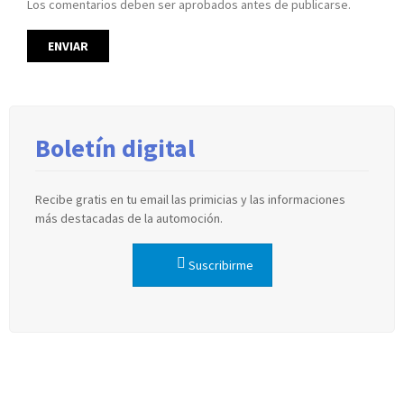
Los comentarios deben ser aprobados antes de publicarse.
Boletín digital
Recibe gratis en tu email las primicias y las informaciones
más destacadas de la automoción.
Suscribirme