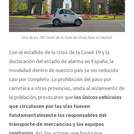
Uno de los 700 Smart de la flota de Share Now en Madrid.
Con el estallido de la crisis de la Covid-19 y la
declaración del estado de alarma en España, la
movilidad dentro de nuestro país se vio reducida
casi por completo. La prohibición del paso por
carretera a otras provincias, unida al aislamiento de
la población, provocaron que
los únicos vehículos
que circulasen por las vías fuesen
fundamentalmente los responsables del
transporte de mercancías y los equipos
sanitarios
. Así, los actores que hasta ese