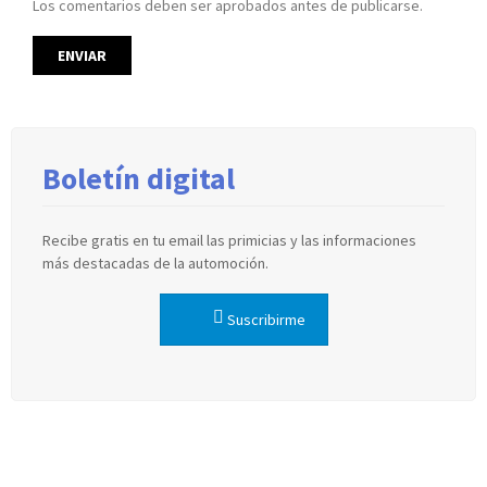
Los comentarios deben ser aprobados antes de publicarse.
Boletín digital
Recibe gratis en tu email las primicias y las informaciones
más destacadas de la automoción.
Suscribirme