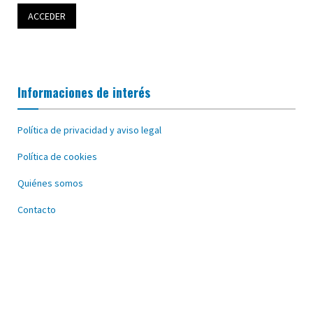
Informaciones de interés
Política de privacidad y aviso legal
Política de cookies
Quiénes somos
Contacto