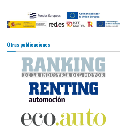
Otras publicaciones