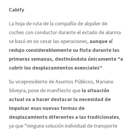
Cabify
La hoja de ruta de la compañía de alquiler de
coches con conductor durante el estado de alarma
se basó en no cesar las operaciones,
aunque sí
redujo considerablemente su flota durante las
primeras semanas, destinándola únicamente “a
cubrir los desplazamientos esenciales”
.
Su vicepresidente de Asuntos Públicos, Mariano
Silveyra, pone de manifiesto que
la situación
actual va a hacer destacar la necesidad de
impulsar esas nuevas formas de
desplazamiento diferentes a las tradicionales
,
ya que “ninguna solución individual de transporte