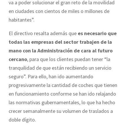
va a poder solucionar el gran reto de la movilidad
en ciudades con cientos de miles o millones de
habitantes”.
El directivo resalta además que
es necesario que
todas las empresas del sector trabajen de la
mano con la Administración de cara al futuro
cercano
, para que los clientes puedan tener “la
tranquilidad de que están recibiendo un servicio
seguro”. Para ello, han ido aumentando
progresivamente la cantidad de coches que tienen
en funcionamiento conforme se han ido relajando
las normativas gubernamentales, lo que ha hecho
crecer semanalmente su volumen de traslados a
doble dígito.