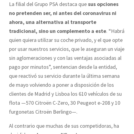
La filial del Grupo PSA destaca que
sus opciones
no pretenden ser, ni antes del coronavirus ni
ahora, una alternativa al transporte
tradicional, sino un complemento a este
. “Habrá
quien quiera utilizar su coche privado, y el que opte
por usar nuestros servicios, que le aseguran un viaje
sin aglomeraciones y con las ventajas asociadas al
pago por minutos”, sentencian desde la entidad,
que reactivó su servicio durante la última semana
de mayo volviendo a poner a disposición de los
clientes de Madrid y Lisboa los 610 vehículos de su
flota —570 Citroën C-Zero, 30 Peugeot e-208 y 10
furgonetas Citroën Berlingo—.
Al contrario que muchas de sus competidoras, ha