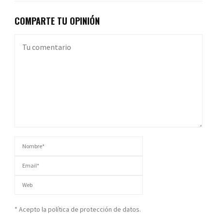
COMPARTE TU OPINIÓN
* Acepto la política de protección de datos.