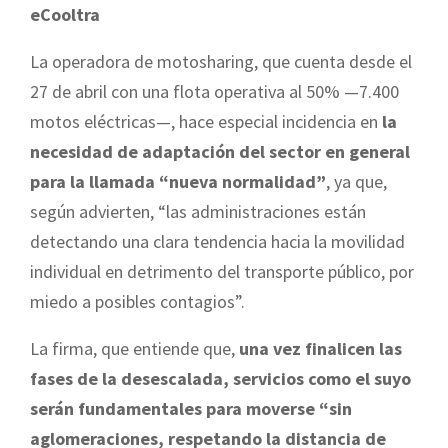
eCooltra
La operadora de motosharing, que cuenta desde el
27 de abril con una flota operativa al 50% —7.400
motos eléctricas—, hace especial incidencia en
la
necesidad de adaptación del sector en general
para la llamada “nueva normalidad”
, ya que,
según advierten, “las administraciones están
detectando una clara tendencia hacia la movilidad
individual en detrimento del transporte público, por
miedo a posibles contagios”.
La firma, que entiende que,
una vez finalicen las
fases de la desescalada, servicios como el suyo
serán fundamentales para moverse “sin
aglomeraciones, respetando la distancia de