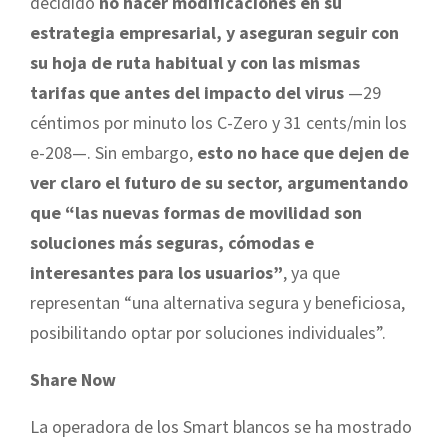
decidido
no hacer modificaciones en su
estrategia empresarial, y aseguran seguir con
su hoja de ruta habitual y con las mismas
tarifas que antes del impacto del virus
—29
céntimos por minuto los C-Zero y 31 cents/min los
e-208—. Sin embargo,
esto no hace que dejen de
ver claro el futuro de su sector, argumentando
que “las nuevas formas de movilidad son
soluciones más seguras, cómodas e
interesantes para los usuarios”
, ya que
representan “una alternativa segura y beneficiosa,
posibilitando optar por soluciones individuales”.
Share Now
La operadora de los Smart blancos se ha mostrado