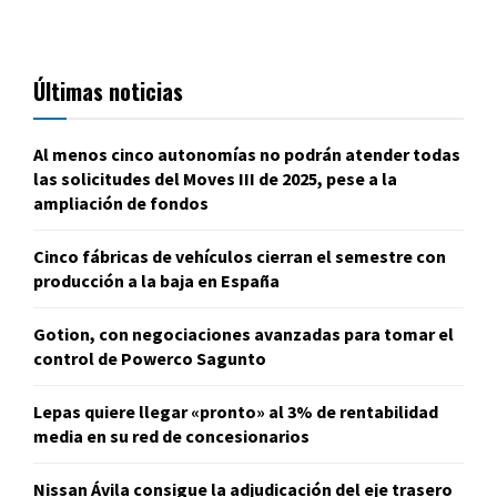
Últimas noticias
Al menos cinco autonomías no podrán atender todas
las solicitudes del Moves III de 2025, pese a la
ampliación de fondos
Cinco fábricas de vehículos cierran el semestre con
producción a la baja en España
Gotion, con negociaciones avanzadas para tomar el
control de Powerco Sagunto
Lepas quiere llegar «pronto» al 3% de rentabilidad
media en su red de concesionarios
Nissan Ávila consigue la adjudicación del eje trasero