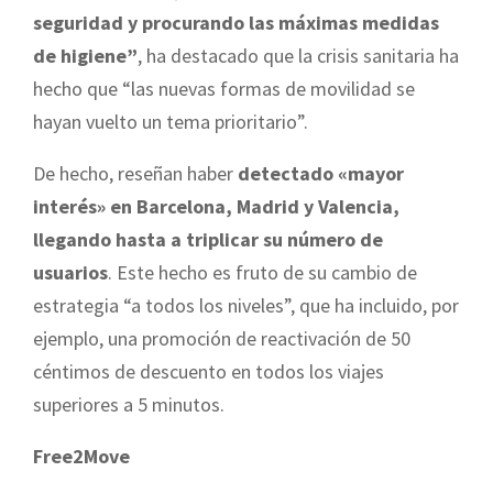
seguridad y procurando las máximas medidas
de higiene”
, ha destacado que la crisis sanitaria ha
hecho que “las nuevas formas de movilidad se
hayan vuelto un tema prioritario”.
De hecho, reseñan haber
detectado «mayor
interés» en Barcelona, Madrid y Valencia,
llegando hasta a triplicar su número de
usuarios
. Este hecho es fruto de su cambio de
estrategia “a todos los niveles”, que ha incluido, por
ejemplo, una promoción de reactivación de 50
céntimos de descuento en todos los viajes
superiores a 5 minutos.
Free2Move