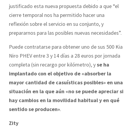
justificado esta nueva propuesta debido a que “el
cierre temporal nos ha permitido hacer una
reflexión sobre el servicio en su conjunto, y
prepararnos para las posibles nuevas necesidades”.
Puede contratarse para obtener uno de sus 500 Kia
Niro PHEV entre 3 y 14 días a 28 euros por jornada
completa (sin recargo por kilómetro), y
se ha
implantado con el objetivo de «absorber la
mayor cantidad de casuísticas posibles» en una
situación en la que aún «no se puede apreciar si
hay cambios en la movilidad habitual y en qué
sentido se producen»
.
Zity