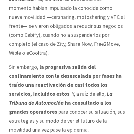
momento habían impulsado la conocida como
nueva movilidad —carsharing, motosharing y VTC al
frente— se vieron obligados a reducir sus negocios
(como Cabify), cuando no a suspenderlos por
completo (el caso de Zity, Share Now, Free2Move,
Wible o eCooltra).
Sin embargo,
la progresiva salida del
confinamiento con la desescalada por fases ha
traído una reactivación de casi todos los
servicios, incluidos estos
. Y, a raíz de ello,
La
Tribuna de Automoción
ha consultado a los
grandes operadores
para conocer su situación, sus
estrategias y su modo de ver el futuro de la
movilidad una vez pase la epidemia.