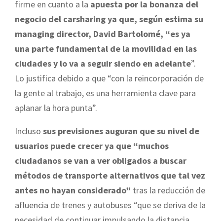
firme en cuanto a la
apuesta por la bonanza del
negocio del carsharing ya que, según estima su
managing director, David Bartolomé, “es ya
una parte fundamental de la movilidad en las
ciudades y lo va a seguir siendo en adelante
”.
Lo justifica debido a que “con la reincorporación de
la gente al trabajo, es una herramienta clave para
aplanar la hora punta”.
Incluso
sus previsiones auguran que su nivel de
usuarios puede crecer ya que “muchos
ciudadanos se van a ver obligados a buscar
métodos de transporte alternativos que tal vez
antes no hayan considerado”
tras la reducción de
afluencia de trenes y autobuses “que se deriva de la
necesidad de continuar impulsando la distancia