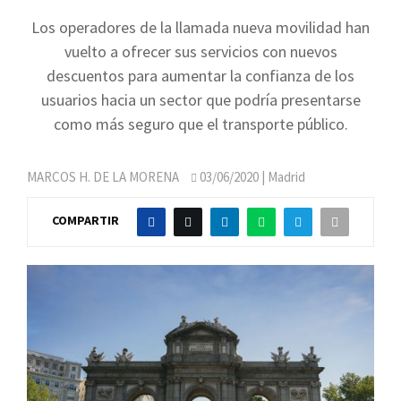
Los operadores de la llamada nueva movilidad han
vuelto a ofrecer sus servicios con nuevos
descuentos para aumentar la confianza de los
usuarios hacia un sector que podría presentarse
como más seguro que el transporte público.
MARCOS H. DE LA MORENA
03/06/2020
| Madrid
COMPARTIR