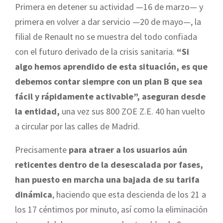
Primera en detener su actividad —16 de marzo— y
primera en volver a dar servicio —20 de mayo—, la
filial de Renault no se muestra del todo confiada
con el futuro derivado de la crisis sanitaria.
“Si
algo hemos aprendido de esta situación, es que
debemos contar siempre con un plan B que sea
fácil y rápidamente activable”, aseguran desde
la entidad,
una vez sus 800 ZOE Z.E. 40 han vuelto
a circular por las calles de Madrid.
Precisamente
para atraer a los usuarios aún
reticentes dentro de la desescalada por fases,
han puesto en marcha una bajada de su tarifa
dinámica
, haciendo que esta descienda de los 21 a
los 17 céntimos por minuto, así como la eliminación