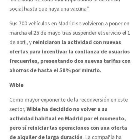
social hasta que haya una vacuna”.
Sus 700 vehículos en Madrid se volvieron a poner en
marcha el 25 de mayo tras suspender el servicio el 1
de abril, y
reiniciaron la actividad con nuevas
ofertas para incentivar la confianza de usuarios
frecuentes, presentando dos nuevas tarifas con
ahorros de hasta el 50% por minuto.
Wible
Como mayor exponente de la reconversión en este
sector,
Wible ha decidido no volver a su
actividad habitual en Madrid por el momento,
pero sí reiniciar las operaciones con una oferta
de alquiler de larga duración
. La compañía ha