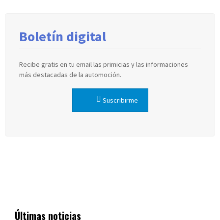
Boletín digital
Recibe gratis en tu email las primicias y las informaciones
más destacadas de la automoción.
Suscribirme
Últimas noticias