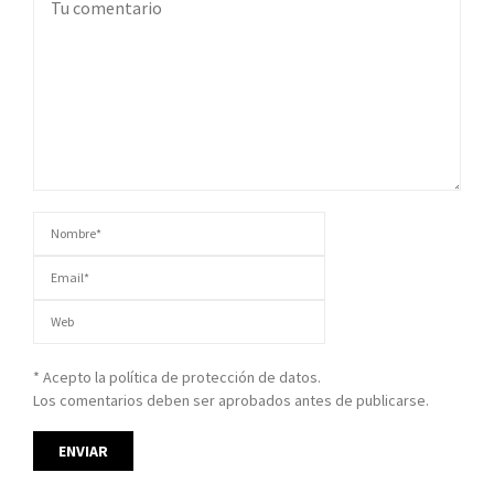
* Acepto la política de protección de datos.
Los comentarios deben ser aprobados antes de publicarse.