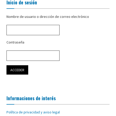
Inicio de sesión
Nombre de usuario o dirección de correo electrónico
Contraseña
Informaciones de interés
Política de privacidad y aviso legal