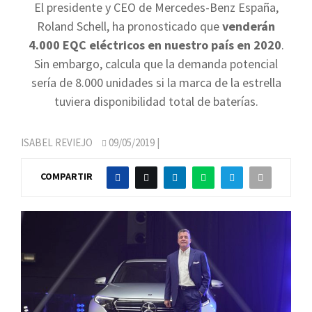
El presidente y CEO de Mercedes-Benz España,
Roland Schell, ha pronosticado que
venderán
4.000 EQC eléctricos en nuestro país en 2020
.
Sin embargo, calcula que la demanda potencial
sería de 8.000 unidades si la marca de la estrella
tuviera disponibilidad total de baterías.
ISABEL REVIEJO
09/05/2019
|
COMPARTIR