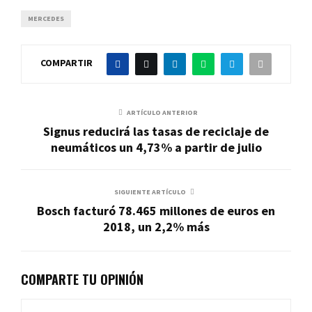
MERCEDES
COMPARTIR
ARTÍCULO ANTERIOR
Signus reducirá las tasas de reciclaje de
neumáticos un 4,73% a partir de julio
SIGUIENTE ARTÍCULO
Bosch facturó 78.465 millones de euros en
2018, un 2,2% más
COMPARTE TU OPINIÓN