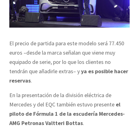
El precio de partida para este modelo será 77.450
euros –desde la marca señalan que viene muy
equipado de serie, por lo que los clientes no
tendrán que añadirle extras– y
ya es posible hacer
reservas
.
En la presentación de la división eléctrica de
Mercedes y del EQC también estuvo presente
el
piloto de Fórmula 1 de la escudería Mercedes-
AMG Petronas Valtteri Bottas
.