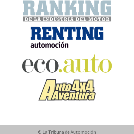
© La Tribuna de Automoción