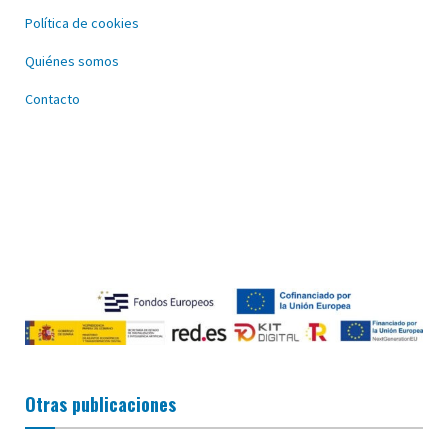
Política de cookies
Quiénes somos
Contacto
Otras publicaciones